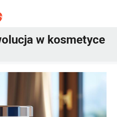
wolucja w kosmetyce