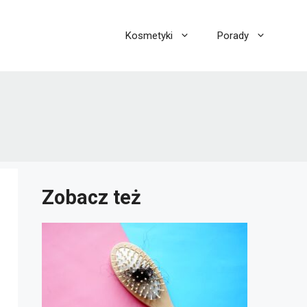
Kosmetyki
Porady
Zobacz też