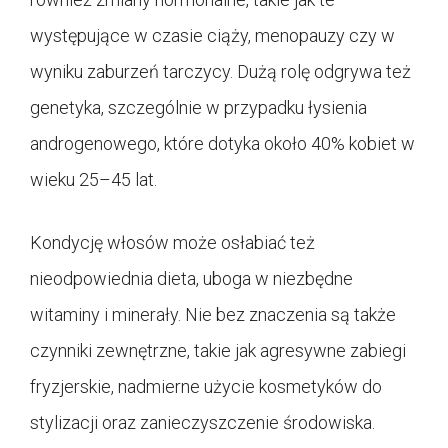
występujące w czasie ciąży, menopauzy czy w
wyniku zaburzeń tarczycy. Dużą rolę odgrywa też
genetyka, szczególnie w przypadku łysienia
androgenowego, które dotyka około 40% kobiet w
wieku 25–45 lat.
Kondycję włosów może osłabiać też
nieodpowiednia dieta, uboga w niezbędne
witaminy i minerały. Nie bez znaczenia są także
czynniki zewnętrzne, takie jak agresywne zabiegi
fryzjerskie, nadmierne użycie kosmetyków do
stylizacji oraz zanieczyszczenie środowiska.