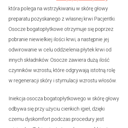
która polega na wstrzykiwaniu w skórę głowy
preparatu pozyskanego z własnej krwi Pacjentki.
Osocze bogatopłytkowe otrzymuje się poprzez
pobranie niewielkiej ilości krwi, a następnie jej
odwirowanie w celu oddzielenia płytek krwi od
innych składników. Osocze zawiera dużą ilość
czynników wzrostu, które odgrywają istotną rolę
w regeneracji skóry i stymulacji wzrostu włosów.
Iniekcja osocza bogatopłytkowego w skórę głowy
odbywa się przy użyciu cienkich igieł, dzięki
czemu dyskomfort podczas procedury jest