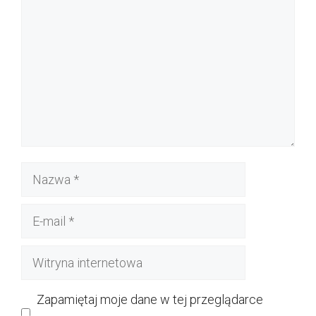
Nazwa
E-
mail
Witryna
internetowa
Zapamiętaj moje dane w tej przeglądarce