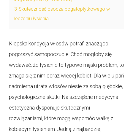
3
Skuteczność osocza bogatopłytkowego w
leczeniu łysienia
Kiepska kondycja włosów potrafi znacząco
pogorszyć samopoczucie. Choć mogłoby się
wydawać, że łysienie to typowo męski problem, to
zmaga się z nim coraz więcej kobiet. Dla wielu pań
nadmierna utrata włosów niesie za sobą głębokie,
psychologiczne skutki. Na szczęście medycyna
estetyczna dysponuje skutecznymi
rozwiązaniami, które mogą wspomóc walkę z
kobiecym łysieniem. Jedną z najbardziej