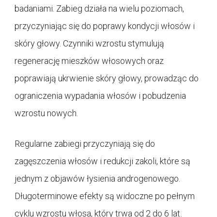
badaniami. Zabieg działa na wielu poziomach,
przyczyniając się do poprawy kondycji włosów i
skóry głowy. Czynniki wzrostu stymulują
regenerację mieszków włosowych oraz
poprawiają ukrwienie skóry głowy, prowadząc do
ograniczenia wypadania włosów i pobudzenia
wzrostu nowych.
Regularne zabiegi przyczyniają się do
zagęszczenia włosów i redukcji zakoli, które są
jednym z objawów łysienia androgenowego.
Długoterminowe efekty są widoczne po pełnym
cyklu wzrostu włosa, który trwa od 2 do 6 lat.