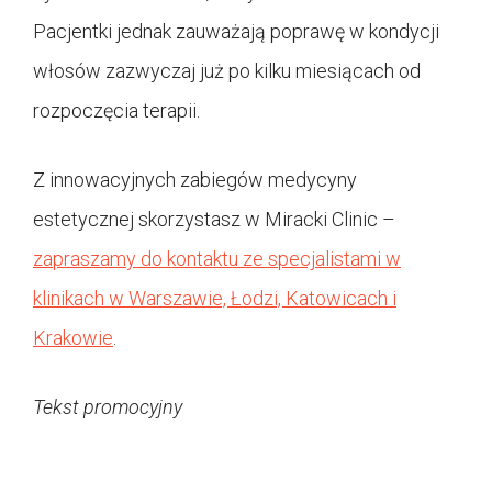
Pacjentki jednak zauważają poprawę w kondycji
włosów zazwyczaj już po kilku miesiącach od
rozpoczęcia terapii.
Z innowacyjnych zabiegów medycyny
estetycznej skorzystasz w Miracki Clinic –
zapraszamy do kontaktu ze specjalistami w
klinikach w Warszawie, Łodzi, Katowicach i
Krakowie
.
Tekst promocyjny