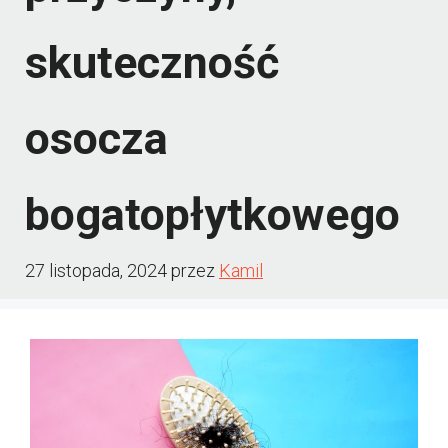
skuteczność
osocza
bogatopłytkowego
27 listopada, 2024
przez
Kamil