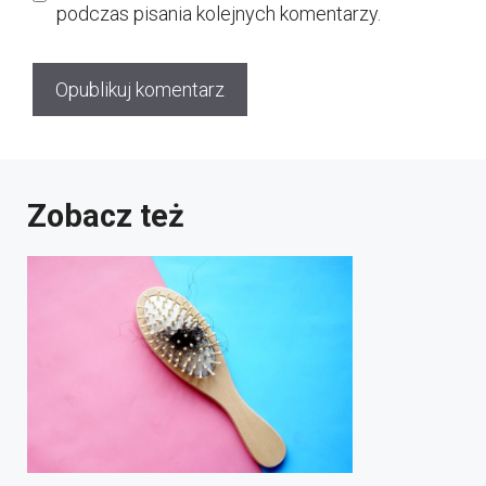
podczas pisania kolejnych komentarzy.
Zobacz też