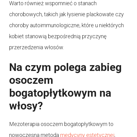
Warto również wspomnieć o stanach
chorobowych, takich jak łysienie plackowate czy
choroby autoimmunologiczne, które u niektórych
kobiet stanowią bezpośrednią przyczynę
przerzedzenia włosów.
Na czym polega zabieg
osoczem
bogatopłytkowym na
włosy?
Mezoterapia osoczem bogatopłytkowym to
nowoczesna metoda
medycyny estetycznej
,