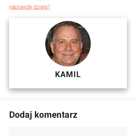
naprawdę działa?
KAMIL
Dodaj komentarz
Komentarz