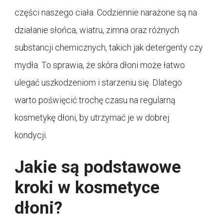
części naszego ciała. Codziennie narażone są na
działanie słońca, wiatru, zimna oraz różnych
substancji chemicznych, takich jak detergenty czy
mydła. To sprawia, że skóra dłoni może łatwo
ulegać uszkodzeniom i starzeniu się. Dlatego
warto poświęcić trochę czasu na regularną
kosmetykę dłoni, by utrzymać je w dobrej
kondycji.
Jakie są podstawowe
kroki w kosmetyce
dłoni?