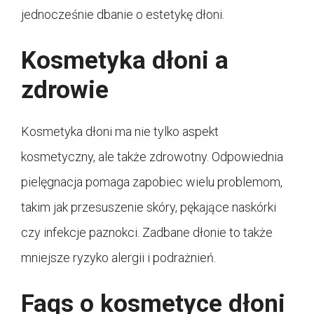
jednocześnie dbanie o estetykę dłoni.
Kosmetyka dłoni a
zdrowie
Kosmetyka dłoni ma nie tylko aspekt
kosmetyczny, ale także zdrowotny. Odpowiednia
pielęgnacja pomaga zapobiec wielu problemom,
takim jak przesuszenie skóry, pękające naskórki
czy infekcje paznokci. Zadbane dłonie to także
mniejsze ryzyko alergii i podrażnień.
Faqs o kosmetyce dłoni