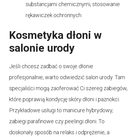
substancjami chemicznymi, stosowanie
rękawiczek ochronnych.
Kosmetyka dłoni w
salonie urody
Jeśli chcesz zadbać o swoje dłonie
profesjonalnie, warto odwiedzić salon urody. Tam
specjaliści mogą zaoferować Ci szereg zabiegów,
które poprawią kondycję skóry dłoni i paznokci.
Przykładowe usługi to manicure hybrydowy,
zabiegi parafinowe czy peelingi dłoni. To
doskonały sposób na relaks i odprężenie, a