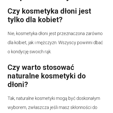
Czy kosmetyka dłoni jest
tylko dla kobiet?
Nie, kosmetyka dłoni jest przeznaczona zarówno
dla kobiet, jak i mężczyzn. Wszyscy powinni dbać
o kondycję swoich rąk.
Czy warto stosować
naturalne kosmetyki do
dłoni?
Tak, naturalne kosmetyki mogą być doskonałym
wyborem, zwłaszcza jeśli masz skłonności do