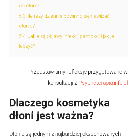
do dłoni?
5.3
Ile razy dziennie powinno się nawilżać
dłonie?
5.4
Jakie są objawy infekcji paznokci i jak je
leczyć?
Przedstawiamy refleksje przygotowane w
konsultacji z
Psychoterapia.info.pl
Dlaczego kosmetyka
dłoni jest ważna?
Dłonie są jednym z najbardziej eksponowanych