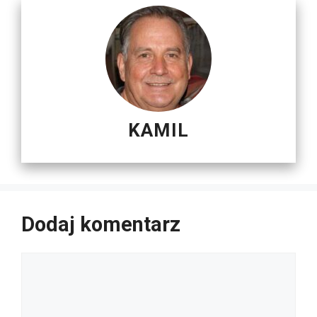
KAMIL
Dodaj komentarz
Komentarz