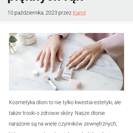
10 października, 2023
przez
Kamil
Kosmetyka dłoni to nie tylko kwestia estetyki, ale
także troski o zdrowie skóry. Nasze dłonie
narażone są na wiele czynników zewnętrznych,