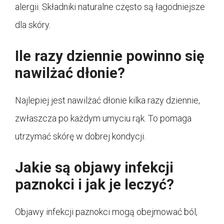
alergii. Składniki naturalne często są łagodniejsze
dla skóry.
Ile razy dziennie powinno się
nawilżać dłonie?
Najlepiej jest nawilżać dłonie kilka razy dziennie,
zwłaszcza po każdym umyciu rąk. To pomaga
utrzymać skórę w dobrej kondycji.
Jakie są objawy infekcji
paznokci i jak je leczyć?
Objawy infekcji paznokci mogą obejmować ból,