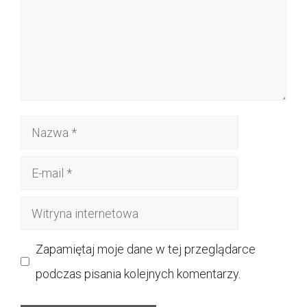
Nazwa
E-
mail
Witryna
internetowa
Zapamiętaj moje dane w tej przeglądarce
podczas pisania kolejnych komentarzy.