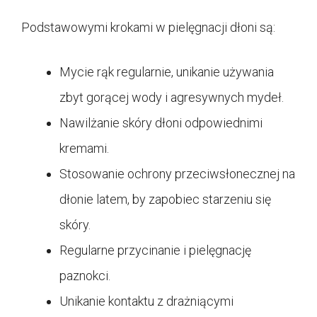
Podstawowymi krokami w pielęgnacji dłoni są:
Mycie rąk regularnie, unikanie używania
zbyt gorącej wody i agresywnych mydeł.
Nawilżanie skóry dłoni odpowiednimi
kremami.
Stosowanie ochrony przeciwsłonecznej na
dłonie latem, by zapobiec starzeniu się
skóry.
Regularne przycinanie i pielęgnację
paznokci.
Unikanie kontaktu z drażniącymi