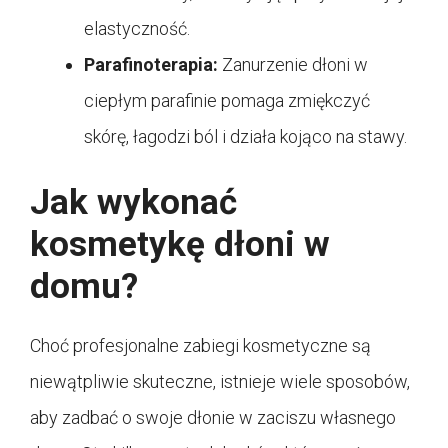
elastyczność.
Parafinoterapia:
Zanurzenie dłoni w
ciepłym parafinie pomaga zmiękczyć
skórę, łagodzi ból i działa kojąco na stawy.
Jak wykonać
kosmetykę dłoni w
domu?
Choć profesjonalne zabiegi kosmetyczne są
niewątpliwie skuteczne, istnieje wiele sposobów,
aby zadbać o swoje dłonie w zaciszu własnego