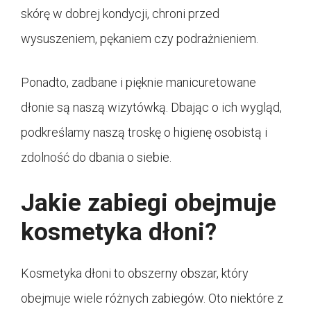
skórę w dobrej kondycji, chroni przed
wysuszeniem, pękaniem czy podrażnieniem.
Ponadto, zadbane i pięknie manicuretowane
dłonie są naszą wizytówką. Dbając o ich wygląd,
podkreślamy naszą troskę o higienę osobistą i
zdolność do dbania o siebie.
Jakie zabiegi obejmuje
kosmetyka dłoni?
Kosmetyka dłoni to obszerny obszar, który
obejmuje wiele różnych zabiegów. Oto niektóre z