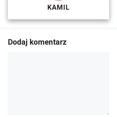
KAMIL
Dodaj komentarz
Komentarz