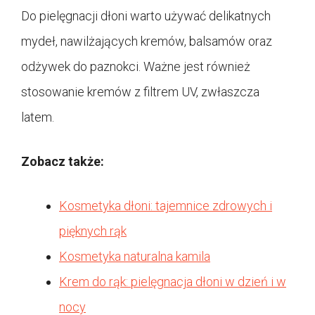
Do pielęgnacji dłoni warto używać delikatnych
mydeł, nawilżających kremów, balsamów oraz
odżywek do paznokci. Ważne jest również
stosowanie kremów z filtrem UV, zwłaszcza
latem.
Zobacz także:
Kosmetyka dłoni: tajemnice zdrowych i
pięknych rąk
Kosmetyka naturalna kamila
Krem do rąk: pielęgnacja dłoni w dzień i w
nocy