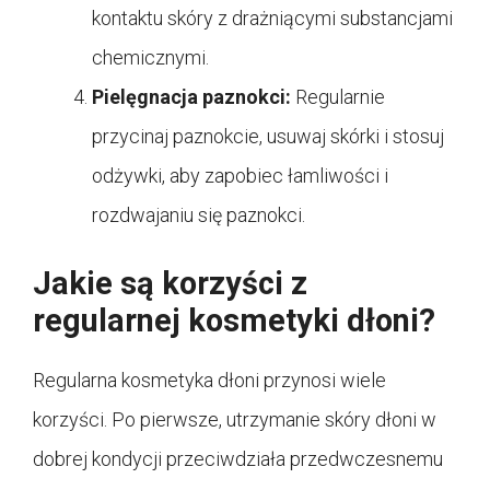
kontaktu skóry z drażniącymi substancjami
chemicznymi.
Pielęgnacja paznokci:
Regularnie
przycinaj paznokcie, usuwaj skórki i stosuj
odżywki, aby zapobiec łamliwości i
rozdwajaniu się paznokci.
Jakie są korzyści z
regularnej kosmetyki dłoni?
Regularna kosmetyka dłoni przynosi wiele
korzyści. Po pierwsze, utrzymanie skóry dłoni w
dobrej kondycji przeciwdziała przedwczesnemu