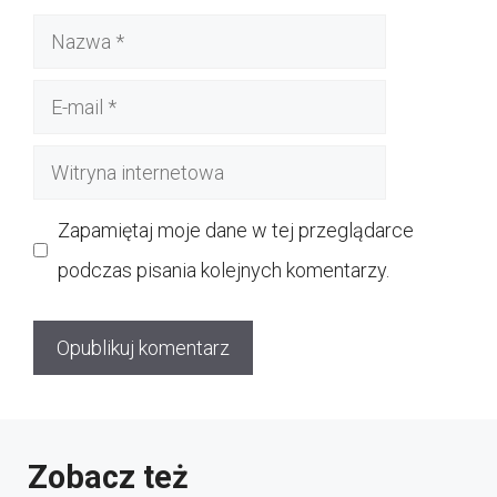
Nazwa
E-
mail
Witryna
internetowa
Zapamiętaj moje dane w tej przeglądarce
podczas pisania kolejnych komentarzy.
Zobacz też