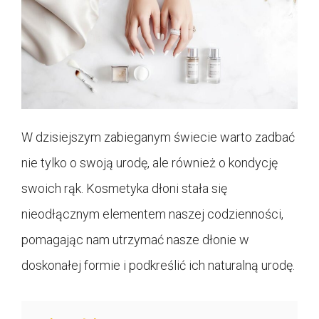
W dzisiejszym zabieganym świecie warto zadbać
nie tylko o swoją urodę, ale również o kondycję
swoich rąk. Kosmetyka dłoni stała się
nieodłącznym elementem naszej codzienności,
pomagając nam utrzymać nasze dłonie w
doskonałej formie i podkreślić ich naturalną urodę.