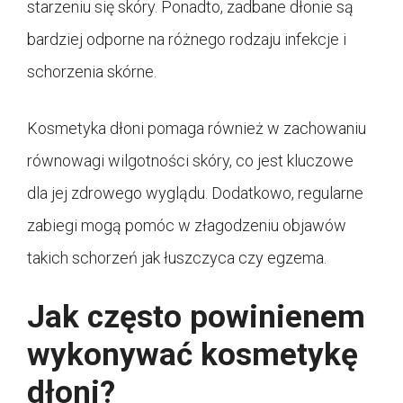
starzeniu się skóry. Ponadto, zadbane dłonie są
bardziej odporne na różnego rodzaju infekcje i
schorzenia skórne.
Kosmetyka dłoni pomaga również w zachowaniu
równowagi wilgotności skóry, co jest kluczowe
dla jej zdrowego wyglądu. Dodatkowo, regularne
zabiegi mogą pomóc w złagodzeniu objawów
takich schorzeń jak łuszczyca czy egzema.
Jak często powinienem
wykonywać kosmetykę
dłoni?