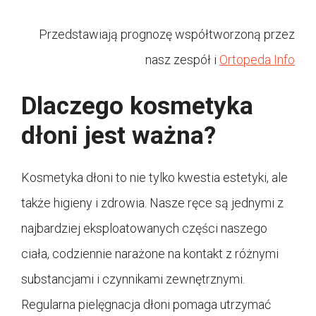
Przedstawiają prognozę współtworzoną przez
nasz zespół i
Ortopeda Info
Dlaczego kosmetyka
dłoni jest ważna?
Kosmetyka dłoni to nie tylko kwestia estetyki, ale
także higieny i zdrowia. Nasze ręce są jednymi z
najbardziej eksploatowanych części naszego
ciała, codziennie narażone na kontakt z różnymi
substancjami i czynnikami zewnętrznymi.
Regularna pielęgnacja dłoni pomaga utrzymać