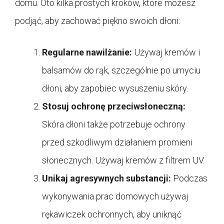
domu. Oto kilka prostych kroków, które możesz
podjąć, aby zachować piękno swoich dłoni:
Regularne nawilżanie:
Używaj kremów i
balsamów do rąk, szczególnie po umyciu
dłoni, aby zapobiec wysuszeniu skóry.
Stosuj ochronę przeciwsłoneczną:
Skóra dłoni także potrzebuje ochrony
przed szkodliwym działaniem promieni
słonecznych. Używaj kremów z filtrem UV.
Unikaj agresywnych substancji:
Podczas
wykonywania prac domowych używaj
rękawiczek ochronnych, aby uniknąć