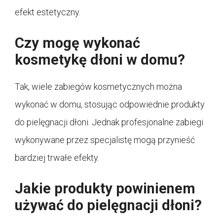
efekt estetyczny.
Czy mogę wykonać
kosmetykę dłoni w domu?
Tak, wiele zabiegów kosmetycznych można
wykonać w domu, stosując odpowiednie produkty
do pielęgnacji dłoni. Jednak profesjonalne zabiegi
wykonywane przez specjalistę mogą przynieść
bardziej trwałe efekty.
Jakie produkty powinienem
używać do pielęgnacji dłoni?