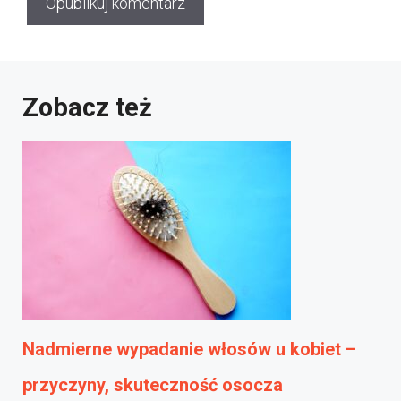
Zobacz też
Nadmierne wypadanie włosów u kobiet –
przyczyny, skuteczność osocza