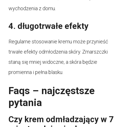
wychodzenia z domu.
4. długotrwałe efekty
Regularne stosowanie kremu może przynieść
trwałe efekty odmłodzenia skóry. Zmarszczki
staną się mniej widoczne, a skóra będzie
promienna i pełna blasku.
Faqs – najczęstsze
pytania
Czy krem odmładzający w 7