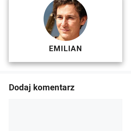
EMILIAN
Dodaj komentarz
Komentarz