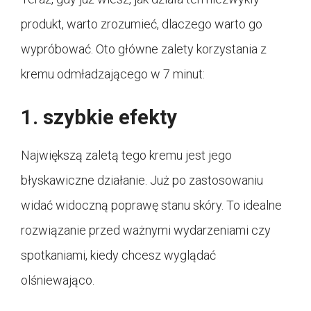
produkt, warto zrozumieć, dlaczego warto go
wypróbować. Oto główne zalety korzystania z
kremu odmładzającego w 7 minut:
1. szybkie efekty
Największą zaletą tego kremu jest jego
błyskawiczne działanie. Już po zastosowaniu
widać widoczną poprawę stanu skóry. To idealne
rozwiązanie przed ważnymi wydarzeniami czy
spotkaniami, kiedy chcesz wyglądać
olśniewająco.