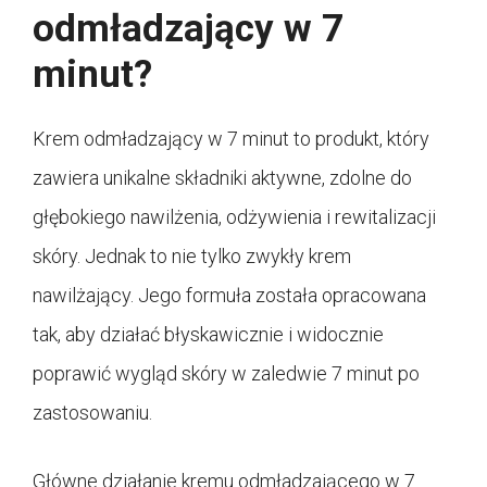
odmładzający w 7
minut?
Krem odmładzający w 7 minut to produkt, który
zawiera unikalne składniki aktywne, zdolne do
głębokiego nawilżenia, odżywienia i rewitalizacji
skóry. Jednak to nie tylko zwykły krem
nawilżający. Jego formuła została opracowana
tak, aby działać błyskawicznie i widocznie
poprawić wygląd skóry w zaledwie 7 minut po
zastosowaniu.
Główne działanie kremu odmładzającego w 7