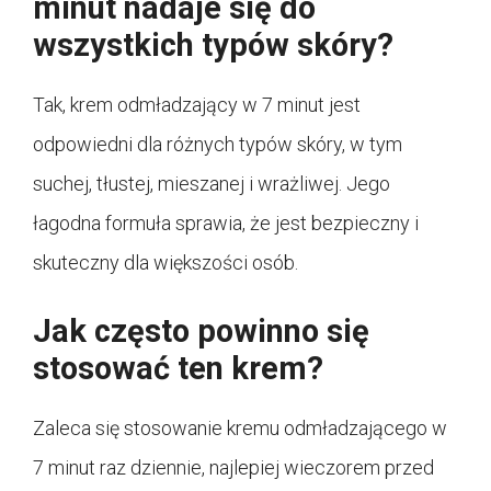
minut nadaje się do
wszystkich typów skóry?
Tak, krem odmładzający w 7 minut jest
odpowiedni dla różnych typów skóry, w tym
suchej, tłustej, mieszanej i wrażliwej. Jego
łagodna formuła sprawia, że jest bezpieczny i
skuteczny dla większości osób.
Jak często powinno się
stosować ten krem?
Zaleca się stosowanie kremu odmładzającego w
7 minut raz dziennie, najlepiej wieczorem przed