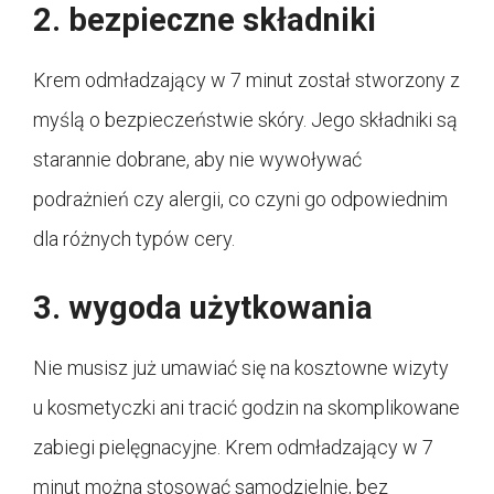
2. bezpieczne składniki
Krem odmładzający w 7 minut został stworzony z
myślą o bezpieczeństwie skóry. Jego składniki są
starannie dobrane, aby nie wywoływać
podrażnień czy alergii, co czyni go odpowiednim
dla różnych typów cery.
3. wygoda użytkowania
Nie musisz już umawiać się na kosztowne wizyty
u kosmetyczki ani tracić godzin na skomplikowane
zabiegi pielęgnacyjne. Krem odmładzający w 7
minut można stosować samodzielnie, bez