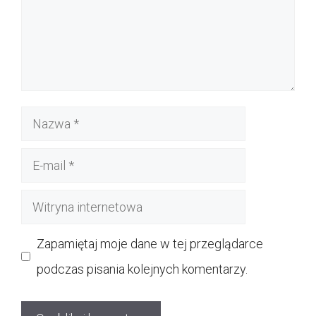
Nazwa
E-
mail
Witryna
internetowa
Zapamiętaj moje dane w tej przeglądarce
podczas pisania kolejnych komentarzy.