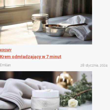
KREMY
Krem odmładzający w 7 minut
Emilian
28 stycznia, 2024