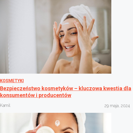
KOSMETYKI
Bezpieczeństwo kosmetyków – kluczowa kwestia dla
konsumentów i producentów
Kamil
29 maja, 2024