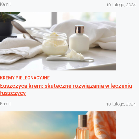
Kamil
10 lutego, 2024
KREMY PIELEGNACYJNE
Łuszczyca krem: skuteczne rozwiązania w leczeniu
łuszczycy
Kamil
10 lutego, 2024