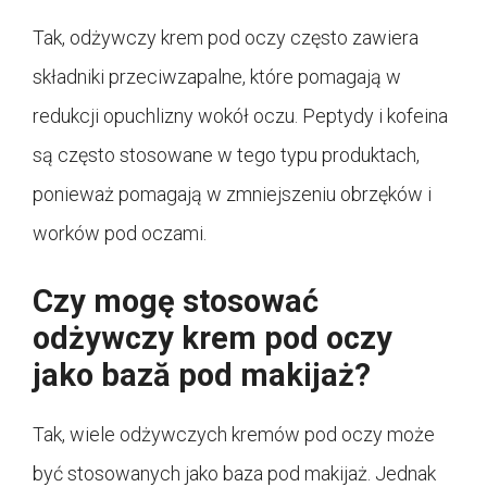
Tak, odżywczy krem pod oczy często zawiera
składniki przeciwzapalne, które pomagają w
redukcji opuchlizny wokół oczu. Peptydy i kofeina
są często stosowane w tego typu produktach,
ponieważ pomagają w zmniejszeniu obrzęków i
worków pod oczami.
Czy mogę stosować
odżywczy krem pod oczy
jako bază pod makijaż?
Tak, wiele odżywczych kremów pod oczy może
być stosowanych jako baza pod makijaż. Jednak