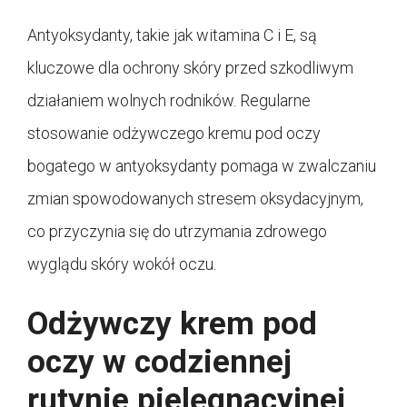
Antyoksydanty, takie jak witamina C i E, są
kluczowe dla ochrony skóry przed szkodliwym
działaniem wolnych rodników. Regularne
stosowanie odżywczego kremu pod oczy
bogatego w antyoksydanty pomaga w zwalczaniu
zmian spowodowanych stresem oksydacyjnym,
co przyczynia się do utrzymania zdrowego
wyglądu skóry wokół oczu.
Odżywczy krem pod
oczy w codziennej
rutynie pielęgnacyjnej