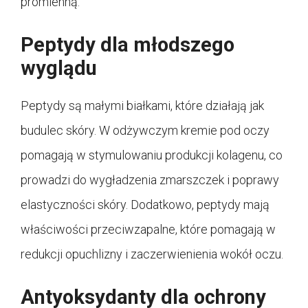
promienną.
Peptydy dla młodszego
wyglądu
Peptydy są małymi białkami, które działają jak
budulec skóry. W odżywczym kremie pod oczy
pomagają w stymulowaniu produkcji kolagenu, co
prowadzi do wygładzenia zmarszczek i poprawy
elastyczności skóry. Dodatkowo, peptydy mają
właściwości przeciwzapalne, które pomagają w
redukcji opuchlizny i zaczerwienienia wokół oczu.
Antyoksydanty dla ochrony