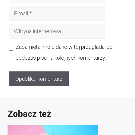
E-
mail
Witryna
internetowa
Zapamiętaj moje dane w tej przeglądarce
podczas pisania kolejnych komentarzy.
Zobacz też