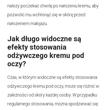
należy poczekać chwilę po nałożeniu kremu, aby
pozwolić mu wchłonąć się w skórę przed
nałożeniem makijażu.
Jak długo widoczne są
efekty stosowania
odżywczego kremu pod
oczy?
Czas, w którym widoczne są efekty stosowania
odżywczego kremu pod oczy, może się różnić w
zależności od skóry każdej osoby. W przypadku
regularnego stosowania, można spodziewać się