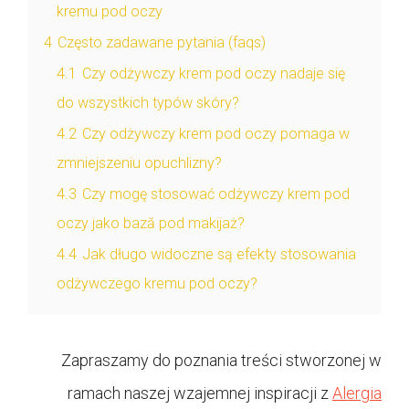
kremu pod oczy
4
Często zadawane pytania (faqs)
4.1
Czy odżywczy krem pod oczy nadaje się
do wszystkich typów skóry?
4.2
Czy odżywczy krem pod oczy pomaga w
zmniejszeniu opuchlizny?
4.3
Czy mogę stosować odżywczy krem pod
oczy jako bază pod makijaż?
4.4
Jak długo widoczne są efekty stosowania
odżywczego kremu pod oczy?
Zapraszamy do poznania treści stworzonej w
ramach naszej wzajemnej inspiracji z
Alergia