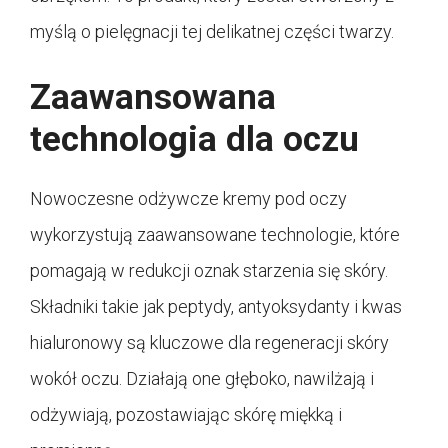
myślą o pielęgnacji tej delikatnej części twarzy.
Zaawansowana
technologia dla oczu
Nowoczesne odżywcze kremy pod oczy
wykorzystują zaawansowane technologie, które
pomagają w redukcji oznak starzenia się skóry.
Składniki takie jak peptydy, antyoksydanty i kwas
hialuronowy są kluczowe dla regeneracji skóry
wokół oczu. Działają one głęboko, nawilżają i
odżywiają, pozostawiając skórę miękką i