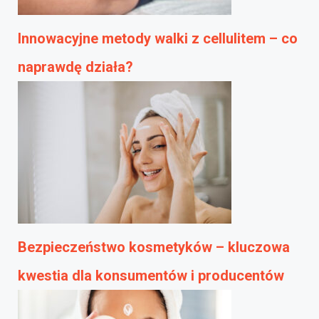
Innowacyjne metody walki z cellulitem – co
naprawdę działa?
Bezpieczeństwo kosmetyków – kluczowa
kwestia dla konsumentów i producentów