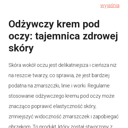
wyjaśnia
Odżywczy krem pod
oczy: tajemnica zdrowej
skóry
Skóra wokół oczu jest delikatniejsza i cieńsza niż
na reszcie twarzy, co sprawia, że jest bardziej
podatna na zmarszczki, linie i worki. Regularne
stosowanie odżywczego kremu pod oczy może
znacząco poprawić elastyczność skóry,
zmniejszyć widoczność zmarszczek i zapobiegać
obrzękom. To produkt, który został stworzony z