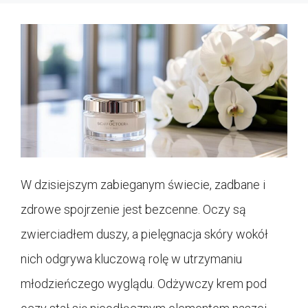
W dzisiejszym zabieganym świecie, zadbane i
zdrowe spojrzenie jest bezcenne. Oczy są
zwierciadłem duszy, a pielęgnacja skóry wokół
nich odgrywa kluczową rolę w utrzymaniu
młodzieńczego wyglądu. Odżywczy krem pod