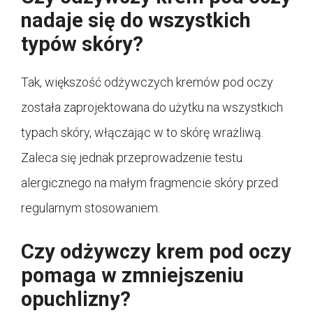
nadaje się do wszystkich
typów skóry?
Tak, większość odżywczych kremów pod oczy
została zaprojektowana do użytku na wszystkich
typach skóry, włączając w to skórę wrażliwą.
Zaleca się jednak przeprowadzenie testu
alergicznego na małym fragmencie skóry przed
regularnym stosowaniem.
Czy odżywczy krem pod oczy
pomaga w zmniejszeniu
opuchlizny?