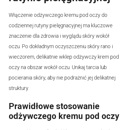
Włączenie odżywczego kremu pod oczy do
codziennej rutyny pielęgnacyjnej ma kluczowe
znaczenie dla zdrowia i wyglądu skóry wokół
oczu. Po dokładnym oczyszczeniu skóry rano i
wieczorem, delikatnie wklep odżywczy krem pod
oczy na obszar wokół oczu. Unikaj tarcia lub
pocierania skóry, aby nie podrażnić jej delikatnej
struktury.
Prawidłowe stosowanie
odżywczego kremu pod oczy