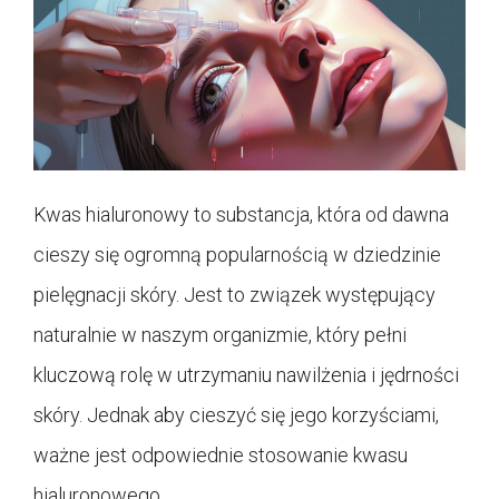
Kwas hialuronowy to substancja, która od dawna
cieszy się ogromną popularnością w dziedzinie
pielęgnacji skóry. Jest to związek występujący
naturalnie w naszym organizmie, który pełni
kluczową rolę w utrzymaniu nawilżenia i jędrności
skóry. Jednak aby cieszyć się jego korzyściami,
ważne jest odpowiednie stosowanie kwasu
hialuronowego.