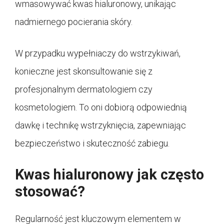
wmasowywać kwas hialuronowy, unikając
nadmiernego pocierania skóry.
W przypadku wypełniaczy do wstrzykiwań,
konieczne jest skonsultowanie się z
profesjonalnym dermatologiem czy
kosmetologiem. To oni dobiorą odpowiednią
dawkę i technikę wstrzyknięcia, zapewniając
bezpieczeństwo i skuteczność zabiegu.
Kwas hialuronowy jak często
stosować?
Regularność jest kluczowym elementem w