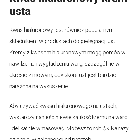
usta
Kwas hialuronowy jest również popularnym
składnikiem w produktach do pielęgnacji ust.
Kremy z kwasem hialuronowym mogą pomóc w
nawilżeniu i wygładzeniu warg, szczególnie w
okresie zimowym, gdy skóra ust jest bardziej
narażona na wysuszenie.
Aby używać kwasu hialuronowego na ustach,
wystarczy nanieść niewielką ilość kremu na wargi
i delikatnie wmasować. Możesz to robić kilka razy
dziennie, w zależności od potrzeb.