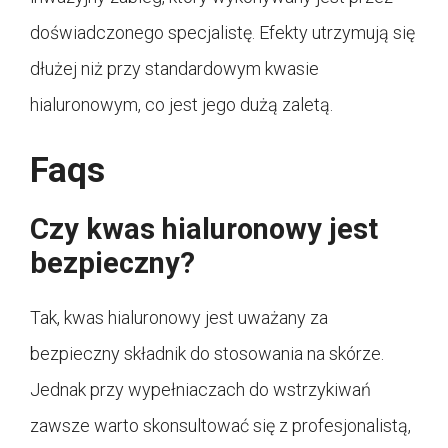
doświadczonego specjalistę. Efekty utrzymują się
dłużej niż przy standardowym kwasie
hialuronowym, co jest jego dużą zaletą.
Faqs
Czy kwas hialuronowy jest
bezpieczny?
Tak, kwas hialuronowy jest uważany za
bezpieczny składnik do stosowania na skórze.
Jednak przy wypełniaczach do wstrzykiwań
zawsze warto skonsultować się z profesjonalistą,