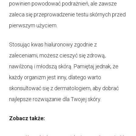
powinien powodować podrażnień, ale zawsze
zaleca się przeprowadzenie testu skórnych przed
pierwszym użyciem.
Stosując kwas hialuronowy zgodnie z
zaleceniami, możesz cieszyć się zdrową,
nawilżoną i młodszą skórą. Pamiętaj jednak, że
każdy organizm jest inny, dlatego warto
skonsultować się z dermatologiem, aby dobrać
najlepsze rozwiązanie dla Twojej skóry.
Zobacz także: