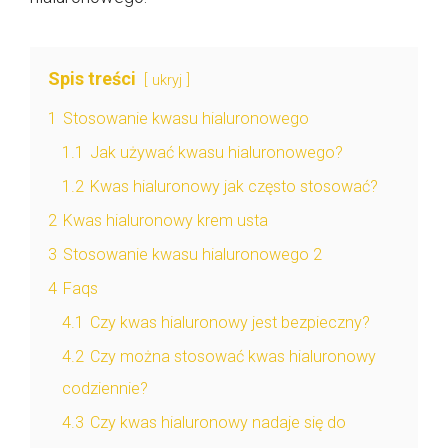
Spis treści
ukryj
1
Stosowanie kwasu hialuronowego
1.1
Jak używać kwasu hialuronowego?
1.2
Kwas hialuronowy jak często stosować?
2
Kwas hialuronowy krem usta
3
Stosowanie kwasu hialuronowego 2
4
Faqs
4.1
Czy kwas hialuronowy jest bezpieczny?
4.2
Czy można stosować kwas hialuronowy
codziennie?
4.3
Czy kwas hialuronowy nadaje się do