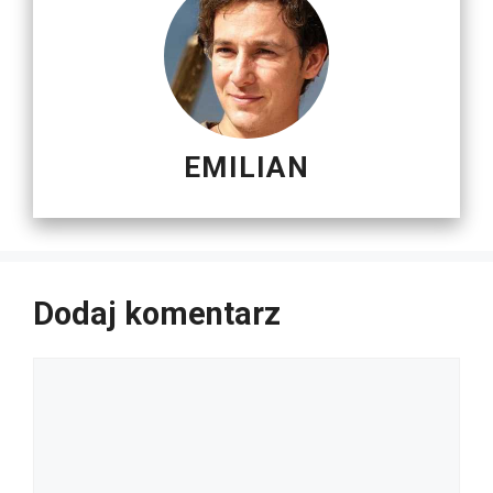
EMILIAN
Dodaj komentarz
Komentarz