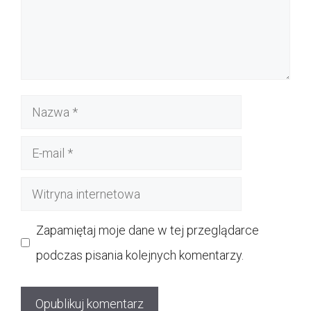
Nazwa
E-
mail
Witryna
internetowa
Zapamiętaj moje dane w tej przeglądarce
podczas pisania kolejnych komentarzy.