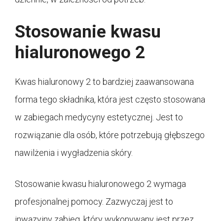
Stosowanie kwasu
hialuronowego 2
Kwas hialuronowy 2 to bardziej zaawansowana
forma tego składnika, która jest często stosowana
w zabiegach medycyny estetycznej. Jest to
rozwiązanie dla osób, które potrzebują głębszego
nawilżenia i wygładzenia skóry.
Stosowanie kwasu hialuronowego 2 wymaga
profesjonalnej pomocy. Zazwyczaj jest to
inwazyjny zabieg, który wykonywany jest przez