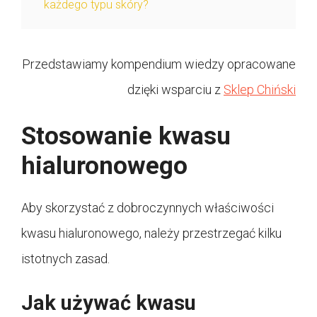
każdego typu skóry?
Przedstawiamy kompendium wiedzy opracowane
dzięki wsparciu z
Sklep Chiński
Stosowanie kwasu
hialuronowego
Aby skorzystać z dobroczynnych właściwości
kwasu hialuronowego, należy przestrzegać kilku
istotnych zasad.
Jak używać kwasu