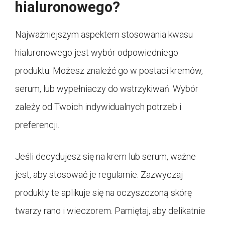
hialuronowego?
Najważniejszym aspektem stosowania kwasu
hialuronowego jest wybór odpowiedniego
produktu. Możesz znaleźć go w postaci kremów,
serum, lub wypełniaczy do wstrzykiwań. Wybór
zależy od Twoich indywidualnych potrzeb i
preferencji.
Jeśli decydujesz się na krem lub serum, ważne
jest, aby stosować je regularnie. Zazwyczaj
produkty te aplikuje się na oczyszczoną skórę
twarzy rano i wieczorem. Pamiętaj, aby delikatnie