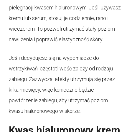
pielęgnacji kwasem hialuronowym. Jeśli używasz
kremu lub serum, stosuj je codziennie, rano i
wieczorem. To pozwoli utrzymać stały poziom
nawilżenia i poprawić elastyczność skóry.
Jeśli decydujesz się na wypełniacze do
wstrzykiwań, częstotliwość zależy od rodzaju
zabiegu. Zazwyczaj efekty utrzymują się przez
kilka miesięcy, więc konieczne będzie
powtórzenie zabiegu, aby utrzymać poziom
kwasu hialuronowego w skórze.
Kwas hialuronowy krem