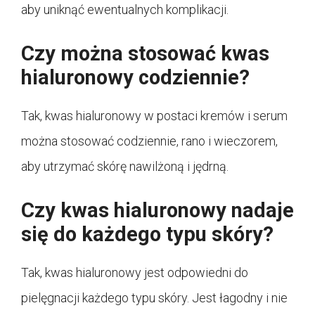
aby uniknąć ewentualnych komplikacji.
Czy można stosować kwas
hialuronowy codziennie?
Tak, kwas hialuronowy w postaci kremów i serum
można stosować codziennie, rano i wieczorem,
aby utrzymać skórę nawilżoną i jędrną.
Czy kwas hialuronowy nadaje
się do każdego typu skóry?
Tak, kwas hialuronowy jest odpowiedni do
pielęgnacji każdego typu skóry. Jest łagodny i nie