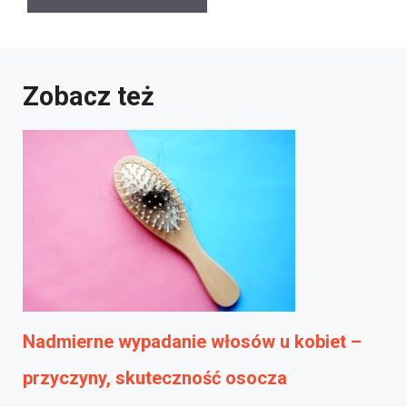
Zobacz też
Nadmierne wypadanie włosów u kobiet –
przyczyny, skuteczność osocza