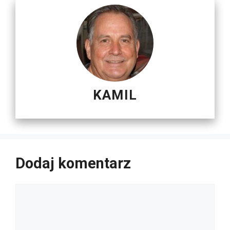
KAMIL
Dodaj komentarz
Komentarz