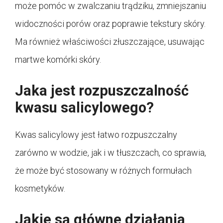
może pomóc w zwalczaniu trądziku, zmniejszaniu
widoczności porów oraz poprawie tekstury skóry.
Ma również właściwości złuszczające, usuwając
martwe komórki skóry.
Jaka jest rozpuszczalność
kwasu salicylowego?
Kwas salicylowy jest łatwo rozpuszczalny
zarówno w wodzie, jak i w tłuszczach, co sprawia,
że może być stosowany w różnych formułach
kosmetyków.
Jakie są główne działania