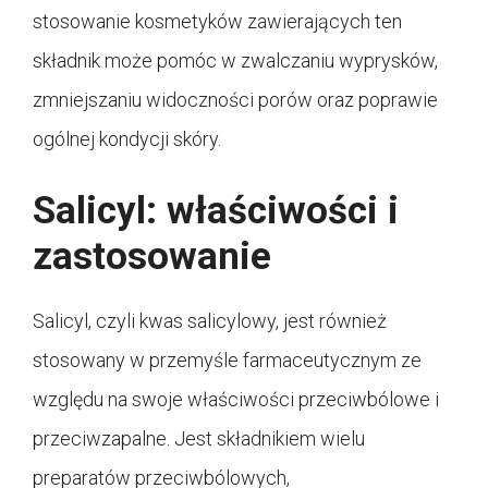
stosowanie kosmetyków zawierających ten
składnik może pomóc w zwalczaniu wyprysków,
zmniejszaniu widoczności porów oraz poprawie
ogólnej kondycji skóry.
Salicyl: właściwości i
zastosowanie
Salicyl, czyli kwas salicylowy, jest również
stosowany w przemyśle farmaceutycznym ze
względu na swoje właściwości przeciwbólowe i
przeciwzapalne. Jest składnikiem wielu
preparatów przeciwbólowych,