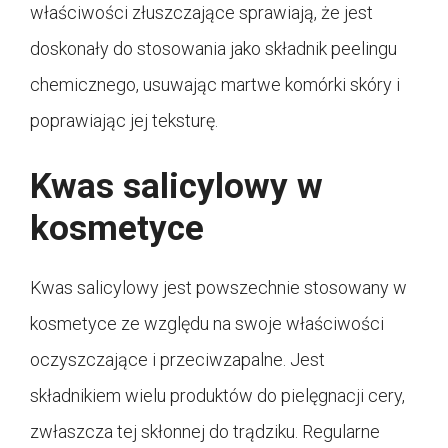
właściwości złuszczające sprawiają, że jest
doskonały do stosowania jako składnik peelingu
chemicznego, usuwając martwe komórki skóry i
poprawiając jej teksturę.
Kwas salicylowy w
kosmetyce
Kwas salicylowy jest powszechnie stosowany w
kosmetyce ze względu na swoje właściwości
oczyszczające i przeciwzapalne. Jest
składnikiem wielu produktów do pielęgnacji cery,
zwłaszcza tej skłonnej do trądziku. Regularne