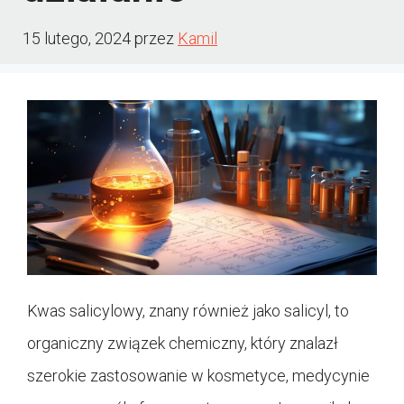
15 lutego, 2024
przez
Kamil
Kwas salicylowy, znany również jako salicyl, to
organiczny związek chemiczny, który znalazł
szerokie zastosowanie w kosmetyce, medycynie