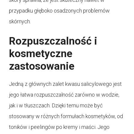
przypadku głęboko osadzonych problemów
skórnych.
Rozpuszczalność i
kosmetyczne
zastosowanie
Jedną z głównych zalet kwasu salicylowego jest
jego łatwa rozpuszczalność zarówno w wodzie,
jak i w tłuszczach. Dzięki temu może być
stosowany w różnych formułach kosmetyków, od
toników i peelingów po kremy i maści. Jego