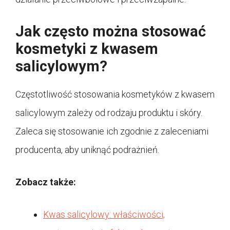
Jak często można stosować
kosmetyki z kwasem
salicylowym?
Częstotliwość stosowania kosmetyków z kwasem
salicylowym zależy od rodzaju produktu i skóry.
Zaleca się stosowanie ich zgodnie z zaleceniami
producenta, aby uniknąć podrażnień.
Zobacz także:
Kwas salicylowy: właściwości,