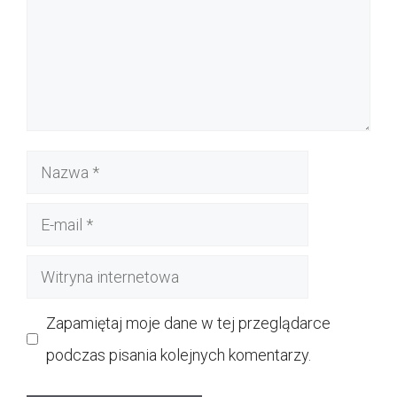
Nazwa
E-
mail
Witryna
internetowa
Zapamiętaj moje dane w tej przeglądarce
podczas pisania kolejnych komentarzy.