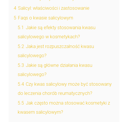
4
Salicyl: właściwości i zastosowanie
5
Faqs o kwasie salicylowym
5.1
Jakie są efekty stosowania kwasu
salicylowego w kosmetykach?
5.2
Jaka jest rozpuszczalność kwasu
salicylowego?
5.3
Jakie są główne działania kwasu
salicylowego?
5.4
Czy kwas salicylowy może być stosowany
do leczenia chorób reumatycznych?
5.5
Jak często można stosować kosmetyki z
kwasem salicylowym?