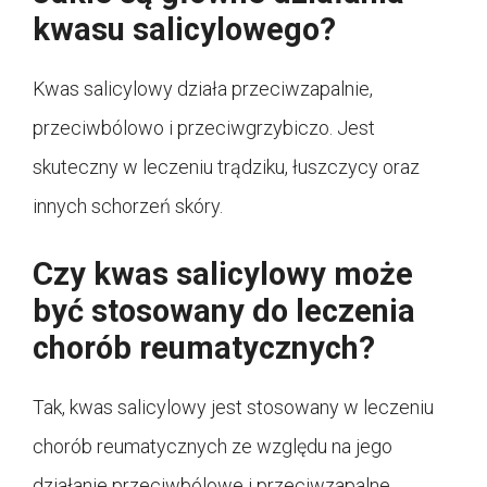
kwasu salicylowego?
Kwas salicylowy działa przeciwzapalnie,
przeciwbólowo i przeciwgrzybiczo. Jest
skuteczny w leczeniu trądziku, łuszczycy oraz
innych schorzeń skóry.
Czy kwas salicylowy może
być stosowany do leczenia
chorób reumatycznych?
Tak, kwas salicylowy jest stosowany w leczeniu
chorób reumatycznych ze względu na jego
działanie przeciwbólowe i przeciwzapalne.