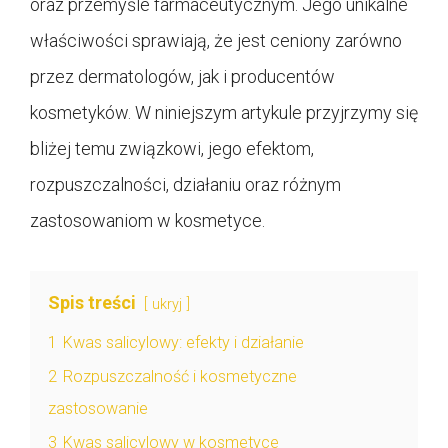
oraz przemyśle farmaceutycznym. Jego unikalne
właściwości sprawiają, że jest ceniony zarówno
przez dermatologów, jak i producentów
kosmetyków. W niniejszym artykule przyjrzymy się
bliżej temu związkowi, jego efektom,
rozpuszczalności, działaniu oraz różnym
zastosowaniom w kosmetyce.
Spis treści
ukryj
1
Kwas salicylowy: efekty i działanie
2
Rozpuszczalność i kosmetyczne
zastosowanie
3
Kwas salicylowy w kosmetyce