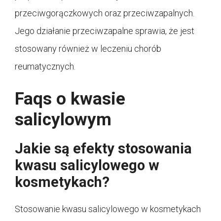
przeciwgorączkowych oraz przeciwzapalnych.
Jego działanie przeciwzapalne sprawia, że jest
stosowany również w leczeniu chorób
reumatycznych.
Faqs o kwasie
salicylowym
Jakie są efekty stosowania
kwasu salicylowego w
kosmetykach?
Stosowanie kwasu salicylowego w kosmetykach