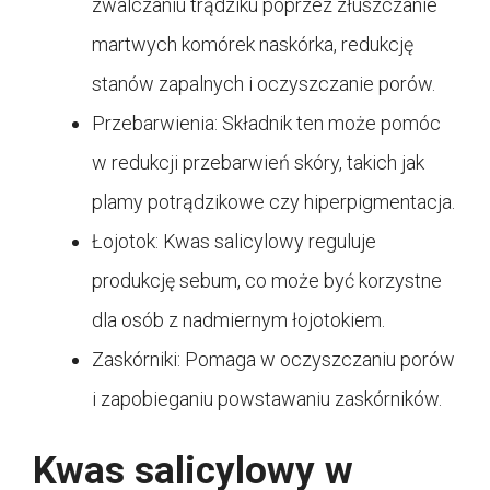
zwalczaniu trądziku poprzez złuszczanie
martwych komórek naskórka, redukcję
stanów zapalnych i oczyszczanie porów.
Przebarwienia: Składnik ten może pomóc
w redukcji przebarwień skóry, takich jak
plamy potrądzikowe czy hiperpigmentacja.
Łojotok: Kwas salicylowy reguluje
produkcję sebum, co może być korzystne
dla osób z nadmiernym łojotokiem.
Zaskórniki: Pomaga w oczyszczaniu porów
i zapobieganiu powstawaniu zaskórników.
Kwas salicylowy w