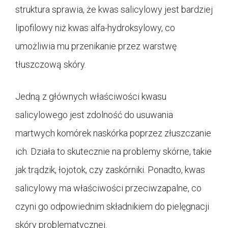
struktura sprawia, że kwas salicylowy jest bardziej
lipofilowy niż kwas alfa-hydroksylowy, co
umożliwia mu przenikanie przez warstwę
tłuszczową skóry.
Jedną z głównych właściwości kwasu
salicylowego jest zdolność do usuwania
martwych komórek naskórka poprzez złuszczanie
ich. Działa to skutecznie na problemy skórne, takie
jak trądzik, łojotok, czy zaskórniki. Ponadto, kwas
salicylowy ma właściwości przeciwzapalne, co
czyni go odpowiednim składnikiem do pielęgnacji
skóry problematycznej.