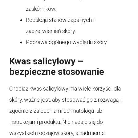
zaskórników.
Redukcja stanów zapalnych i
zaczerwienień skóry.
Poprawa ogólnego wyglądu skóry.
Kwas salicylowy –
bezpieczne stosowanie
Chociaż kwas salicylowy ma wiele korzyści dla
skóry, ważne jest, aby stosować go z rozwagą i
zgodnie z zaleceniami dermatologa lub
instrukcjami produktu. Nie nadaje się do
wszystkich rodzajów skóry, a nadmierne