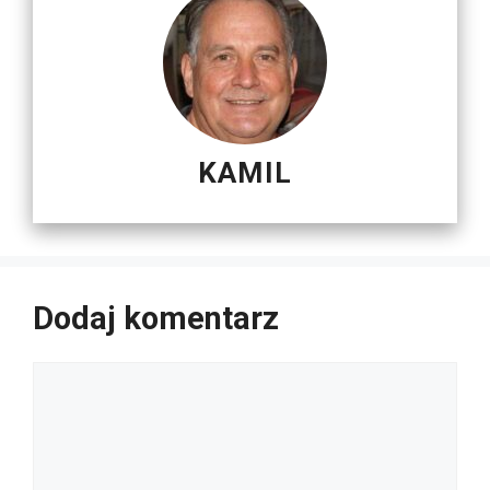
KAMIL
Dodaj komentarz
Komentarz