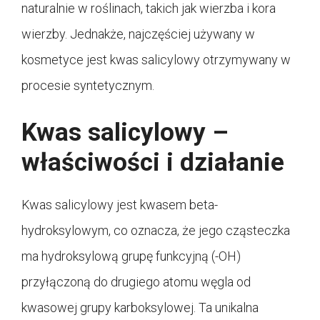
naturalnie w roślinach, takich jak wierzba i kora
wierzby. Jednakże, najczęściej używany w
kosmetyce jest kwas salicylowy otrzymywany w
procesie syntetycznym.
Kwas salicylowy –
właściwości i działanie
Kwas salicylowy jest kwasem beta-
hydroksylowym, co oznacza, że jego cząsteczka
ma hydroksylową grupę funkcyjną (-OH)
przyłączoną do drugiego atomu węgla od
kwasowej grupy karboksylowej. Ta unikalna