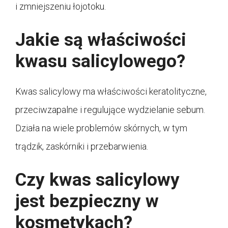
i zmniejszeniu łojotoku.
Jakie są właściwości
kwasu salicylowego?
Kwas salicylowy ma właściwości keratolityczne,
przeciwzapalne i regulujące wydzielanie sebum.
Działa na wiele problemów skórnych, w tym
trądzik, zaskórniki i przebarwienia.
Czy kwas salicylowy
jest bezpieczny w
kosmetykach?