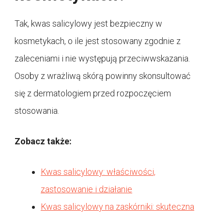
Tak, kwas salicylowy jest bezpieczny w
kosmetykach, o ile jest stosowany zgodnie z
zaleceniami i nie występują przeciwwskazania.
Osoby z wrażliwą skórą powinny skonsultować
się z dermatologiem przed rozpoczęciem
stosowania.
Zobacz także:
Kwas salicylowy: właściwości,
zastosowanie i działanie
Kwas salicylowy na zaskórniki: skuteczna