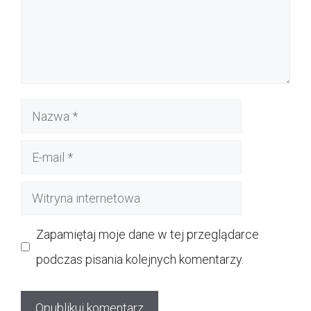
Nazwa
E-
mail
Witryna
internetowa
Zapamiętaj moje dane w tej przeglądarce
podczas pisania kolejnych komentarzy.