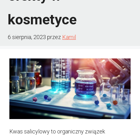
kosmetyce
6 sierpnia, 2023
przez
Kamil
Kwas salicylowy to organiczny związek