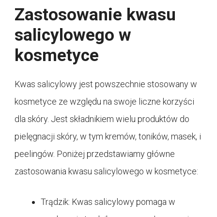
Zastosowanie kwasu
salicylowego w
kosmetyce
Kwas salicylowy jest powszechnie stosowany w
kosmetyce ze względu na swoje liczne korzyści
dla skóry. Jest składnikiem wielu produktów do
pielęgnacji skóry, w tym kremów, toników, masek, i
peelingów. Poniżej przedstawiamy główne
zastosowania kwasu salicylowego w kosmetyce:
Trądzik: Kwas salicylowy pomaga w