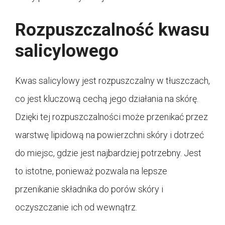
Rozpuszczalność kwasu
salicylowego
Kwas salicylowy jest rozpuszczalny w tłuszczach,
co jest kluczową cechą jego działania na skórę.
Dzięki tej rozpuszczalności może przenikać przez
warstwę lipidową na powierzchni skóry i dotrzeć
do miejsc, gdzie jest najbardziej potrzebny. Jest
to istotne, ponieważ pozwala na lepsze
przenikanie składnika do porów skóry i
oczyszczanie ich od wewnątrz.