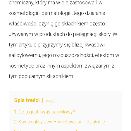
chemiczny, który ma wiele zastosowań w
kosmetologii i dermatologii. Jego działanie i
właściwości czynią go składnikiem często
używanym w produktach do pielęgnacji skóry. W
tym artykule przyjrzymy się bliżej kwasowi
salicylowemu, jego rozpuszczalności, efektom w
kosmetyce oraz innym aspektom związanym z
tym popularnym składnikiem.
Spis treści
ukryj
1
Co to jest kwas salicylowy?
2
Kwas salicylowy – właściwości i działanie