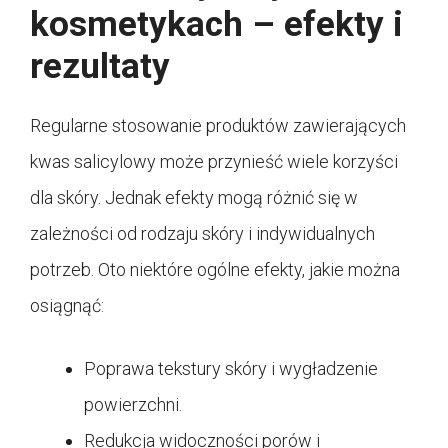
kosmetykach – efekty i
rezultaty
Regularne stosowanie produktów zawierających
kwas salicylowy może przynieść wiele korzyści
dla skóry. Jednak efekty mogą różnić się w
zależności od rodzaju skóry i indywidualnych
potrzeb. Oto niektóre ogólne efekty, jakie można
osiągnąć:
Poprawa tekstury skóry i wygładzenie
powierzchni.
Redukcja widoczności porów i