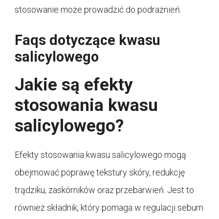
stosowanie może prowadzić do podrażnień.
Faqs dotyczące kwasu
salicylowego
Jakie są efekty
stosowania kwasu
salicylowego?
Efekty stosowania kwasu salicylowego mogą
obejmować poprawę tekstury skóry, redukcję
trądziku, zaskórników oraz przebarwień. Jest to
również składnik, który pomaga w regulacji sebum