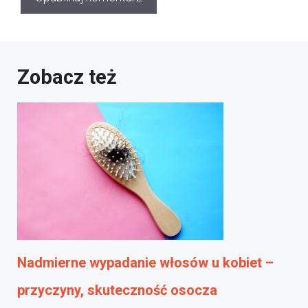
Zobacz też
Nadmierne wypadanie włosów u kobiet –
przyczyny, skuteczność osocza