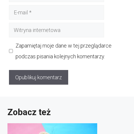
E-
mail
Witryna
internetowa
Zapamiętaj moje dane w tej przeglądarce
podczas pisania kolejnych komentarzy.
Zobacz też