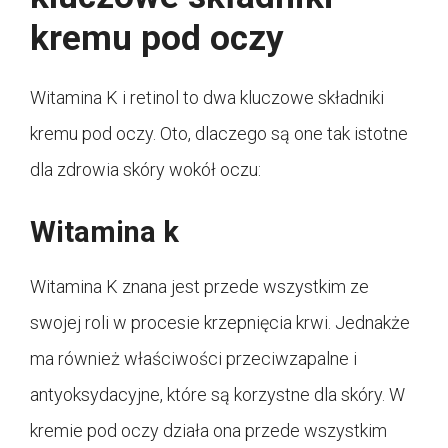
kremu pod oczy
Witamina K i retinol to dwa kluczowe składniki
kremu pod oczy. Oto, dlaczego są one tak istotne
dla zdrowia skóry wokół oczu:
Witamina k
Witamina K znana jest przede wszystkim ze
swojej roli w procesie krzepnięcia krwi. Jednakże
ma również właściwości przeciwzapalne i
antyoksydacyjne, które są korzystne dla skóry. W
kremie pod oczy działa ona przede wszystkim