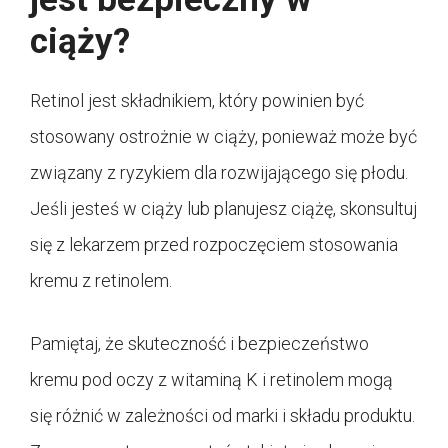
ciąży?
Retinol jest składnikiem, który powinien być
stosowany ostrożnie w ciąży, ponieważ może być
związany z ryzykiem dla rozwijającego się płodu.
Jeśli jesteś w ciąży lub planujesz ciążę, skonsultuj
się z lekarzem przed rozpoczęciem stosowania
kremu z retinolem.
Pamiętaj, że skuteczność i bezpieczeństwo
kremu pod oczy z witaminą K i retinolem mogą
się różnić w zależności od marki i składu produktu.