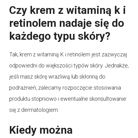
Czy krem z witaminą k i
retinolem nadaje się do
każdego typu skóry?
Tak, krem z witaminą K i retinolem jest zazwyczaj
odpowiedni do większości typów skóry. Jednakże,
jeśli masz skórę wrażliwą lub skłonną do
podrażnień, zalecamy rozpoczęcie stosowania
produktu stopniowo i ewentualne skonsultowanie
się z dermatologiem.
Kiedy można