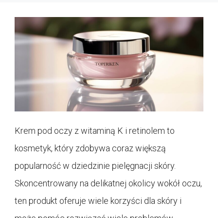
Krem pod oczy z witaminą K i retinolem to
kosmetyk, który zdobywa coraz większą
popularność w dziedzinie pielęgnacji skóry.
Skoncentrowany na delikatnej okolicy wokół oczu,
ten produkt oferuje wiele korzyści dla skóry i