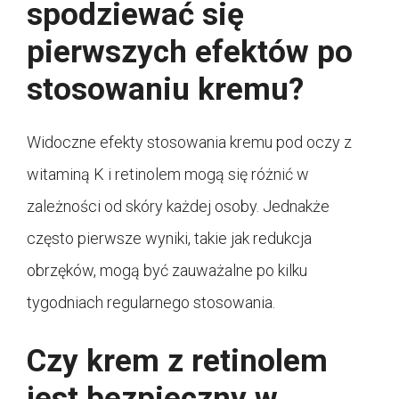
spodziewać się
pierwszych efektów po
stosowaniu kremu?
Widoczne efekty stosowania kremu pod oczy z
witaminą K i retinolem mogą się różnić w
zależności od skóry każdej osoby. Jednakże
często pierwsze wyniki, takie jak redukcja
obrzęków, mogą być zauważalne po kilku
tygodniach regularnego stosowania.
Czy krem z retinolem
jest bezpieczny w