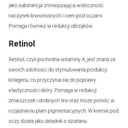
jako substancja zmniejszająca widoczność
naczynek krwionośnych i cieni pod oczami.
Pomaga również w redukcji obrzęków.
Retinol
Retinol, czyli pochodna witaminy A, jest znana ze
swoich zdolności do stymulowania produkcji
kolagenu, co przyczynia się do poprawy
elastyczności skóry. Pomaga w redukcji
zmarszczek i drobnych linii oraz może pomóc w
rozjaśnieniu plam pigmentacyjnych. W kremie pod
oczy działa jako składnik o działaniu