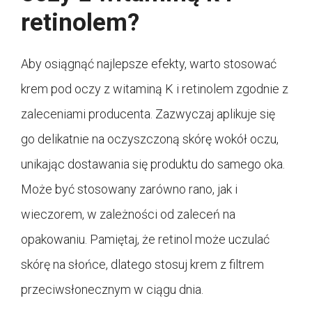
retinolem?
Aby osiągnąć najlepsze efekty, warto stosować
krem pod oczy z witaminą K i retinolem zgodnie z
zaleceniami producenta. Zazwyczaj aplikuje się
go delikatnie na oczyszczoną skórę wokół oczu,
unikając dostawania się produktu do samego oka.
Może być stosowany zarówno rano, jak i
wieczorem, w zależności od zaleceń na
opakowaniu. Pamiętaj, że retinol może uczulać
skórę na słońce, dlatego stosuj krem z filtrem
przeciwsłonecznym w ciągu dnia.