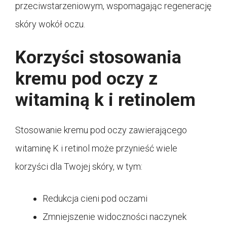
przeciwstarzeniowym, wspomagając regenerację
skóry wokół oczu.
Korzyści stosowania
kremu pod oczy z
witaminą k i retinolem
Stosowanie kremu pod oczy zawierającego
witaminę K i retinol może przynieść wiele
korzyści dla Twojej skóry, w tym:
Redukcja cieni pod oczami
Zmniejszenie widoczności naczynek