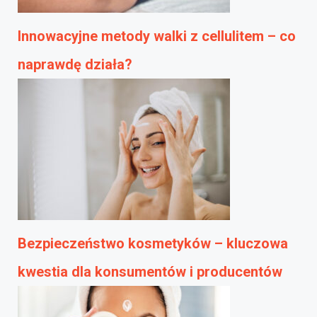
Innowacyjne metody walki z cellulitem – co
naprawdę działa?
Bezpieczeństwo kosmetyków – kluczowa
kwestia dla konsumentów i producentów