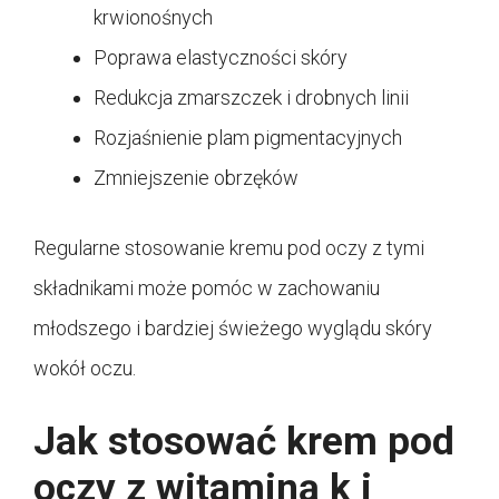
krwionośnych
Poprawa elastyczności skóry
Redukcja zmarszczek i drobnych linii
Rozjaśnienie plam pigmentacyjnych
Zmniejszenie obrzęków
Regularne stosowanie kremu pod oczy z tymi
składnikami może pomóc w zachowaniu
młodszego i bardziej świeżego wyglądu skóry
wokół oczu.
Jak stosować krem pod
oczy z witaminą k i