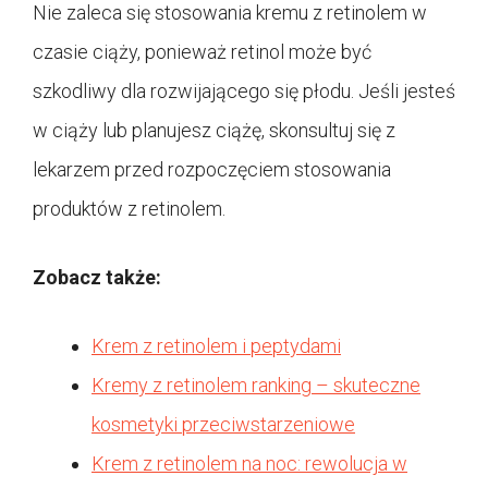
Nie zaleca się stosowania kremu z retinolem w
czasie ciąży, ponieważ retinol może być
szkodliwy dla rozwijającego się płodu. Jeśli jesteś
w ciąży lub planujesz ciążę, skonsultuj się z
lekarzem przed rozpoczęciem stosowania
produktów z retinolem.
Zobacz także:
Krem z retinolem i peptydami
Kremy z retinolem ranking – skuteczne
kosmetyki przeciwstarzeniowe
Krem z retinolem na noc: rewolucja w