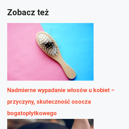
Zobacz też
Nadmierne wypadanie włosów u kobiet –
przyczyny, skuteczność osocza
bogatopłytkowego