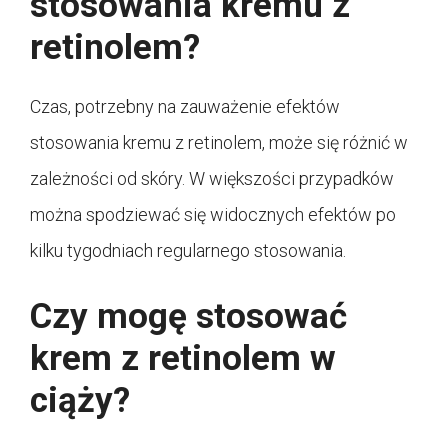
stosowania kremu z
retinolem?
Czas, potrzebny na zauważenie efektów
stosowania kremu z retinolem, może się różnić w
zależności od skóry. W większości przypadków
można spodziewać się widocznych efektów po
kilku tygodniach regularnego stosowania.
Czy mogę stosować
krem z retinolem w
ciąży?