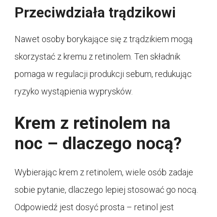
Przeciwdziała trądzikowi
Nawet osoby borykające się z trądzikiem mogą
skorzystać z kremu z retinolem. Ten składnik
pomaga w regulacji produkcji sebum, redukując
ryzyko wystąpienia wyprysków.
Krem z retinolem na
noc – dlaczego nocą?
Wybierając krem z retinolem, wiele osób zadaje
sobie pytanie, dlaczego lepiej stosować go nocą.
Odpowiedź jest dosyć prosta – retinol jest