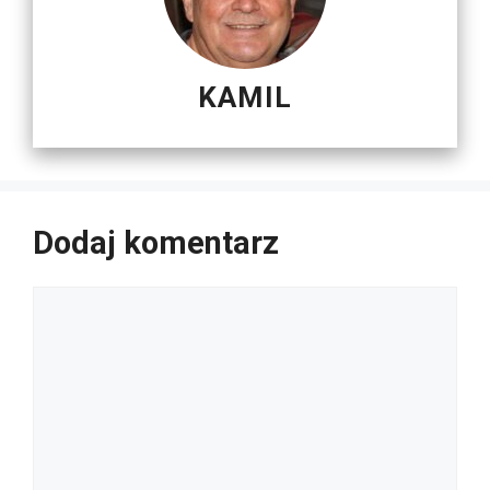
KAMIL
Dodaj komentarz
Komentarz