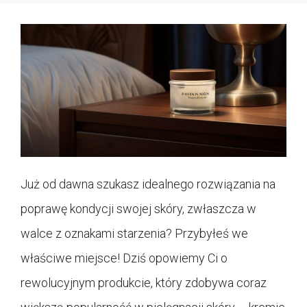
Już od dawna szukasz idealnego rozwiązania na
poprawę kondycji swojej skóry, zwłaszcza w
walce z oznakami starzenia? Przybyłeś we
właściwe miejsce! Dziś opowiemy Ci o
rewolucyjnym produkcie, który zdobywa coraz