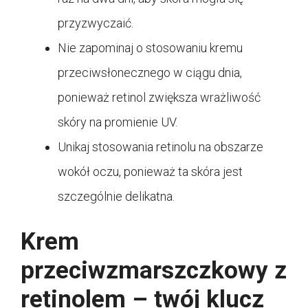
przyzwyczaić.
Nie zapominaj o stosowaniu kremu
przeciwsłonecznego w ciągu dnia,
ponieważ retinol zwiększa wrażliwość
skóry na promienie UV.
Unikaj stosowania retinolu na obszarze
wokół oczu, ponieważ ta skóra jest
szczególnie delikatna.
Krem
przeciwzmarszczkowy z
retinolem – twój klucz