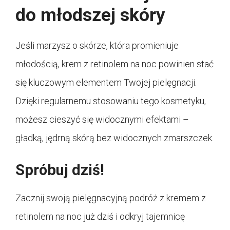
do młodszej skóry
Jeśli marzysz o skórze, która promieniuje
młodością, krem z retinolem na noc powinien stać
się kluczowym elementem Twojej pielęgnacji.
Dzięki regularnemu stosowaniu tego kosmetyku,
możesz cieszyć się widocznymi efektami –
gładką, jędrną skórą bez widocznych zmarszczek.
Spróbuj dziś!
Zacznij swoją pielęgnacyjną podróż z kremem z
retinolem na noc już dziś i odkryj tajemnicę