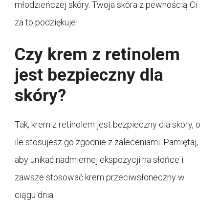
młodzieńczej skóry. Twoja skóra z pewnością Ci
za to podziękuje!
Czy krem z retinolem
jest bezpieczny dla
skóry?
Tak, krem z retinolem jest bezpieczny dla skóry, o
ile stosujesz go zgodnie z zaleceniami. Pamiętaj,
aby unikać nadmiernej ekspozycji na słońce i
zawsze stosować krem przeciwsłoneczny w
ciągu dnia.