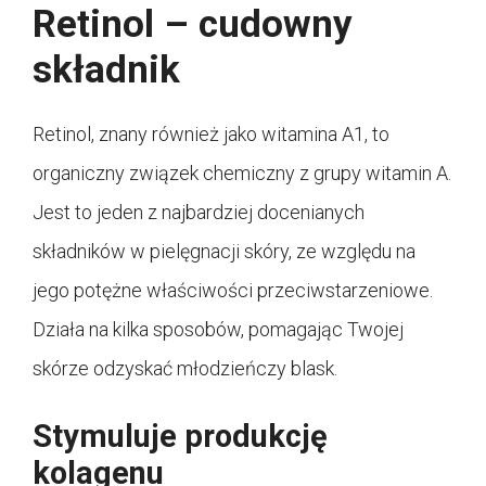
Retinol – cudowny
składnik
Retinol, znany również jako witamina A1, to
organiczny związek chemiczny z grupy witamin A.
Jest to jeden z najbardziej docenianych
składników w pielęgnacji skóry, ze względu na
jego potężne właściwości przeciwstarzeniowe.
Działa na kilka sposobów, pomagając Twojej
skórze odzyskać młodzieńczy blask.
Stymuluje produkcję
kolagenu