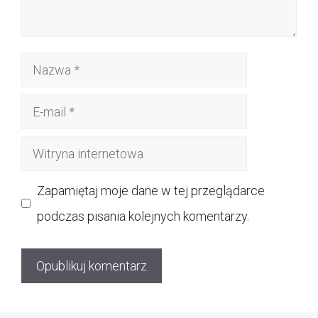
Nazwa
E-
mail
Witryna
internetowa
Zapamiętaj moje dane w tej przeglądarce
podczas pisania kolejnych komentarzy.