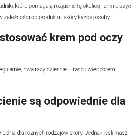
dniki, które pomagają rozjaśnić tę okolicę i zmniejszyć
 zależności od produktu i skóry każdej osoby.
 stosować krem pod oczy
egularnie, dwa razy dziennie – rano i wieczorem.
ienie są odpowiednie dla
ednia dla różnych rodzajów skóry. Jednak jeśli masz