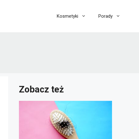
Kosmetyki
Porady
Zobacz też