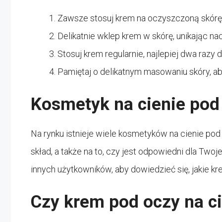
Zawsze stosuj krem na oczyszczoną skórę
Delikatnie wklep krem w skórę, unikając nac
Stosuj krem regularnie, najlepiej dwa razy 
Pamiętaj o delikatnym masowaniu skóry, a
Kosmetyk na cienie pod
Na rynku istnieje wiele kosmetyków na cienie pod
skład, a także na to, czy jest odpowiedni dla Two
innych użytkowników, aby dowiedzieć się, jakie kr
Czy krem pod oczy na ci