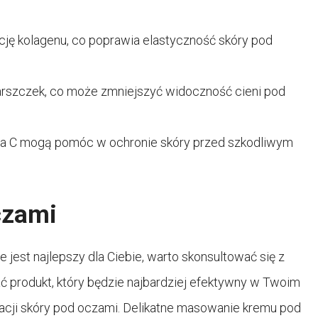
 kolagenu, co poprawia elastyczność skóry pod
rszczek, co może zmniejszyć widoczność cieni pod
mina C mogą pomóc w ochronie skóry przed szkodliwym
czami
e jest najlepszy dla Ciebie, warto skonsultować się z
 produkt, który będzie najbardziej efektywny w Twoim
nacji skóry pod oczami. Delikatne masowanie kremu pod