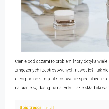
Cienie pod oczami to problem, który dotyka wiel
zmęczonych i zestresowanych, nawet jeśli tak ni
cieni pod oczami jest stosowanie specjalnych kre
na cienie są dostępne na rynku i jakie składniki w
Spis treści
ukryj