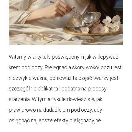
Witamy w artykule poświęconym jak wklepywać
krem pod oczy. Pielęgnacja skóry wokół oczu jest
niezwykle ważna, ponieważ ta część twarzy jest
szczególnie delikatna i podatna na procesy
starzenia. W tym artykule dowiesz się, jak
prawidłowo nakładać krem pod oczy, aby
osiągnąć najlepsze efekty pielęgnacyjne.