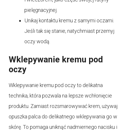
pielęgnacyjnej.
Unikaj kontaktu kremu z samymi oczami.
Jeśli tak się stanie, natychmiast przemyj
oczy wodą.
Wklepywanie kremu pod
oczy
Wklepywanie kremu pod oczy to delikatna
technika, która pozwala na lepsze wchłonięcie
produktu. Zamiast rozsmarowywać krem, używaj
opuszka palca do delikatnego wklepywania go w
skórę. To pomaga uniknąć nadmiernego nacisku i