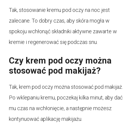
Tak, stosowanie kremu pod oczy na noc jest
zalecane. To dobry czas, aby skóra mogła w
spokoju wchłonąć składniki aktywne zawarte w
kremie i regenerować się podczas snu.
Czy krem pod oczy można
stosować pod makijaż?
Tak, krem pod oczy można stosować pod makijaż.
Po wklepaniu kremu, poczekaj kilka minut, aby dać
mu czas na wchłonięcie, a następnie możesz
kontynuować aplikację makijażu.