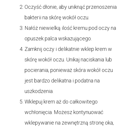
Oczyść dłonie, aby uniknąć przenoszenia
bakterii na skórę wokół oczu.
Nałóż niewielką ilość kremu pod oczy na
opuszek palca wskazującego.
Zamknij oczy i delikatnie wklep krem w
skórę wokół oczu. Unikaj naciskania lub
pocierania, ponieważ skóra wokół oczu
jest bardzo delikatna i podatna na
uszkodzenia.
Wklepuj krem aż do całkowitego
wchłonięcia. Możesz kontynuować
wklepywanie na zewnętrzną stronę oka,