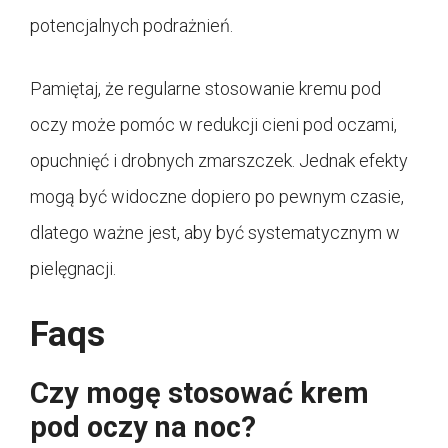
potencjalnych podrażnień.
Pamiętaj, że regularne stosowanie kremu pod
oczy może pomóc w redukcji cieni pod oczami,
opuchnięć i drobnych zmarszczek. Jednak efekty
mogą być widoczne dopiero po pewnym czasie,
dlatego ważne jest, aby być systematycznym w
pielęgnacji.
Faqs
Czy mogę stosować krem
pod oczy na noc?