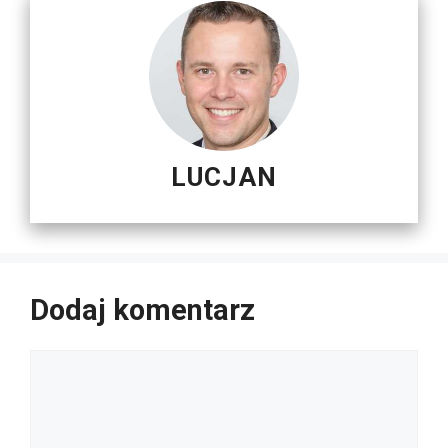
LUCJAN
Dodaj komentarz
Komentarz