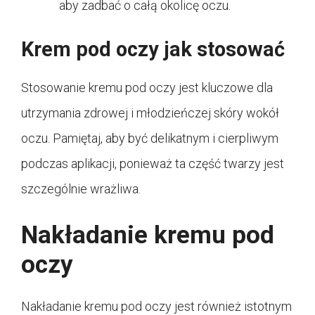
aby zadbać o całą okolicę oczu.
Krem pod oczy jak stosować
Stosowanie kremu pod oczy jest kluczowe dla
utrzymania zdrowej i młodzieńczej skóry wokół
oczu. Pamiętaj, aby być delikatnym i cierpliwym
podczas aplikacji, ponieważ ta część twarzy jest
szczególnie wrażliwa.
Nakładanie kremu pod
oczy
Nakładanie kremu pod oczy jest również istotnym