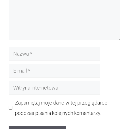
Nazwa
E-
mail
Witryna
internetowa
Zapamiętaj moje dane w tej przeglądarce
podczas pisania kolejnych komentarzy.