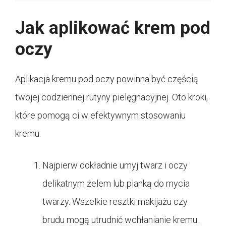
Jak aplikować krem pod
oczy
Aplikacja kremu pod oczy powinna być częścią
twojej codziennej rutyny pielęgnacyjnej. Oto kroki,
które pomogą ci w efektywnym stosowaniu
kremu:
Najpierw dokładnie umyj twarz i oczy
delikatnym żelem lub pianką do mycia
twarzy. Wszelkie resztki makijażu czy
brudu mogą utrudnić wchłanianie kremu.