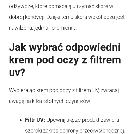
odżywcze, które pomagają utrzymać skórę w
dobrej kondycji. Dzięki temu skóra wokół oczu jest
nawilżona, jędrna i promienna.
Jak wybrać odpowiedni
krem pod oczy z filtrem
uv?
Wybierając krem pod oczy z filtrem UV, zwracaj
uwagę na kilka istotnych czynników:
Filtr UV:
Upewnij się, że produkt zawiera
szeroki zakres ochrony przeciwsłonecznej,