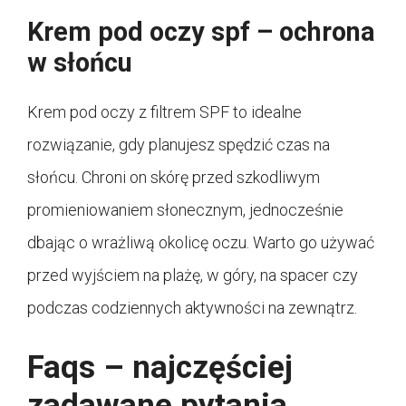
Krem pod oczy spf – ochrona
w słońcu
Krem pod oczy z filtrem SPF to idealne
rozwiązanie, gdy planujesz spędzić czas na
słońcu. Chroni on skórę przed szkodliwym
promieniowaniem słonecznym, jednocześnie
dbając o wrażliwą okolicę oczu. Warto go używać
przed wyjściem na plażę, w góry, na spacer czy
podczas codziennych aktywności na zewnątrz.
Faqs – najczęściej
zadawane pytania