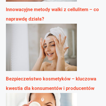
Innowacyjne metody walki z cellulitem – co
naprawdę działa?
Bezpieczeństwo kosmetyków – kluczowa
kwestia dla konsumentów i producentów