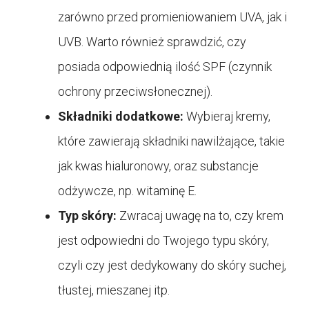
zarówno przed promieniowaniem UVA, jak i
UVB. Warto również sprawdzić, czy
posiada odpowiednią ilość SPF (czynnik
ochrony przeciwsłonecznej).
Składniki dodatkowe:
Wybieraj kremy,
które zawierają składniki nawilżające, takie
jak kwas hialuronowy, oraz substancje
odżywcze, np. witaminę E.
Typ skóry:
Zwracaj uwagę na to, czy krem
jest odpowiedni do Twojego typu skóry,
czyli czy jest dedykowany do skóry suchej,
tłustej, mieszanej itp.