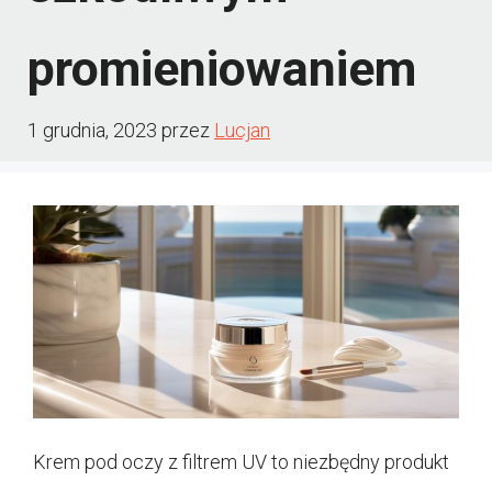
promieniowaniem
1 grudnia, 2023
przez
Lucjan
Krem pod oczy z filtrem UV to niezbędny produkt