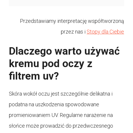
Przedstawiamy interpretację współtworzoną
przez nas i
Stopy dla Ciebie
Dlaczego warto używać
kremu pod oczy z
filtrem uv?
Skóra wokół oczu jest szczególnie delikatna i
podatna na uszkodzenia spowodowane
promieniowaniem UV. Regularne narażenie na
słońce może prowadzić do przedwczesnego