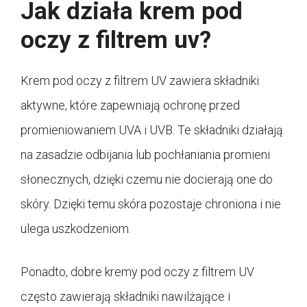
Jak działa krem pod
oczy z filtrem uv?
Krem pod oczy z filtrem UV zawiera składniki
aktywne, które zapewniają ochronę przed
promieniowaniem UVA i UVB. Te składniki działają
na zasadzie odbijania lub pochłaniania promieni
słonecznych, dzięki czemu nie docierają one do
skóry. Dzięki temu skóra pozostaje chroniona i nie
ulega uszkodzeniom.
Ponadto, dobre kremy pod oczy z filtrem UV
często zawierają składniki nawilżające i