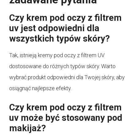
Czy krem pod oczy z filtrem
uv jest odpowiedni dla
wszystkich typów skóry?
Tak, istnieją kremy pod oczy z filtrem UV
dostosowane do różnych typów skóry. Warto
wybrać produkt odpowiedni dla Twojej skóry, aby
osiągnąć najlepsze efekty.
Czy krem pod oczy z filtrem
uv może być stosowany pod
makijaż?