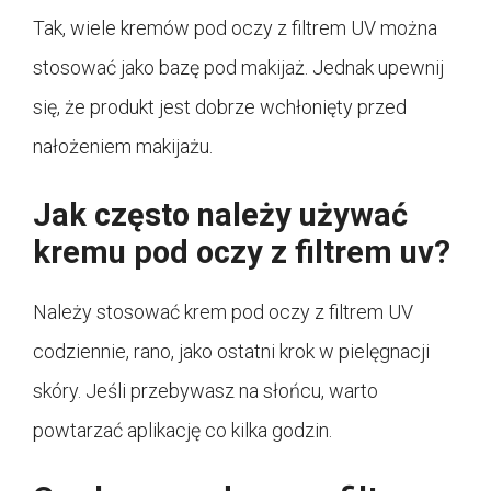
Tak, wiele kremów pod oczy z filtrem UV można
stosować jako bazę pod makijaż. Jednak upewnij
się, że produkt jest dobrze wchłonięty przed
nałożeniem makijażu.
Jak często należy używać
kremu pod oczy z filtrem uv?
Należy stosować krem pod oczy z filtrem UV
codziennie, rano, jako ostatni krok w pielęgnacji
skóry. Jeśli przebywasz na słońcu, warto
powtarzać aplikację co kilka godzin.