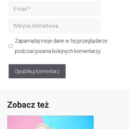
E-
mail
Witryna
internetowa
Zapamiętaj moje dane w tej przeglądarce
podczas pisania kolejnych komentarzy.
Zobacz też