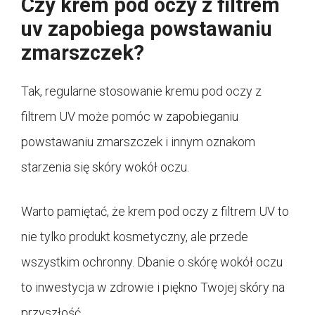
Czy krem pod oczy z filtrem
uv zapobiega powstawaniu
zmarszczek?
Tak, regularne stosowanie kremu pod oczy z
filtrem UV może pomóc w zapobieganiu
powstawaniu zmarszczek i innym oznakom
starzenia się skóry wokół oczu.
Warto pamiętać, że krem pod oczy z filtrem UV to
nie tylko produkt kosmetyczny, ale przede
wszystkim ochronny. Dbanie o skórę wokół oczu
to inwestycja w zdrowie i piękno Twojej skóry na
przyszłość.