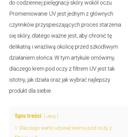
do codziennej pielęgnacji skóry wokół oczu.
Promieniowanie UV jest jednym z głównych
czynników przyspieszających proces starzenia
się skóry, dlatego ważne jest, aby chronić tę
delikatną i wrażliwą okolicę przed szkodliwym
działaniem słońca. W tym artykule omówimy,
dlaczego krem pod oczy z filtrem UV jest tak
istotny, jak działa oraz jak wybrać najlepszy
produkt dla siebie.
Spis treści
ukryj
1
Dlaczego warto używać kremu pod oczy z