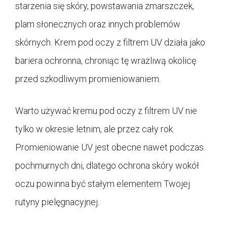
starzenia się skóry, powstawania zmarszczek,
plam słonecznych oraz innych problemów
skórnych. Krem pod oczy z filtrem UV działa jako
bariera ochronna, chroniąc tę wrażliwą okolicę
przed szkodliwym promieniowaniem.
Warto używać kremu pod oczy z filtrem UV nie
tylko w okresie letnim, ale przez cały rok.
Promieniowanie UV jest obecne nawet podczas
pochmurnych dni, dlatego ochrona skóry wokół
oczu powinna być stałym elementem Twojej
rutyny pielęgnacyjnej.