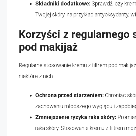
Składniki dodatkowe:
Sprawdź, czy krem 
Twojej skóry, na przykład antyoksydanty, 
Korzyści z regularnego 
pod makijaż
Regularne stosowanie kremu z filtrem pod makijaż
niektóre z nich:
Ochrona przed starzeniem:
Chroniąc skó
zachowaniu młodszego wyglądu i zapobieg
Zmniejszenie ryzyka raka skóry:
Promien
raka skóry. Stosowanie kremu z filtrem moż