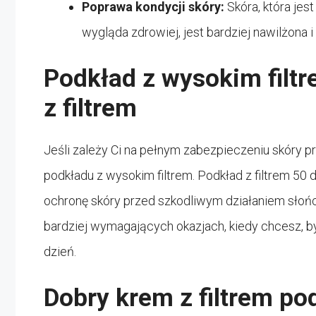
Poprawa kondycji skóry:
Skóra, która jes
wygląda zdrowiej, jest bardziej nawilżona 
Podkład z wysokim filtr
z filtrem
Jeśli zależy Ci na pełnym zabezpieczeniu skóry
podkładu z wysokim filtrem. Podkład z filtrem 50
ochronę skóry przed szkodliwym działaniem słońc
bardziej wymagających okazjach, kiedy chcesz, by
dzień.
Dobry krem z filtrem po