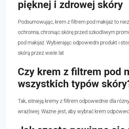
pięknej i zdrowej skóry
Podsumowując, krem z filtrem pod makijaż to nieza
ochronna, chroniąc skórę przed szkodliwym prom
pod makijaż. Wybierając odpowiedni produkt i sto
skórą przez wiele lat.
Czy krem z filtrem pod 
wszystkich typów skóry
Tak, istnieją kremy z filtrem odpowiednie dla różn
wrażliwej. Ważne jest, aby wybrać krem odpowiedn