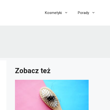
Kosmetyki
Porady
Zobacz też