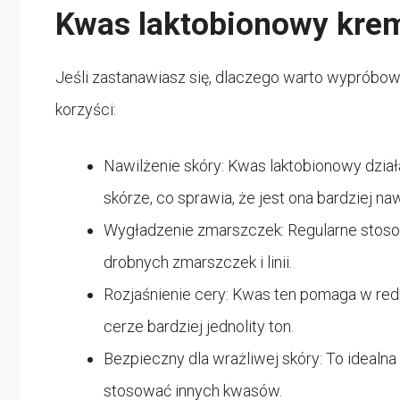
Kwas laktobionowy krem
Jeśli zastanawiasz się, dlaczego warto wypróbow
korzyści:
Nawilżenie skóry: Kwas laktobionowy dział
skórze, co sprawia, że jest ona bardziej na
Wygładzenie zmarszczek: Regularne stos
drobnych zmarszczek i linii.
Rozjaśnienie cery: Kwas ten pomaga w red
cerze bardziej jednolity ton.
Bezpieczny dla wrażliwej skóry: To idealna
stosować innych kwasów.