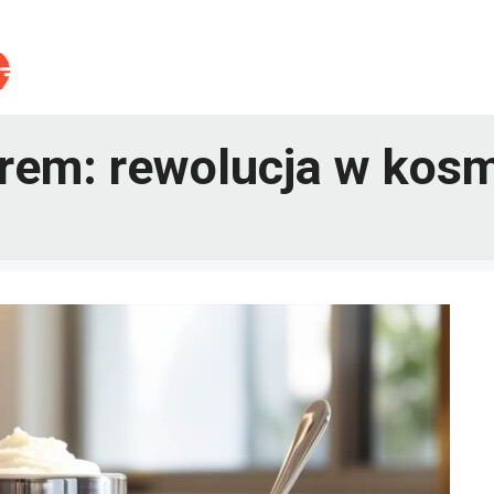
rem: rewolucja w kos