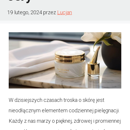
19 lutego, 2024
przez
Lucjan
W dzisiejszych czasach troska o skórę jest
nieodłącznym elementem codziennej pielęgnacji.
Każdy z nas marzy o pięknej, zdrowej i promiennej