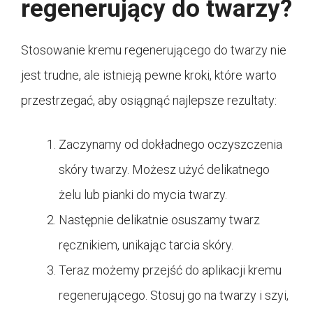
regenerujący do twarzy?
Stosowanie kremu regenerującego do twarzy nie
jest trudne, ale istnieją pewne kroki, które warto
przestrzegać, aby osiągnąć najlepsze rezultaty:
Zaczynamy od dokładnego oczyszczenia
skóry twarzy. Możesz użyć delikatnego
żelu lub pianki do mycia twarzy.
Następnie delikatnie osuszamy twarz
ręcznikiem, unikając tarcia skóry.
Teraz możemy przejść do aplikacji kremu
regenerującego. Stosuj go na twarzy i szyi,