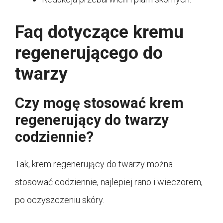
Faq dotyczące kremu
regenerującego do
twarzy
Czy mogę stosować krem
regenerujący do twarzy
codziennie?
Tak, krem regenerujący do twarzy można
stosować codziennie, najlepiej rano i wieczorem,
po oczyszczeniu skóry.