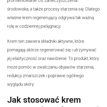
promieniowanie UV, zanieczyszczenia
środowiska, a także procesy starzenia się. Dlatego
właśnie krem regenerujący odgrywa tak ważną
rolę w codziennej pielęgnacji.
Krem ten zawiera składniki aktywne, które
pomagają skórze regenerować się i utrzymywać
jej elastyczność oraz nawilżenie. To produkt, który
może pomóc w zwalczaniu objawów starzenia,
redukcji zmarszczek i poprawie ogólnego
wyglądu skóry.
Jak stosować krem