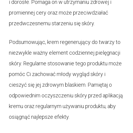
i dorosłe. Pomaga on w utrzymaniu zdrowej i
promiennej cery oraz może przeciwdziałać
przedwczesnemu starzeniu się skóry.
Podsumowując, krem regenerujący do twarzy to
niezwykle ważny element codziennej pielęgnacji
skóry. Regularne stosowanie tego produktu może
pomóc Ci zachować młody wygląd skóry i
cieszyć się jej zdrowym blaskiem. Pamiętaj o
odpowiednim oczyszczeniu skóry przed aplikacją
kremu oraz regularnym używaniu produktu, aby
osiągnąć najlepsze efekty.