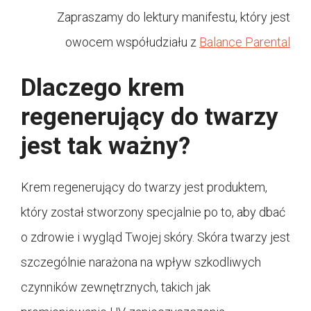
Zapraszamy do lektury manifestu, który jest
owocem współudziału z
Balance Parental
Dlaczego krem
regenerujący do twarzy
jest tak ważny?
Krem regenerujący do twarzy jest produktem,
który został stworzony specjalnie po to, aby dbać
o zdrowie i wygląd Twojej skóry. Skóra twarzy jest
szczególnie narażona na wpływ szkodliwych
czynników zewnętrznych, takich jak