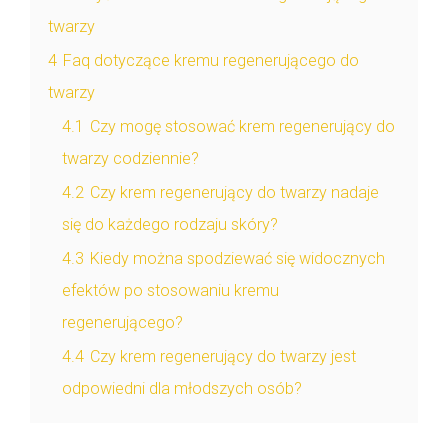
twarzy
4
Faq dotyczące kremu regenerującego do
twarzy
4.1
Czy mogę stosować krem regenerujący do
twarzy codziennie?
4.2
Czy krem regenerujący do twarzy nadaje
się do każdego rodzaju skóry?
4.3
Kiedy można spodziewać się widocznych
efektów po stosowaniu kremu
regenerującego?
4.4
Czy krem regenerujący do twarzy jest
odpowiedni dla młodszych osób?