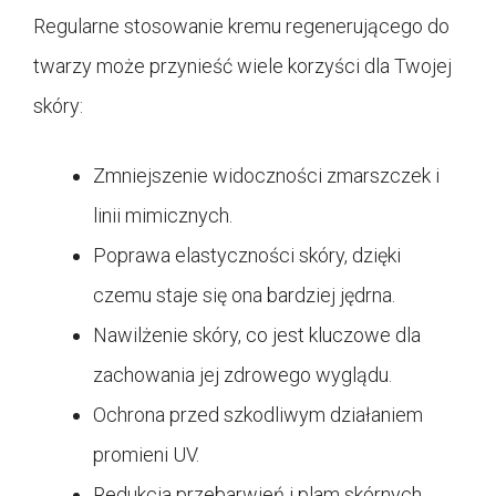
Regularne stosowanie kremu regenerującego do
twarzy może przynieść wiele korzyści dla Twojej
skóry:
Zmniejszenie widoczności zmarszczek i
linii mimicznych.
Poprawa elastyczności skóry, dzięki
czemu staje się ona bardziej jędrna.
Nawilżenie skóry, co jest kluczowe dla
zachowania jej zdrowego wyglądu.
Ochrona przed szkodliwym działaniem
promieni UV.
Redukcja przebarwień i plam skórnych.