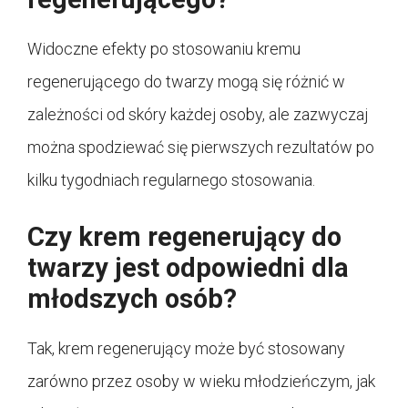
Widoczne efekty po stosowaniu kremu
regenerującego do twarzy mogą się różnić w
zależności od skóry każdej osoby, ale zazwyczaj
można spodziewać się pierwszych rezultatów po
kilku tygodniach regularnego stosowania.
Czy krem regenerujący do
twarzy jest odpowiedni dla
młodszych osób?
Tak, krem regenerujący może być stosowany
zarówno przez osoby w wieku młodzieńczym, jak