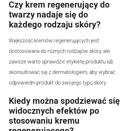
Czy krem regenerujący do
twarzy nadaje się do
każdego rodzaju skóry?
Większość kremów regenerujących jest
dostosowana do różnych rodzajów skóry, ale
zawsze warto sprawdzić etykietę produktu lub
skonsultować się z dermatologiem, aby wybrać
odpowiedni produkt do swojego typu skóry.
Kiedy można spodziewać się
widocznych efektów po
stosowaniu kremu
regenerującego?