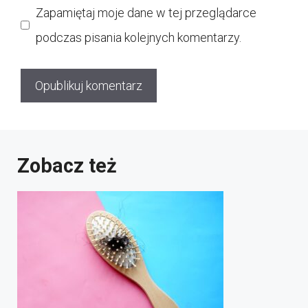
Zapamiętaj moje dane w tej przeglądarce
podczas pisania kolejnych komentarzy.
Zobacz też