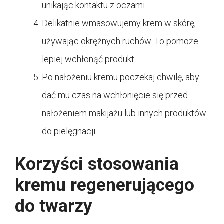
unikając kontaktu z oczami.
Delikatnie wmasowujemy krem w skórę,
używając okrężnych ruchów. To pomoże
lepiej wchłonąć produkt.
Po nałożeniu kremu poczekaj chwilę, aby
dać mu czas na wchłonięcie się przed
nałożeniem makijażu lub innych produktów
do pielęgnacji.
Korzyści stosowania
kremu regenerującego
do twarzy