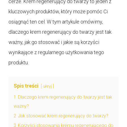
cerze. Krem regenerujący do twarzy to jeden z
kluczowych produktów, który może pomóc Ci
osiągnąć ten cel. W tym artykule omówimy,
dlaczego krem regenerujący do twarzy jest tak
ważny, jak go stosować i jakie są korzyści
wynikające z regularnego użytkowania tego
produktu.
Spis treści
ukryj
1
Dlaczego krem regenerujący do twarzy jest tak
ważny?
2
Jak stosować krem regenerujący do twarzy?
3
Korzyści stosowania kremu regenerującego do