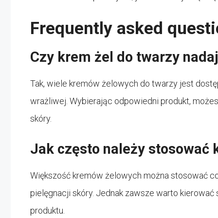
Frequently asked questi
Czy krem żel do twarzy nadaj
Tak, wiele kremów żelowych do twarzy jest dostę
wrażliwej. Wybierając odpowiedni produkt, możesz
skóry.
Jak często należy stosować 
Większość kremów żelowych można stosować codz
pielęgnacji skóry. Jednak zawsze warto kierować
produktu.