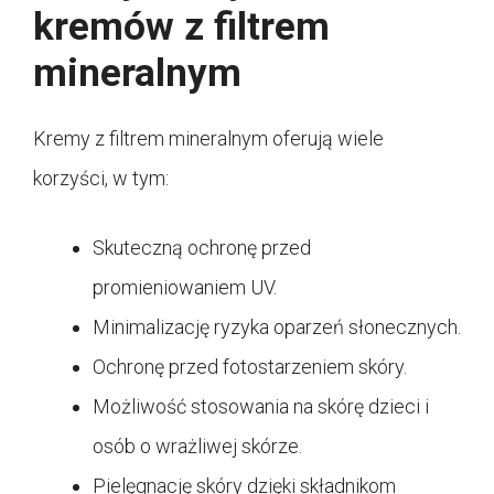
kremów z filtrem
mineralnym
Kremy z filtrem mineralnym oferują wiele
korzyści, w tym:
Skuteczną ochronę przed
promieniowaniem UV.
Minimalizację ryzyka oparzeń słonecznych.
Ochronę przed fotostarzeniem skóry.
Możliwość stosowania na skórę dzieci i
osób o wrażliwej skórze.
Pielęgnację skóry dzięki składnikom