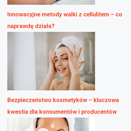
Innowacyjne metody walki z cellulitem – co
naprawdę działa?
Bezpieczeństwo kosmetyków – kluczowa
kwestia dla konsumentów i producentów