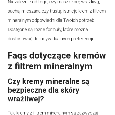
Niezależnie od tego, czy masz skórę wrażliwą,
suchą, mieszana czy tłustą, istnieje krem z filtrem
mineralnym odpowiedni dla Twoich potrzeb.
Dostępne są różne formuły, które można
dostosować do indywidualnych preferencji.
Faqs dotyczące kremów
z filtrem mineralnym
Czy kremy mineralne są
bezpieczne dla skóry
wrażliwej?
Tak, kremy z filtrem mineralnym są zazwyczaj