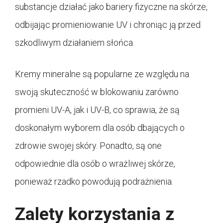
substancje działać jako bariery fizyczne na skórze,
odbijając promieniowanie UV i chroniąc ją przed
szkodliwym działaniem słońca.
Kremy mineralne są popularne ze względu na
swoją skuteczność w blokowaniu zarówno
promieni UV-A, jak i UV-B, co sprawia, że są
doskonałym wyborem dla osób dbających o
zdrowie swojej skóry. Ponadto, są one
odpowiednie dla osób o wrażliwej skórze,
ponieważ rzadko powodują podrażnienia.
Zalety korzystania z