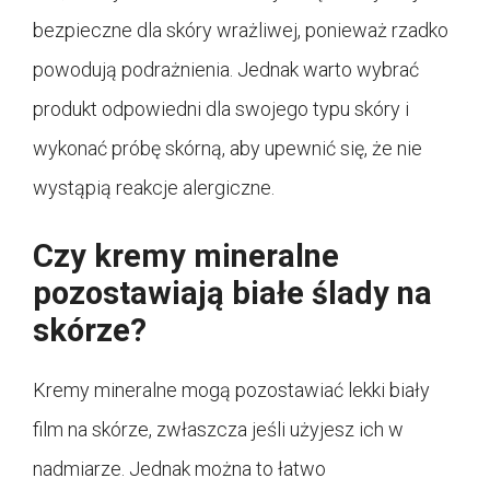
bezpieczne dla skóry wrażliwej, ponieważ rzadko
powodują podrażnienia. Jednak warto wybrać
produkt odpowiedni dla swojego typu skóry i
wykonać próbę skórną, aby upewnić się, że nie
wystąpią reakcje alergiczne.
Czy kremy mineralne
pozostawiają białe ślady na
skórze?
Kremy mineralne mogą pozostawiać lekki biały
film na skórze, zwłaszcza jeśli użyjesz ich w
nadmiarze. Jednak można to łatwo