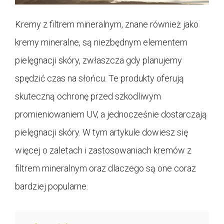
Kremy z filtrem mineralnym, znane również jako
kremy mineralne, są niezbędnym elementem
pielęgnacji skóry, zwłaszcza gdy planujemy
spędzić czas na słońcu. Te produkty oferują
skuteczną ochronę przed szkodliwym
promieniowaniem UV, a jednocześnie dostarczają
pielęgnacji skóry. W tym artykule dowiesz się
więcej o zaletach i zastosowaniach kremów z
filtrem mineralnym oraz dlaczego są one coraz
bardziej popularne.