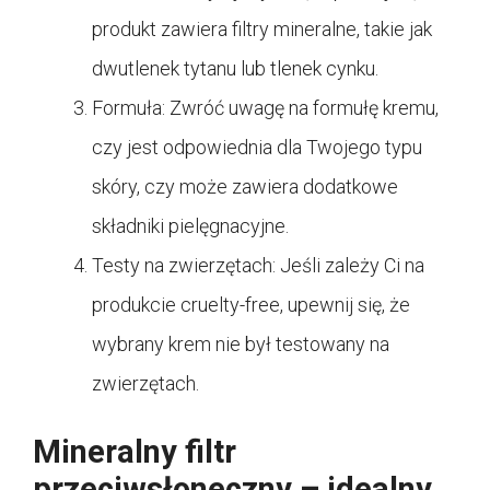
produkt zawiera filtry mineralne, takie jak
dwutlenek tytanu lub tlenek cynku.
Formuła: Zwróć uwagę na formułę kremu,
czy jest odpowiednia dla Twojego typu
skóry, czy może zawiera dodatkowe
składniki pielęgnacyjne.
Testy na zwierzętach: Jeśli zależy Ci na
produkcie cruelty-free, upewnij się, że
wybrany krem nie był testowany na
zwierzętach.
Mineralny filtr
przeciwsłoneczny – idealny