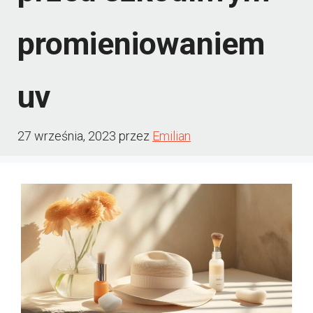
promieniowaniem
uv
27 września, 2023
przez
Emilian