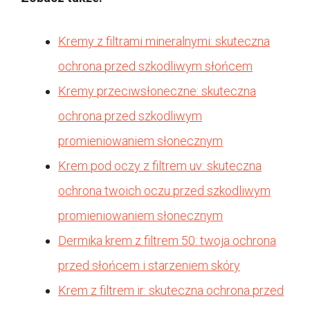
Kremy z filtrami mineralnymi: skuteczna
ochrona przed szkodliwym słońcem
Kremy przeciwsłoneczne: skuteczna
ochrona przed szkodliwym
promieniowaniem słonecznym
Krem pod oczy z filtrem uv: skuteczna
ochrona twoich oczu przed szkodliwym
promieniowaniem słonecznym
Dermika krem z filtrem 50: twoja ochrona
przed słońcem i starzeniem skóry
Krem z filtrem ir: skuteczna ochrona przed