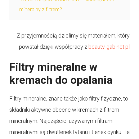
mineralny z filtrem?
Z przyjemnością dzielimy się materiałem, który
powstał dzięki współpracy z
beauty-gabinet.pl
Filtry mineralne w
kremach do opalania
Filtry mineralne, znane także jako filtry fizyczne, to
składniki aktywne obecne w kremach z filtrem
mineralnym. Najczęściej używanymi filtrami
mineralnymi są dwutlenek tytanu i tlenek cynku. Te