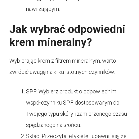
nawilżającym.
Jak wybrać odpowiedni
krem mineralny?
Wybierając krem z filtrem mineralnym, warto
zwrócić uwagę na kilka istotnych czynników:
SPF: Wybierz produkt o odpowiednim
współczynniku SPF, dostosowanym do
Twojego typu skóry i zamierzonego czasu
spędzanego na słońcu.
Skład: Przeczytaj etykietę i upewnij się, że