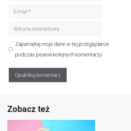
E-
mail
Witryna
internetowa
Zapamiętaj moje dane w tej przeglądarce
podczas pisania kolejnych komentarzy.
Zobacz też