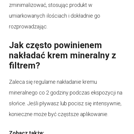
zminimalizować, stosując produkt w
umiarkowanych ilościach i dokładnie go
rozprowadzając.
Jak często powinienem
nakładać krem mineralny z
filtrem?
Zaleca się regularne nakładanie kremu
mineralnego co 2 godziny podczas ekspozycji na
słońce. Jeśli pływasz lub pocisz się intensywnie,
konieczne może być częstsze aplikowanie.
Zobacz także: