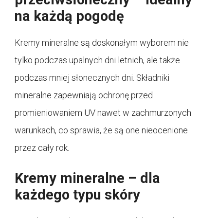
na każdą pogodę
Kremy mineralne są doskonałym wyborem nie
tylko podczas upalnych dni letnich, ale także
podczas mniej słonecznych dni. Składniki
mineralne zapewniają ochronę przed
promieniowaniem UV nawet w zachmurzonych
warunkach, co sprawia, że ​​są one nieocenione
przez cały rok.
Kremy mineralne – dla
każdego typu skóry