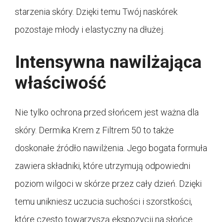
starzenia skóry. Dzięki temu Twój naskórek
pozostaje młody i elastyczny na dłużej.
Intensywna nawilżająca
właściwość
Nie tylko ochrona przed słońcem jest ważna dla
skóry. Dermika Krem z Filtrem 50 to także
doskonałe źródło nawilżenia. Jego bogata formuła
zawiera składniki, które utrzymują odpowiedni
poziom wilgoci w skórze przez cały dzień. Dzięki
temu unikniesz uczucia suchości i szorstkości,
które często towarzyszą ekspozycji na słońce.