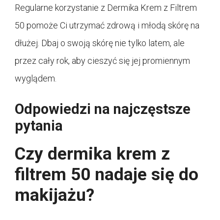
Regularne korzystanie z Dermika Krem z Filtrem
50 pomoże Ci utrzymać zdrową i młodą skórę na
dłużej. Dbaj o swoją skórę nie tylko latem, ale
przez cały rok, aby cieszyć się jej promiennym
wyglądem.
Odpowiedzi na najczęstsze
pytania
Czy dermika krem z
filtrem 50 nadaje się do
makijażu?