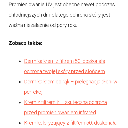
Promieniowanie UV jest obecne nawet podczas
chłodniejszych dni, dlatego ochrona skóry jest
ważna niezależnie od pory roku.
Zobacz także:
Dermika krem z filtrem 50: doskonała
ochrona twojej skóry przed słońcem
Dermika krem do rąk – pielęgnacja dłoni w
perfekcji
Krem z filtrem ir – skuteczna ochrona
przed promieniowaniem infrared
Krem koloryzujący z filtr’em 50: doskonała