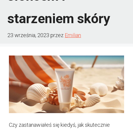
starzeniem skóry
23 września, 2023
przez
Emilian
Czy zastanawiałeś się kiedyś, jak skutecznie