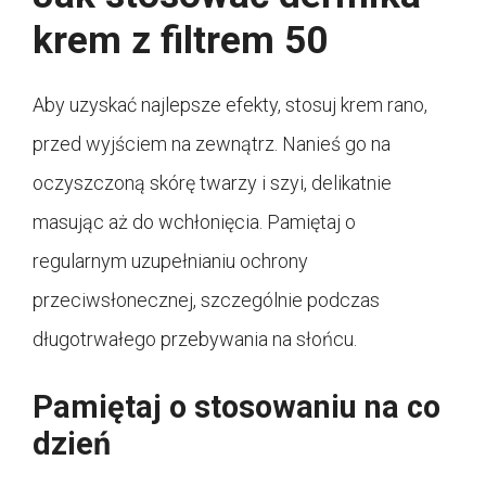
krem z filtrem 50
Aby uzyskać najlepsze efekty, stosuj krem rano,
przed wyjściem na zewnątrz. Nanieś go na
oczyszczoną skórę twarzy i szyi, delikatnie
masując aż do wchłonięcia. Pamiętaj o
regularnym uzupełnianiu ochrony
przeciwsłonecznej, szczególnie podczas
długotrwałego przebywania na słońcu.
Pamiętaj o stosowaniu na co
dzień