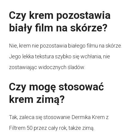
Czy krem pozostawia
biały film na skórze?
Nie, krem nie pozostawia białego filmu na skórze.
Jego lekka tekstura szybko się wchłania, nie
zostawiając widocznych śladów.
Czy mogę stosować
krem zimą?
Tak, zaleca się stosowanie Dermika Krem z
Filtrem 50 przez cały rok, także zimą.