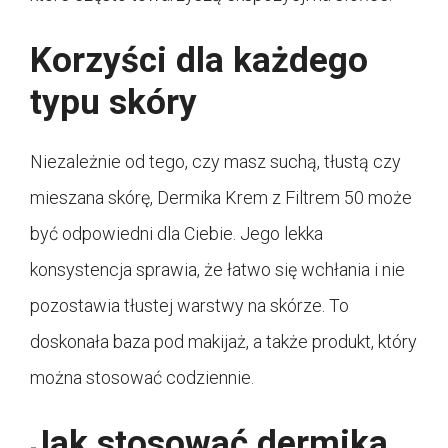
Korzyści dla każdego
typu skóry
Niezależnie od tego, czy masz suchą, tłustą czy
mieszana skórę, Dermika Krem z Filtrem 50 może
być odpowiedni dla Ciebie. Jego lekka
konsystencja sprawia, że łatwo się wchłania i nie
pozostawia tłustej warstwy na skórze. To
doskonała baza pod makijaż, a także produkt, który
można stosować codziennie.
Jak stosować dermika