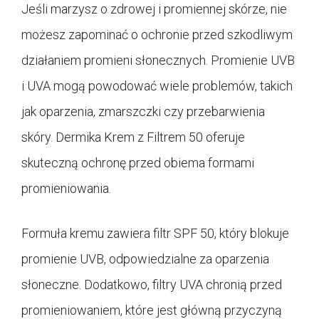
Jeśli marzysz o zdrowej i promiennej skórze, nie
możesz zapominać o ochronie przed szkodliwym
działaniem promieni słonecznych. Promienie UVB
i UVA mogą powodować wiele problemów, takich
jak oparzenia, zmarszczki czy przebarwienia
skóry. Dermika Krem z Filtrem 50 oferuje
skuteczną ochronę przed obiema formami
promieniowania.
Formuła kremu zawiera filtr SPF 50, który blokuje
promienie UVB, odpowiedzialne za oparzenia
słoneczne. Dodatkowo, filtry UVA chronią przed
promieniowaniem, które jest główną przyczyną