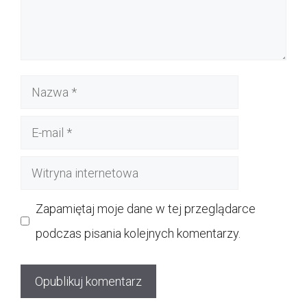
Nazwa
E-
mail
Witryna
internetowa
Zapamiętaj moje dane w tej przeglądarce
podczas pisania kolejnych komentarzy.