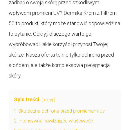
zadbać o swoją skórę przed szkodliwym
wpływem promieni UV? Dermika Krem z Filtrem
50 to produkt, który może stanowić odpowiedź na
to pytanie. Odkryj, dlaczego warto go
wypróbować i jakie korzyści przynosi Twojej
skórze. Nasza oferta to nie tylko ochrona przed
słońcem, ale także kompleksowa pielęgnacja
skóry.
Spis treści
ukryj
1
Skuteczna ochrona przed promieniami uv
2
Intensywna nawilżająca właściwość