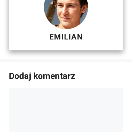
EMILIAN
Dodaj komentarz
Komentarz