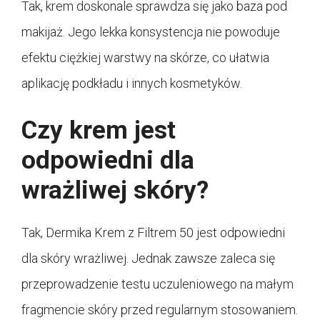
Tak, krem doskonale sprawdza się jako baza pod
makijaż. Jego lekka konsystencja nie powoduje
efektu ciężkiej warstwy na skórze, co ułatwia
aplikację podkładu i innych kosmetyków.
Czy krem jest
odpowiedni dla
wrażliwej skóry?
Tak, Dermika Krem z Filtrem 50 jest odpowiedni
dla skóry wrażliwej. Jednak zawsze zaleca się
przeprowadzenie testu uczuleniowego na małym
fragmencie skóry przed regularnym stosowaniem.