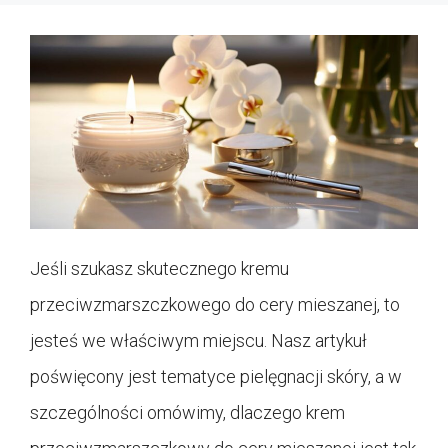
Jeśli szukasz skutecznego kremu
przeciwzmarszczkowego do cery mieszanej, to
jesteś we właściwym miejscu. Nasz artykuł
poświęcony jest tematyce pielęgnacji skóry, a w
szczególności omówimy, dlaczego krem