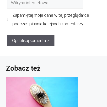
Witryna
internetowa
Zapamiętaj moje dane w tej przeglądarce
podczas pisania kolejnych komentarzy.
Zobacz też