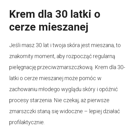
Krem dla 30 latki o
cerze mieszanej
Jeśli masz 30 lat i twoja skóra jest mieszana, to
znakomity moment, aby rozpocząć regularną
pielęgnację przeciwzmarszczkową. Krem dla 30-
latki o cerze mieszanej może pomóc w
zachowaniu młodego wyglądu skóry i opóźnić
procesy starzenia. Nie czekaj, aż pierwsze
zmarszczki staną się widoczne – lepiej działać
profilaktycznie.