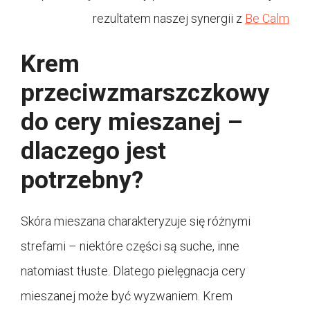
rezultatem naszej synergii z
Be Calm
Krem
przeciwzmarszczkowy
do cery mieszanej –
dlaczego jest
potrzebny?
Skóra mieszana charakteryzuje się różnymi
strefami – niektóre części są suche, inne
natomiast tłuste. Dlatego pielęgnacja cery
mieszanej może być wyzwaniem. Krem