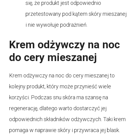
się, że produkt jest odpowiednio
przetestowany pod kątem skóry mieszanej
i nie wywołuje podrażnień.
Krem odżywczy na noc
do cery mieszanej
Krem odżywczy na noc do cery mieszanej to
kolejny produkt, który może przynieść wiele
korzyści. Podczas snu skóra ma szansę na
regenerację, dlatego warto dostarczyć jej
odpowiednich składników odżywczych. Taki krem
pomaga w naprawie skóry i przywraca jej blask.