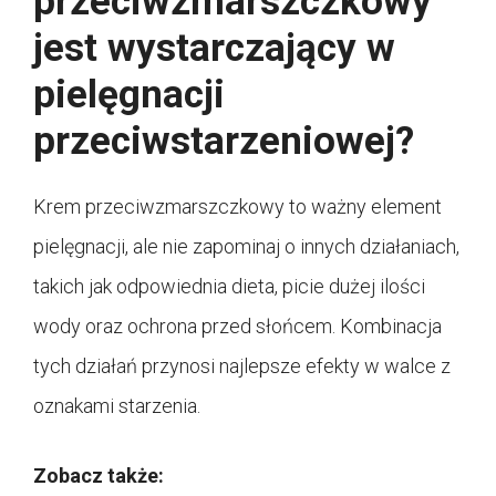
przeciwzmarszczkowy
jest wystarczający w
pielęgnacji
przeciwstarzeniowej?
Krem przeciwzmarszczkowy to ważny element
pielęgnacji, ale nie zapominaj o innych działaniach,
takich jak odpowiednia dieta, picie dużej ilości
wody oraz ochrona przed słońcem. Kombinacja
tych działań przynosi najlepsze efekty w walce z
oznakami starzenia.
Zobacz także: