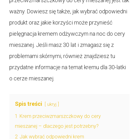
przeciwzmarszczkowy do cery mieszanej jest tak
ważny. Dowiesz się także, jak wybrać odpowiedni
produkt oraz jakie korzyści może przynieść
pielęgnacja kremem odżywczym na noc do cery
mieszanej. Jeśli masz 30 lat i zmagasz się z
problemami skórnymi, również znajdziesz tu
przydatne informacje na temat kremu dla 30-latki
o cerze mieszanej.
Spis treści
ukryj
1
Krem przeciwzmarszczkowy do cery
mieszanej – dlaczego jest potrzebny?
2
Jak wybrać odpowiedni krem