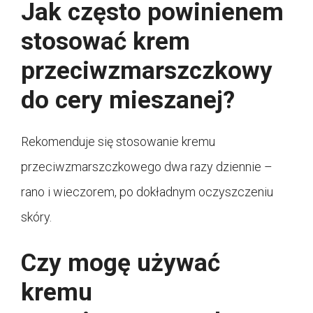
Jak często powinienem
stosować krem
przeciwzmarszczkowy
do cery mieszanej?
Rekomenduje się stosowanie kremu
przeciwzmarszczkowego dwa razy dziennie –
rano i wieczorem, po dokładnym oczyszczeniu
skóry.
Czy mogę używać
kremu