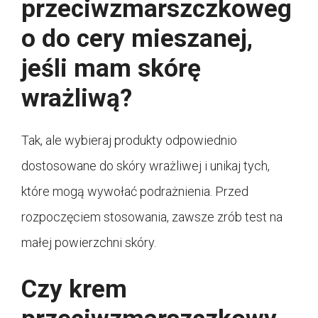
przeciwzmarszczkoweg
o do cery mieszanej,
jeśli mam skórę
wrażliwą?
Tak, ale wybieraj produkty odpowiednio
dostosowane do skóry wrażliwej i unikaj tych,
które mogą wywołać podrażnienia. Przed
rozpoczęciem stosowania, zawsze zrób test na
małej powierzchni skóry.
Czy krem