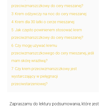
przeciwzmarszczkowy do cery mieszanej?
3
Krem odżywczy na noc do cery mieszanej
4
Krem dla 30 latki o cerze mieszanej
5
Jak często powinienem stosować krem
przeciwzmarszczkowy do cery mieszanej?
6
Czy mogę używać kremu
przeciwzmarszczkowego do cery mieszanej, jeśli
mam skórę wrażliwą?
7
Czy krem przeciwzmarszczkowy jest
wystarczający w pielęgnacji
przeciwstarzeniowej?
Zapraszamy do lektury podsumowania, które jest