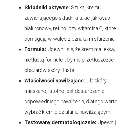
Składniki aktywne:
Szukaj kremu
zawierającego składniki takie jak kwas
hialuronowy, retinol czy witamina C, które
pomagają w walce z oznakami starzenia.
Formuła:
Upewnij się, że krem ma lekką,
nietłustą formułę, aby nie przetłuszczać
obszarów skóry tłustej.
Właściwości nawilżające:
Dla skóry
mieszanej istotne jest dostarczenie
odpowiedniego nawilżenia, dlatego warto
wybrać krem o działaniu nawilżającym.
Testowany dermatologicznie:
Upewnij