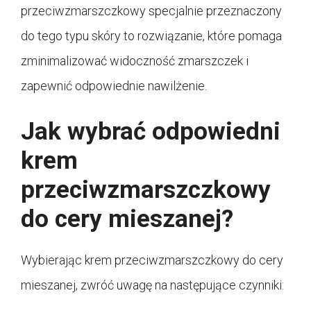
przeciwzmarszczkowy specjalnie przeznaczony
do tego typu skóry to rozwiązanie, które pomaga
zminimalizować widoczność zmarszczek i
zapewnić odpowiednie nawilżenie.
Jak wybrać odpowiedni
krem
przeciwzmarszczkowy
do cery mieszanej?
Wybierając krem przeciwzmarszczkowy do cery
mieszanej, zwróć uwagę na następujące czynniki: