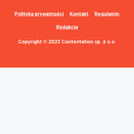
Polityka prywatności
Kontakt
Regulamin
Redakcja
Copyright © 2023 Contentation sp. z o.o.