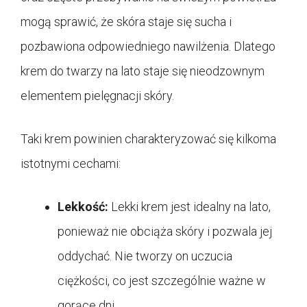
mogą sprawić, że skóra staje się sucha i
pozbawiona odpowiedniego nawilżenia. Dlatego
krem do twarzy na lato staje się nieodzownym
elementem pielęgnacji skóry.
Taki krem powinien charakteryzować się kilkoma
istotnymi cechami:
Lekkość:
Lekki krem jest idealny na lato,
ponieważ nie obciąża skóry i pozwala jej
oddychać. Nie tworzy on uczucia
ciężkości, co jest szczególnie ważne w
gorące dni.