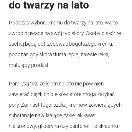
do twarzy na lato
Podczas wyboru kremu do twarzy na lato, warto
zwrócić uwagę na swój typ skóry. Osoby o skórze
suchej będą potrzebować bogatszego kremu,
podczas gdy skóra tłusta lepiej zniesie lekki,
matujący produkt.
Pamiętaj też, że krem na lato nie powinien
zawierać ciężkich olejków, które mogą zatykać
pory. Zamiast tego, szukaj kremów zawierających
substancje nawilżające, takie jak kwas
hialuronowy, gliceryna czy pantenol. Te składniki