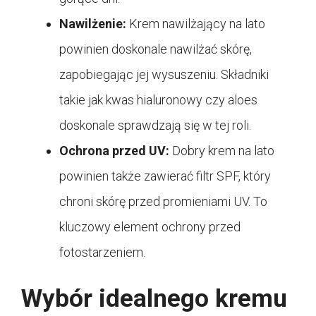
Nawilżenie:
Krem nawilżający na lato
powinien doskonale nawilżać skórę,
zapobiegając jej wysuszeniu. Składniki
takie jak kwas hialuronowy czy aloes
doskonale sprawdzają się w tej roli.
Ochrona przed UV:
Dobry krem na lato
powinien także zawierać filtr SPF, który
chroni skórę przed promieniami UV. To
kluczowy element ochrony przed
fotostarzeniem.
Wybór idealnego kremu