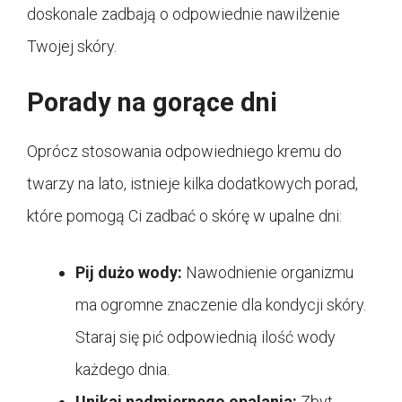
doskonale zadbają o odpowiednie nawilżenie
Twojej skóry.
Porady na gorące dni
Oprócz stosowania odpowiedniego kremu do
twarzy na lato, istnieje kilka dodatkowych porad,
które pomogą Ci zadbać o skórę w upalne dni:
Pij dużo wody:
Nawodnienie organizmu
ma ogromne znaczenie dla kondycji skóry.
Staraj się pić odpowiednią ilość wody
każdego dnia.
Unikaj nadmiernego opalania:
Zbyt