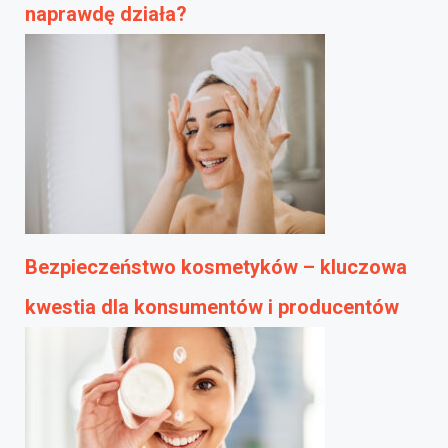
naprawdę działa?
Bezpieczeństwo kosmetyków – kluczowa
kwestia dla konsumentów i producentów