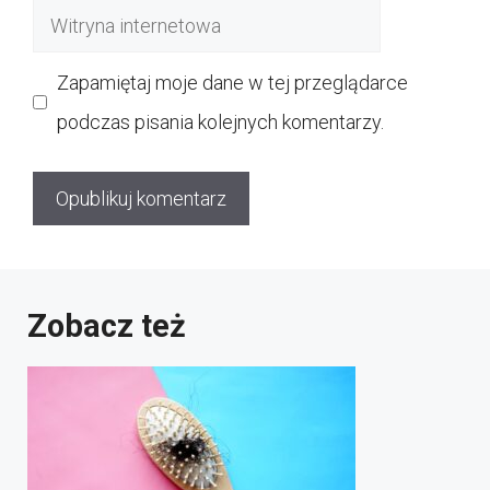
Witryna
internetowa
Zapamiętaj moje dane w tej przeglądarce
podczas pisania kolejnych komentarzy.
Zobacz też