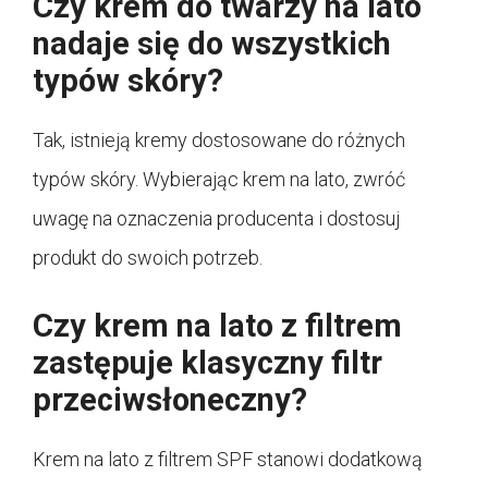
Czy krem do twarzy na lato
nadaje się do wszystkich
typów skóry?
Tak, istnieją kremy dostosowane do różnych
typów skóry. Wybierając krem na lato, zwróć
uwagę na oznaczenia producenta i dostosuj
produkt do swoich potrzeb.
Czy krem na lato z filtrem
zastępuje klasyczny filtr
przeciwsłoneczny?
Krem na lato z filtrem SPF stanowi dodatkową