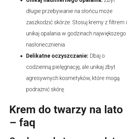
długie przebywanie na słońcu może
zaszkodzić skórze. Stosuj kremy z filtrem i
unikaj opalania w godzinach największego
nasłonecznienia.
Delikatne oczyszczanie:
Dbaj o
codzienną pielęgnację, ale unikaj zbyt
agresywnych kosmetyków, które mogą
podrażnić skórę.
Krem do twarzy na lato
– faq