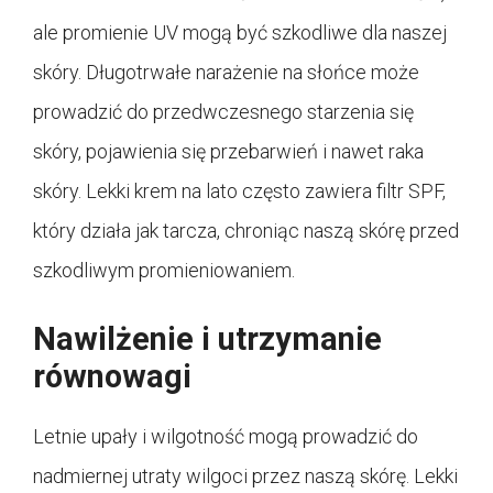
ale promienie UV mogą być szkodliwe dla naszej
skóry. Długotrwałe narażenie na słońce może
prowadzić do przedwczesnego starzenia się
skóry, pojawienia się przebarwień i nawet raka
skóry. Lekki krem na lato często zawiera filtr SPF,
który działa jak tarcza, chroniąc naszą skórę przed
szkodliwym promieniowaniem.
Nawilżenie i utrzymanie
równowagi
Letnie upały i wilgotność mogą prowadzić do
nadmiernej utraty wilgoci przez naszą skórę. Lekki