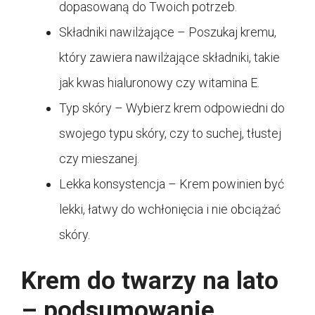
dopasowaną do Twoich potrzeb.
Składniki nawilżające – Poszukaj kremu,
który zawiera nawilżające składniki, takie
jak kwas hialuronowy czy witamina E.
Typ skóry – Wybierz krem odpowiedni do
swojego typu skóry, czy to suchej, tłustej
czy mieszanej.
Lekka konsystencja – Krem powinien być
lekki, łatwy do wchłonięcia i nie obciążać
skóry.
Krem do twarzy na lato
– podsumowanie