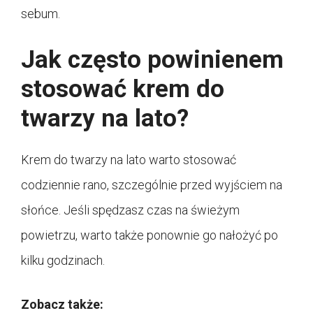
sebum.
Jak często powinienem
stosować krem do
twarzy na lato?
Krem do twarzy na lato warto stosować
codziennie rano, szczególnie przed wyjściem na
słońce. Jeśli spędzasz czas na świeżym
powietrzu, warto także ponownie go nałożyć po
kilku godzinach.
Zobacz także: