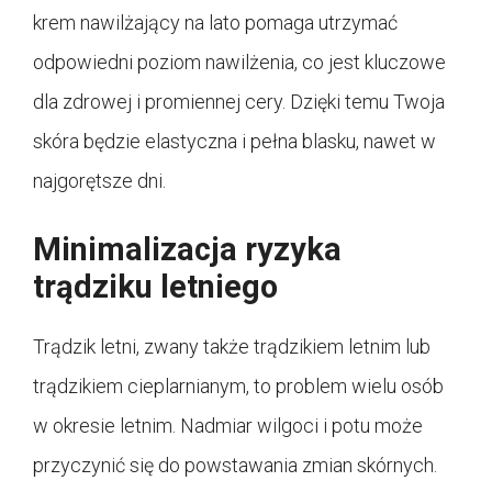
krem nawilżający na lato pomaga utrzymać
odpowiedni poziom nawilżenia, co jest kluczowe
dla zdrowej i promiennej cery. Dzięki temu Twoja
skóra będzie elastyczna i pełna blasku, nawet w
najgorętsze dni.
Minimalizacja ryzyka
trądziku letniego
Trądzik letni, zwany także trądzikiem letnim lub
trądzikiem cieplarnianym, to problem wielu osób
w okresie letnim. Nadmiar wilgoci i potu może
przyczynić się do powstawania zmian skórnych.