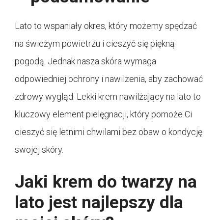
Lato to wspaniały okres, który możemy spędzać
na świeżym powietrzu i cieszyć się piękną
pogodą. Jednak nasza skóra wymaga
odpowiedniej ochrony i nawilżenia, aby zachować
zdrowy wygląd. Lekki krem nawilżający na lato to
kluczowy element pielęgnacji, który pomoże Ci
cieszyć się letnimi chwilami bez obaw o kondycję
swojej skóry.
Jaki krem do twarzy na
lato jest najlepszy dla