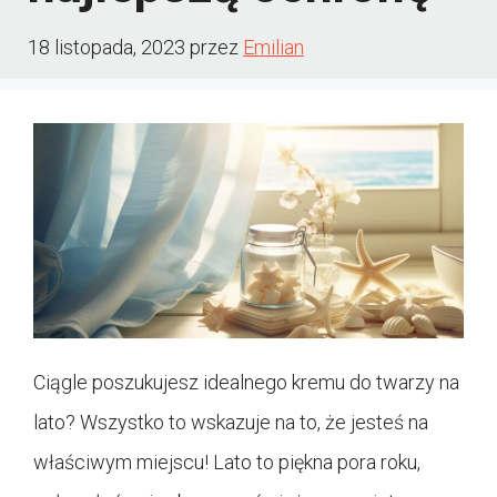
18 listopada, 2023
przez
Emilian
Ciągle poszukujesz idealnego kremu do twarzy na
lato? Wszystko to wskazuje na to, że jesteś na
właściwym miejscu! Lato to piękna pora roku,