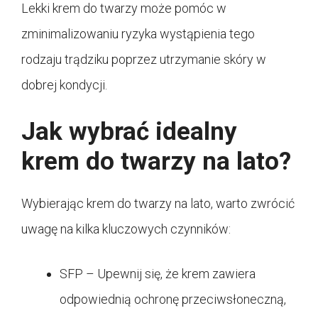
Lekki krem do twarzy może pomóc w
zminimalizowaniu ryzyka wystąpienia tego
rodzaju trądziku poprzez utrzymanie skóry w
dobrej kondycji.
Jak wybrać idealny
krem do twarzy na lato?
Wybierając krem do twarzy na lato, warto zwrócić
uwagę na kilka kluczowych czynników:
SFP – Upewnij się, że krem zawiera
odpowiednią ochronę przeciwsłoneczną,