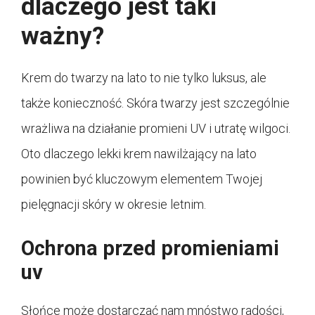
dlaczego jest taki
ważny?
Krem do twarzy na lato to nie tylko luksus, ale
także konieczność. Skóra twarzy jest szczególnie
wrażliwa na działanie promieni UV i utratę wilgoci.
Oto dlaczego lekki krem nawilżający na lato
powinien być kluczowym elementem Twojej
pielęgnacji skóry w okresie letnim.
Ochrona przed promieniami
uv
Słońce może dostarczać nam mnóstwo radości,