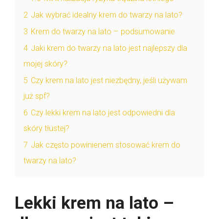
2
Jak wybrać idealny krem do twarzy na lato?
3
Krem do twarzy na lato – podsumowanie
4
Jaki krem do twarzy na lato jest najlepszy dla
mojej skóry?
5
Czy krem na lato jest niezbędny, jeśli używam
już spf?
6
Czy lekki krem na lato jest odpowiedni dla
skóry tłustej?
7
Jak często powinienem stosować krem do
twarzy na lato?
Lekki krem na lato –