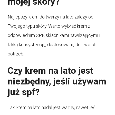
mojej skóry?
Najlepszy krem do twarzy na lato zależy od
Twojego typu skóry. Warto wybrać krem z
odpowiednim SPF, składnikami nawilżającymi i
lekką konsystencją, dostosowaną do Twoich
potrzeb.
Czy krem na lato jest
niezbędny, jeśli używam
już spf?
Tak, krem na lato nadal jest ważny, nawet jeśli