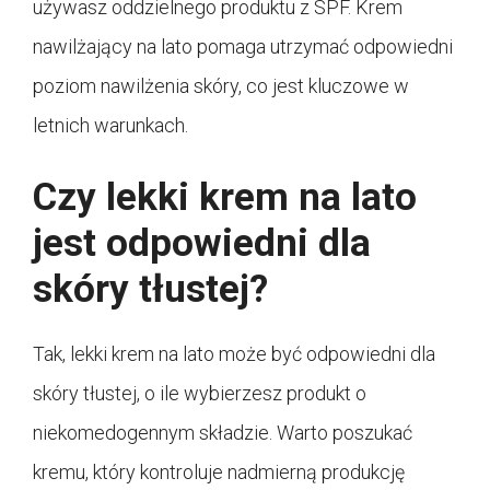
używasz oddzielnego produktu z SPF. Krem
nawilżający na lato pomaga utrzymać odpowiedni
poziom nawilżenia skóry, co jest kluczowe w
letnich warunkach.
Czy lekki krem na lato
jest odpowiedni dla
skóry tłustej?
Tak, lekki krem na lato może być odpowiedni dla
skóry tłustej, o ile wybierzesz produkt o
niekomedogennym składzie. Warto poszukać
kremu, który kontroluje nadmierną produkcję