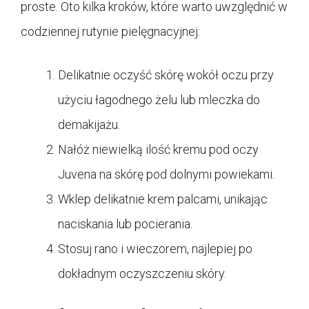
proste. Oto kilka kroków, które warto uwzględnić w
codziennej rutynie pielęgnacyjnej:
Delikatnie oczyść skórę wokół oczu przy
użyciu łagodnego żelu lub mleczka do
demakijażu.
Nałóż niewielką ilość kremu pod oczy
Juvena na skórę pod dolnymi powiekami.
Wklep delikatnie krem palcami, unikając
naciskania lub pocierania.
Stosuj rano i wieczorem, najlepiej po
dokładnym oczyszczeniu skóry.