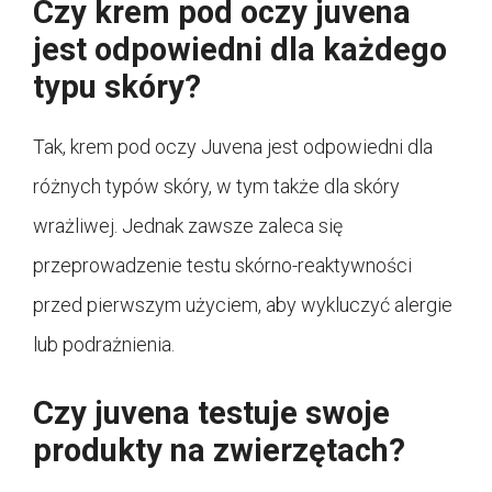
Czy krem pod oczy juvena
jest odpowiedni dla każdego
typu skóry?
Tak, krem pod oczy Juvena jest odpowiedni dla
różnych typów skóry, w tym także dla skóry
wrażliwej. Jednak zawsze zaleca się
przeprowadzenie testu skórno-reaktywności
przed pierwszym użyciem, aby wykluczyć alergie
lub podrażnienia.
Czy juvena testuje swoje
produkty na zwierzętach?