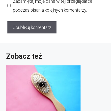
Zapamiętaj moje dane w tej przeglądarce
podczas pisania kolejnych komentarzy.
Zobacz też