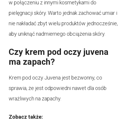
w połączeniu z innymi kosmetykami do
pielęgnacji skóry. Warto jednak zachować umiar i
nie nakładać zbyt wielu produktów jednocześnie,
aby uniknąć nadmiernego obciążenia skóry.
Czy krem pod oczy juvena
ma zapach?
Krem pod oczy Juvena jest bezwonny, co
sprawia, że jest odpowiedni nawet dla osób
wrażliwych na zapachy.
Zobacz także: