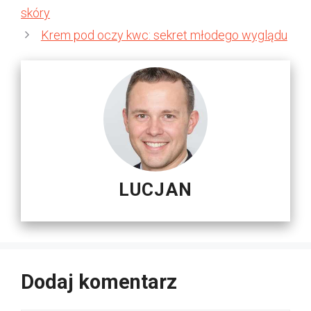
skóry
Krem pod oczy kwc: sekret młodego wyglądu
LUCJAN
Dodaj komentarz