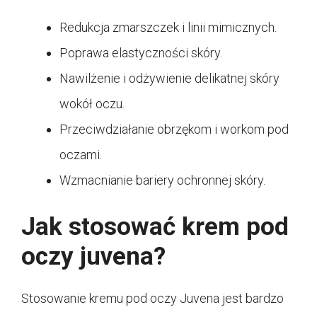
Redukcja zmarszczek i linii mimicznych.
Poprawa elastyczności skóry.
Nawilżenie i odżywienie delikatnej skóry
wokół oczu.
Przeciwdziałanie obrzękom i workom pod
oczami.
Wzmacnianie bariery ochronnej skóry.
Jak stosować krem pod
oczy juvena?
Stosowanie kremu pod oczy Juvena jest bardzo