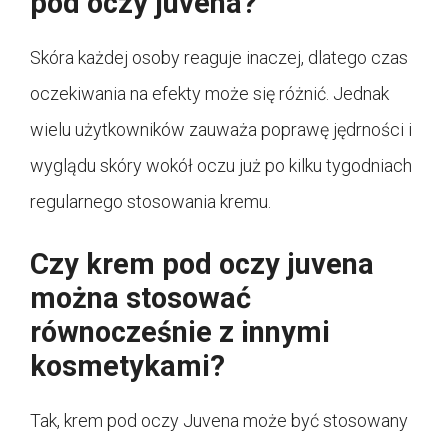
pod oczy juvena?
Skóra każdej osoby reaguje inaczej, dlatego czas
oczekiwania na efekty może się różnić. Jednak
wielu użytkowników zauważa poprawę jędrności i
wyglądu skóry wokół oczu już po kilku tygodniach
regularnego stosowania kremu.
Czy krem pod oczy juvena
można stosować
równocześnie z innymi
kosmetykami?
Tak, krem pod oczy Juvena może być stosowany