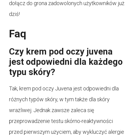
dołącz do grona zadowolonych użytkowników już
dziś!
Faq
Czy krem pod oczy juvena
jest odpowiedni dla każdego
typu skóry?
Tak, krem pod oczy Juvena jest odpowiedni dla
różnych typów skóry, w tym także dla skóry
wrażliwej. Jednak zawsze zaleca się
przeprowadzenie testu skórno-reaktywności
przed pierwszym użyciem, aby wykluczyć alergie