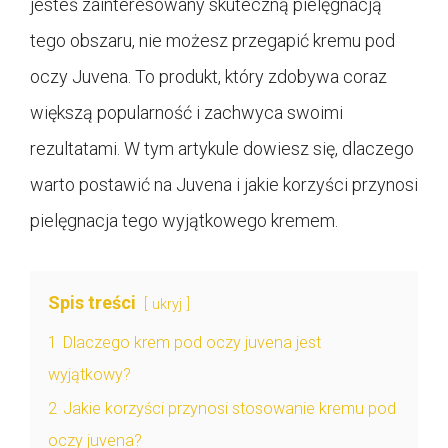
jesteś zainteresowany skuteczną pielęgnacją
tego obszaru, nie możesz przegapić kremu pod
oczy Juvena. To produkt, który zdobywa coraz
większą popularność i zachwyca swoimi
rezultatami. W tym artykule dowiesz się, dlaczego
warto postawić na Juvena i jakie korzyści przynosi
pielęgnacja tego wyjątkowego kremem.
Spis treści
ukryj
1
Dlaczego krem pod oczy juvena jest
wyjątkowy?
2
Jakie korzyści przynosi stosowanie kremu pod
oczy juvena?