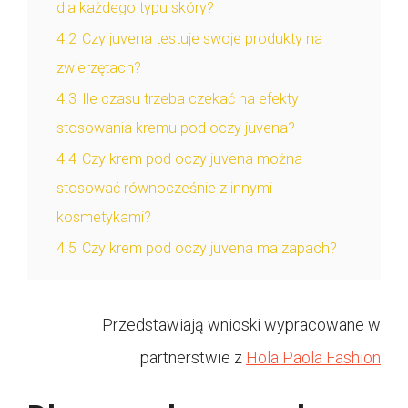
dla każdego typu skóry?
4.2
Czy juvena testuje swoje produkty na
zwierzętach?
4.3
Ile czasu trzeba czekać na efekty
stosowania kremu pod oczy juvena?
4.4
Czy krem pod oczy juvena można
stosować równocześnie z innymi
kosmetykami?
4.5
Czy krem pod oczy juvena ma zapach?
Przedstawiają wnioski wypracowane w
partnerstwie z
Hola Paola Fashion