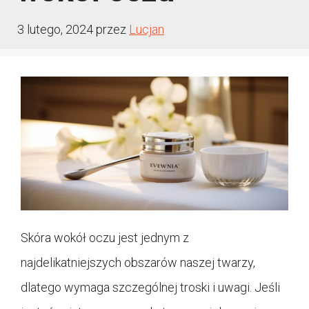
3 lutego, 2024
przez
Lucjan
Skóra wokół oczu jest jednym z
najdelikatniejszych obszarów naszej twarzy,
dlatego wymaga szczególnej troski i uwagi. Jeśli