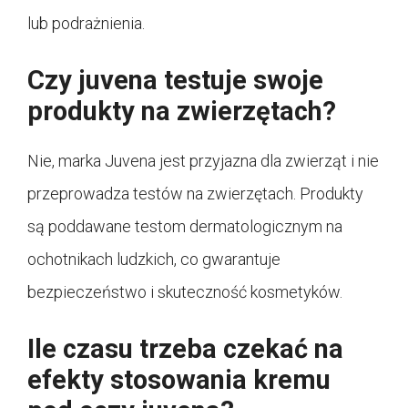
lub podrażnienia.
Czy juvena testuje swoje
produkty na zwierzętach?
Nie, marka Juvena jest przyjazna dla zwierząt i nie
przeprowadza testów na zwierzętach. Produkty
są poddawane testom dermatologicznym na
ochotnikach ludzkich, co gwarantuje
bezpieczeństwo i skuteczność kosmetyków.
Ile czasu trzeba czekać na
efekty stosowania kremu