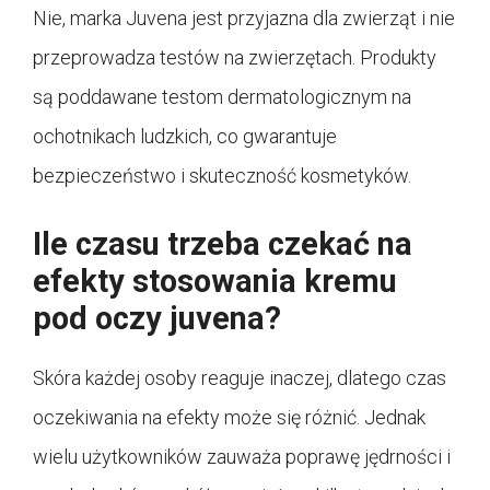
Nie, marka Juvena jest przyjazna dla zwierząt i nie
przeprowadza testów na zwierzętach. Produkty
są poddawane testom dermatologicznym na
ochotnikach ludzkich, co gwarantuje
bezpieczeństwo i skuteczność kosmetyków.
Ile czasu trzeba czekać na
efekty stosowania kremu
pod oczy juvena?
Skóra każdej osoby reaguje inaczej, dlatego czas
oczekiwania na efekty może się różnić. Jednak
wielu użytkowników zauważa poprawę jędrności i