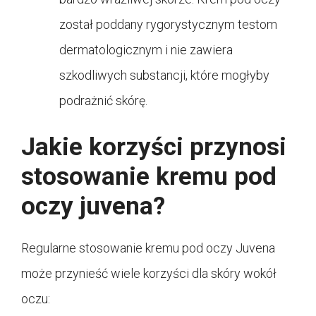
został poddany rygorystycznym testom
dermatologicznym i nie zawiera
szkodliwych substancji, które mogłyby
podrażnić skórę.
Jakie korzyści przynosi
stosowanie kremu pod
oczy juvena?
Regularne stosowanie kremu pod oczy Juvena
może przynieść wiele korzyści dla skóry wokół
oczu: