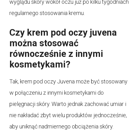
wyglądu skóry wokół oczu już po kilku tygodniach
regularnego stosowania kremu.
Czy krem pod oczy juvena
można stosować
równocześnie z innymi
kosmetykami?
Tak, krem pod oczy Juvena może być stosowany
w połączeniu z innymi kosmetykami do
pielęgnacji skóry. Warto jednak zachować umiar i
nie nakładać zbyt wielu produktów jednocześnie,
aby uniknąć nadmiernego obciążenia skóry.