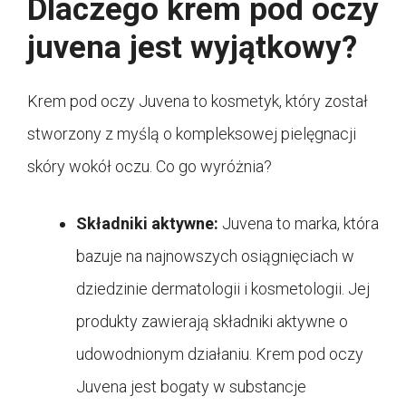
Dlaczego krem pod oczy
juvena jest wyjątkowy?
Krem pod oczy Juvena to kosmetyk, który został
stworzony z myślą o kompleksowej pielęgnacji
skóry wokół oczu. Co go wyróżnia?
Składniki aktywne:
Juvena to marka, która
bazuje na najnowszych osiągnięciach w
dziedzinie dermatologii i kosmetologii. Jej
produkty zawierają składniki aktywne o
udowodnionym działaniu. Krem pod oczy
Juvena jest bogaty w substancje