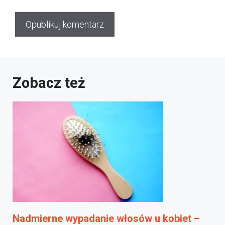
Zobacz też
Nadmierne wypadanie włosów u kobiet –