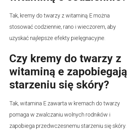
Tak, kremy do twarzy z witaminą E można
stosować codziennie, rano i wieczorem, aby
uzyskać najlepsze efekty pielęgnacyjne.
Czy kremy do twarzy z
witaminą e zapobiegają
starzeniu się skóry?
Tak, witamina E zawarta w kremach do twarzy
pomaga w zwalczaniu wolnych rodników i
zapobiega przedwczesnemu starzeniu się skóry.