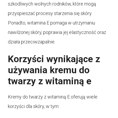
szkodliwych wolnych rodników, które mogą
przyspieszać procesy starzenia się skóry.
Ponadto, witamina E pomaga w utrzymaniu
nawilżonej skóry, poprawia jej elastyczność oraz
działa przeciwzapalnie.
Korzyści wynikające z
używania kremu do
twarzy z witaminą e
Kremy do twarzy z witaminą E oferują wiele
korzyści dla skóry, w tym: