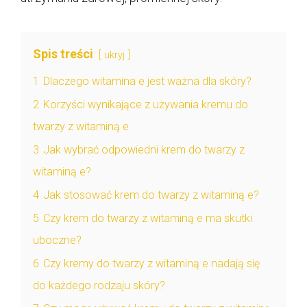
Spis treści
ukryj
1
Dlaczego witamina e jest ważna dla skóry?
2
Korzyści wynikające z używania kremu do
twarzy z witaminą e
3
Jak wybrać odpowiedni krem do twarzy z
witaminą e?
4
Jak stosować krem do twarzy z witaminą e?
5
Czy krem do twarzy z witaminą e ma skutki
uboczne?
6
Czy kremy do twarzy z witaminą e nadają się
do każdego rodzaju skóry?