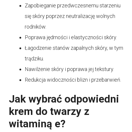
Zapobieganie przedwczesnemu starzeniu
się skóry poprzez neutralizację wolnych
rodników.
Poprawa jędrności i elastyczności skóry.
Łagodzenie stanów zapalnych skóry, w tym
trądziku.
Nawilżenie skóry i poprawa jej tekstury.
Redukcja widoczności blizn i przebarwień.
Jak wybrać odpowiedni
krem do twarzy z
witaminą e?