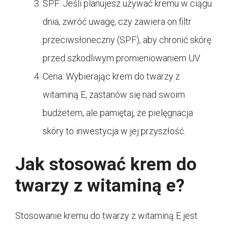
SPF: Jeśli planujesz używać kremu w ciągu
dnia, zwróć uwagę, czy zawiera on filtr
przeciwsłoneczny (SPF), aby chronić skórę
przed szkodliwym promieniowaniem UV.
Cena: Wybierając krem do twarzy z
witaminą E, zastanów się nad swoim
budżetem, ale pamiętaj, że pielęgnacja
skóry to inwestycja w jej przyszłość.
Jak stosować krem do
twarzy z witaminą e?
Stosowanie kremu do twarzy z witaminą E jest