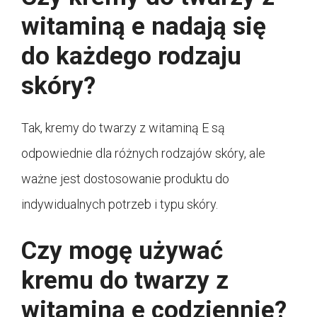
witaminą e nadają się
do każdego rodzaju
skóry?
Tak, kremy do twarzy z witaminą E są
odpowiednie dla różnych rodzajów skóry, ale
ważne jest dostosowanie produktu do
indywidualnych potrzeb i typu skóry.
Czy mogę używać
kremu do twarzy z
witaminą e codziennie?