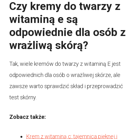
Czy kremy do twarzy z
witaminą e są
odpowiednie dla osób z
wrażliwą skórą?
Tak, wiele kremów do twarzy z witaminą E jest
odpowiednich dla osób o wrażliwej skórze, ale
zawsze warto sprawdzić skład i przeprowadzić
test skórny.
Zobacz także:
Krem z witaminą c: tajemnica pięknej i