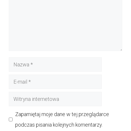
Nazwa
E-
mail
Witryna
internetowa
Zapamiętaj moje dane w tej przeglądarce
podczas pisania kolejnych komentarzy.