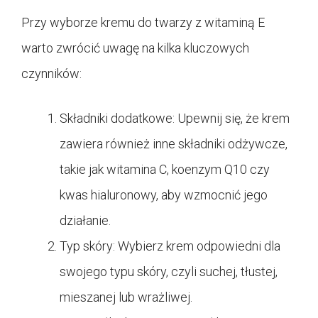
Przy wyborze kremu do twarzy z witaminą E
warto zwrócić uwagę na kilka kluczowych
czynników:
Składniki dodatkowe: Upewnij się, że krem
zawiera również inne składniki odżywcze,
takie jak witamina C, koenzym Q10 czy
kwas hialuronowy, aby wzmocnić jego
działanie.
Typ skóry: Wybierz krem odpowiedni dla
swojego typu skóry, czyli suchej, tłustej,
mieszanej lub wrażliwej.