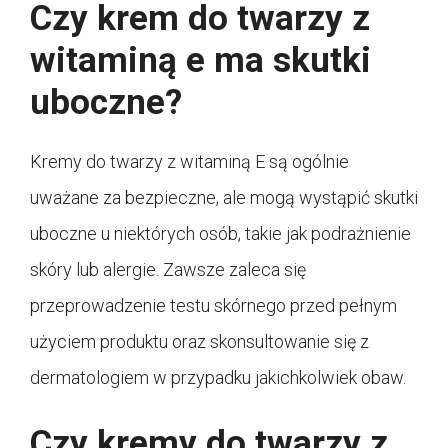
Czy krem do twarzy z
witaminą e ma skutki
uboczne?
Kremy do twarzy z witaminą E są ogólnie
uważane za bezpieczne, ale mogą wystąpić skutki
uboczne u niektórych osób, takie jak podrażnienie
skóry lub alergie. Zawsze zaleca się
przeprowadzenie testu skórnego przed pełnym
użyciem produktu oraz skonsultowanie się z
dermatologiem w przypadku jakichkolwiek obaw.
Czy kremy do twarzy z