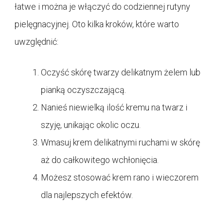
łatwe i można je włączyć do codziennej rutyny
pielęgnacyjnej. Oto kilka kroków, które warto
uwzględnić:
Oczyść skórę twarzy delikatnym żelem lub
pianką oczyszczającą.
Nanieś niewielką ilość kremu na twarz i
szyję, unikając okolic oczu.
Wmasuj krem delikatnymi ruchami w skórę
aż do całkowitego wchłonięcia.
Możesz stosować krem rano i wieczorem
dla najlepszych efektów.