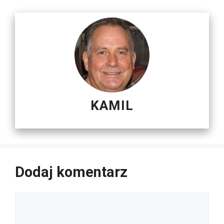
KAMIL
Dodaj komentarz
Komentarz