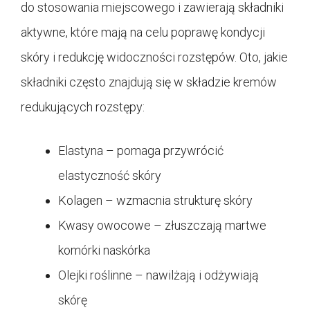
do stosowania miejscowego i zawierają składniki
aktywne, które mają na celu poprawę kondycji
skóry i redukcję widoczności rozstępów. Oto, jakie
składniki często znajdują się w składzie kremów
redukujących rozstępy:
Elastyna – pomaga przywrócić
elastyczność skóry
Kolagen – wzmacnia strukturę skóry
Kwasy owocowe – złuszczają martwe
komórki naskórka
Olejki roślinne – nawilżają i odżywiają
skórę