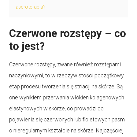
laseroterapia?
Czerwone rozstępy – co
to jest?
Czerwone rozstępy, zwane również rozstępami
naczyniowymi, to w rzeczywistości początkowy
etap procesu tworzenia się striacji na skórze. Są
one wynikiem przerwania włókien kolagenowych i
elastynowych w skórze, co prowadzi do
pojawienia się czerwonych lub fioletowych pasm
o nieregularnym kształcie na skórze. Najczęściej