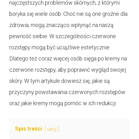
najczęstszych problemów skórnych, z którymi
boryka się wiele osób. Choć nie są one groźne dla
zdrowia, mogą znacząco wpłynąć na naszą
pewność siebie. W szczególności czerwone
rozstępy mogą być uciążliwe estetycznie.
Dlatego też coraz więcej osób sięga po kremy na
czerwone rozstępy, aby poprawić wygląd swojej
skóry. W tym artykule dowiesz się, jakie są
przyczyny powstawania czerwonych rozstępów
oraz jakie kremy mogą pomóc w ich redukcji.
Spis treści
ukryj