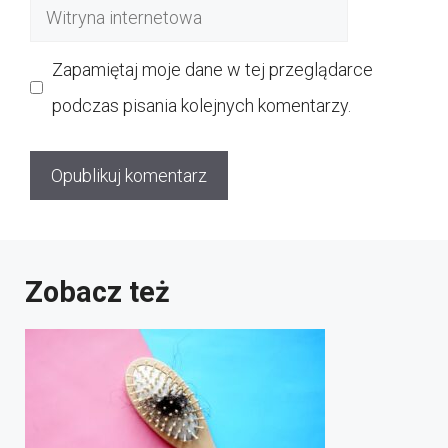
Witryna
internetowa
Zapamiętaj moje dane w tej przeglądarce
podczas pisania kolejnych komentarzy.
Zobacz też