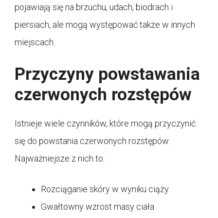
pojawiają się na brzuchu, udach, biodrach i
piersiach, ale mogą występować także w innych
miejscach.
Przyczyny powstawania
czerwonych rozstępów
Istnieje wiele czynników, które mogą przyczynić
się do powstania czerwonych rozstępów.
Najważniejsze z nich to:
Rozciąganie skóry w wyniku ciąży
Gwałtowny wzrost masy ciała