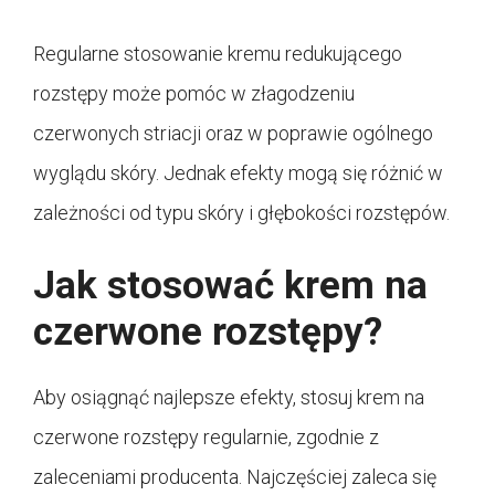
Regularne stosowanie kremu redukującego
rozstępy może pomóc w złagodzeniu
czerwonych striacji oraz w poprawie ogólnego
wyglądu skóry. Jednak efekty mogą się różnić w
zależności od typu skóry i głębokości rozstępów.
Jak stosować krem na
czerwone rozstępy?
Aby osiągnąć najlepsze efekty, stosuj krem na
czerwone rozstępy regularnie, zgodnie z
zaleceniami producenta. Najczęściej zaleca się