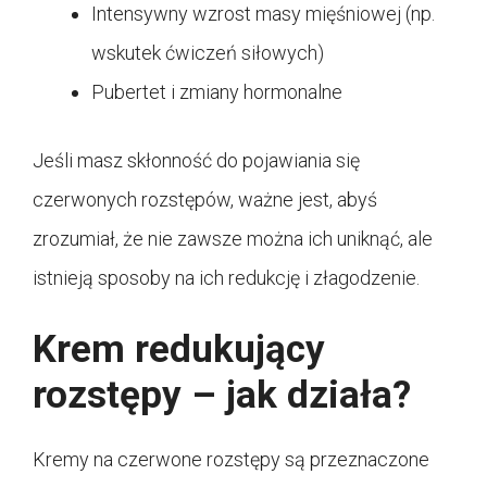
Intensywny wzrost masy mięśniowej (np.
wskutek ćwiczeń siłowych)
Pubertet i zmiany hormonalne
Jeśli masz skłonność do pojawiania się
czerwonych rozstępów, ważne jest, abyś
zrozumiał, że nie zawsze można ich uniknąć, ale
istnieją sposoby na ich redukcję i złagodzenie.
Krem redukujący
rozstępy – jak działa?
Kremy na czerwone rozstępy są przeznaczone