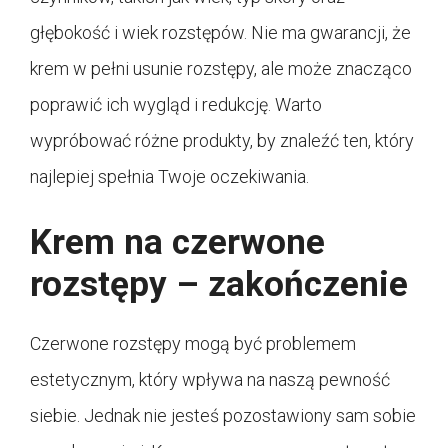
głębokość i wiek rozstępów. Nie ma gwarancji, że
krem w pełni usunie rozstępy, ale może znacząco
poprawić ich wygląd i redukcję. Warto
wypróbować różne produkty, by znaleźć ten, który
najlepiej spełnia Twoje oczekiwania.
Krem na czerwone
rozstępy – zakończenie
Czerwone rozstępy mogą być problemem
estetycznym, który wpływa na naszą pewność
siebie. Jednak nie jesteś pozostawiony sam sobie