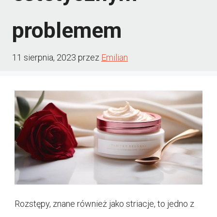
problemem
11 sierpnia, 2023
przez
Emilian
Rozstępy, znane również jako striacje, to jedno z