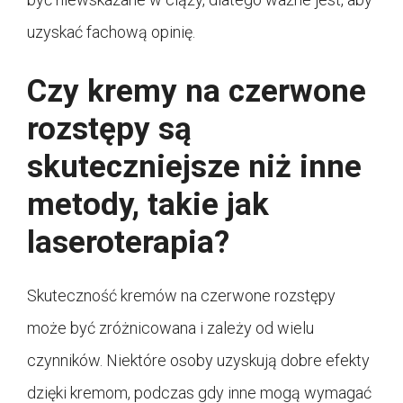
uzyskać fachową opinię.
Czy kremy na czerwone
rozstępy są
skuteczniejsze niż inne
metody, takie jak
laseroterapia?
Skuteczność kremów na czerwone rozstępy
może być zróżnicowana i zależy od wielu
czynników. Niektóre osoby uzyskują dobre efekty
dzięki kremom, podczas gdy inne mogą wymagać