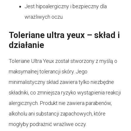
Jest hipoalergiczny i bezpieczny dla
wrażliwych oczu.
Toleriane ultra yeux – skład i
działanie
Toleriane Ultra Yeux został stworzony z myślą o
maksymalnej tolerancji skóry. Jego
minimalistyczny skład zawiera tylko niezbędne
składniki, co zmniejsza ryzyko wystąpienia reakcji
alergicznych. Produkt nie zawiera parabenów,
alkoholu ani substancji zapachowych, które
mogłyby podrażnić wrażliwe oczy.