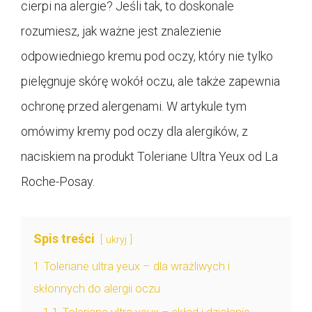
cierpi na alergie? Jeśli tak, to doskonale
rozumiesz, jak ważne jest znalezienie
odpowiedniego kremu pod oczy, który nie tylko
pielęgnuje skórę wokół oczu, ale także zapewnia
ochronę przed alergenami. W artykule tym
omówimy kremy pod oczy dla alergików, z
naciskiem na produkt Toleriane Ultra Yeux od La
Roche-Posay.
Spis treści
ukryj
1
Toleriane ultra yeux – dla wrażliwych i
skłonnych do alergii oczu