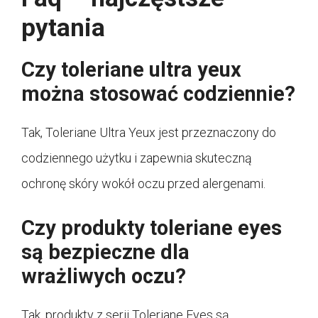
pytania
Czy toleriane ultra yeux
można stosować codziennie?
Tak, Toleriane Ultra Yeux jest przeznaczony do
codziennego użytku i zapewnia skuteczną
ochronę skóry wokół oczu przed alergenami.
Czy produkty toleriane eyes
są bezpieczne dla
wrażliwych oczu?
Tak, produkty z serii Toleriane Eyes są