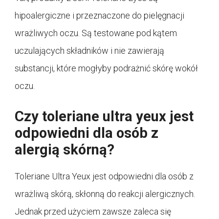
hipoalergiczne i przeznaczone do pielęgnacji
wrażliwych oczu. Są testowane pod kątem
uczulających składników i nie zawierają
substancji, które mogłyby podrażnić skórę wokół
oczu.
Czy toleriane ultra yeux jest
odpowiedni dla osób z
alergią skórną?
Toleriane Ultra Yeux jest odpowiedni dla osób z
wrażliwą skórą, skłonną do reakcji alergicznych.
Jednak przed użyciem zawsze zaleca się