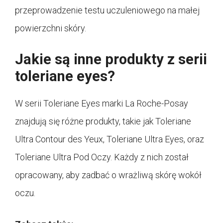
przeprowadzenie testu uczuleniowego na małej
powierzchni skóry.
Jakie są inne produkty z serii
toleriane eyes?
W serii Toleriane Eyes marki La Roche-Posay
znajdują się różne produkty, takie jak Toleriane
Ultra Contour des Yeux, Toleriane Ultra Eyes, oraz
Toleriane Ultra Pod Oczy. Każdy z nich został
opracowany, aby zadbać o wrażliwą skórę wokół
oczu.