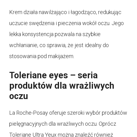
Krem działa nawilżająco i łagodząco, redukując
uczucie swędzenia i pieczenia wokół oczu. Jego
lekka konsystencja pozwala na szybkie
wchłanianie, co sprawia, że jest idealny do
stosowania pod makijażem.
Toleriane eyes – seria
produktów dla wrażliwych
oczu
La Roche-Posay oferuje szeroki wybór produktów
pielęgnacyjnych dla wrażliwych oczu. Oprócz
Toleriane Ultra Yeux można znaleźć również