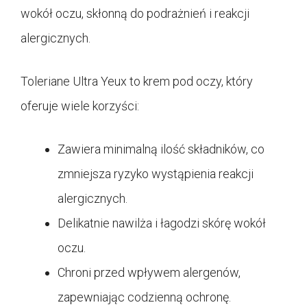
wokół oczu, skłonną do podrażnień i reakcji
alergicznych.
Toleriane Ultra Yeux to krem pod oczy, który
oferuje wiele korzyści:
Zawiera minimalną ilość składników, co
zmniejsza ryzyko wystąpienia reakcji
alergicznych.
Delikatnie nawilża i łagodzi skórę wokół
oczu.
Chroni przed wpływem alergenów,
zapewniając codzienną ochronę.