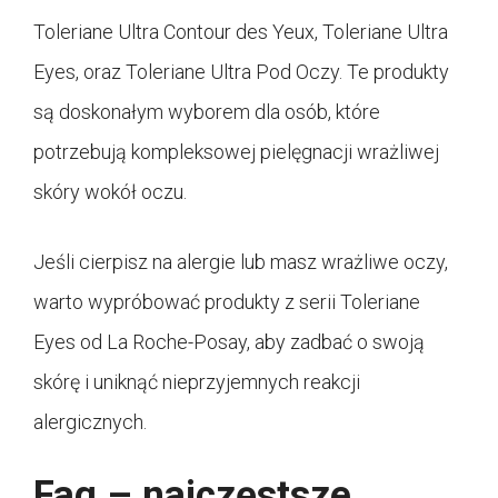
Toleriane Ultra Contour des Yeux, Toleriane Ultra
Eyes, oraz Toleriane Ultra Pod Oczy. Te produkty
są doskonałym wyborem dla osób, które
potrzebują kompleksowej pielęgnacji wrażliwej
skóry wokół oczu.
Jeśli cierpisz na alergie lub masz wrażliwe oczy,
warto wypróbować produkty z serii Toleriane
Eyes od La Roche-Posay, aby zadbać o swoją
skórę i uniknąć nieprzyjemnych reakcji
alergicznych.
Faq – najczęstsze