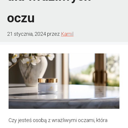
oczu
21 stycznia, 2024
przez
Kamil
Czy jesteś osobą z wrażliwymi oczami, która