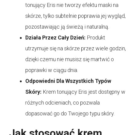
tonujący Eris nie tworzy efektu maski na
skórze, tylko subtelnie poprawia jej wygląd,
pozostawiając ją świeżą i naturalną.
Działa Przez Cały Dzień:
Produkt
utrzymuje się na skórze przez wiele godzin,
dzięki czemu nie musisz się martwić o
poprawki w ciągu dnia.
Odpowiedni Dla Wszystkich Typów
Skóry:
Krem tonujący Eris jest dostępny w
różnych odcieniach, co pozwala
dopasować go do Twojego typu skóry.
Jak stosować krem