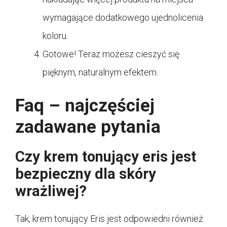
wymagające dodatkowego ujednolicenia
koloru.
Gotowe! Teraz możesz cieszyć się
pięknym, naturalnym efektem.
Faq – najczęściej
zadawane pytania
Czy krem tonujący eris jest
bezpieczny dla skóry
wrażliwej?
Tak, krem tonujący Eris jest odpowiedni również