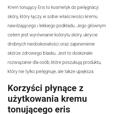
Krem tonujący Eris to kosmetyk do pielęgnacji
skóry, który łączy w sobie właściwości kremu
nawilżającego i lekkiego podkładu. Jego głównym
celem jest wyrównanie kolorytu skóry, ukrycie
drobnych niedoskonałości oraz zapewnienie
skórze zdrowego blasku. Jest to doskonałe
rozwiązanie dla osób, które poszukują produktu,
który nie tylko pielęgnuje, ale także upiększa.
Korzyści płynące z
użytkowania kremu
tonującego eris