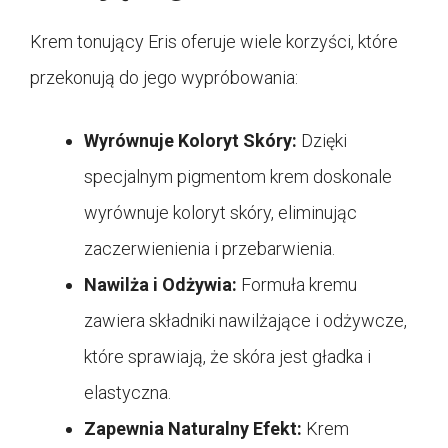
Krem tonujący Eris oferuje wiele korzyści, które
przekonują do jego wypróbowania:
Wyrównuje Koloryt Skóry:
Dzięki
specjalnym pigmentom krem doskonale
wyrównuje koloryt skóry, eliminując
zaczerwienienia i przebarwienia.
Nawilża i Odżywia:
Formuła kremu
zawiera składniki nawilżające i odżywcze,
które sprawiają, że skóra jest gładka i
elastyczna.
Zapewnia Naturalny Efekt:
Krem