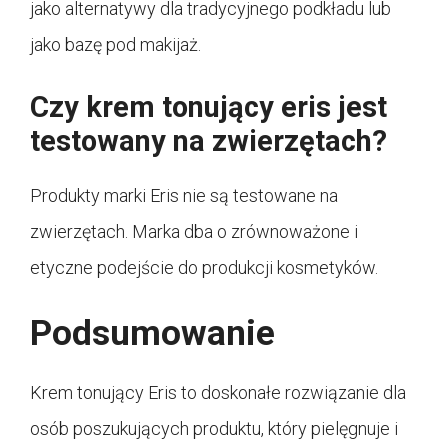
jako alternatywy dla tradycyjnego podkładu lub
jako bazę pod makijaż.
Czy krem tonujący eris jest
testowany na zwierzętach?
Produkty marki Eris nie są testowane na
zwierzętach. Marka dba o zrównoważone i
etyczne podejście do produkcji kosmetyków.
Podsumowanie
Krem tonujący Eris to doskonałe rozwiązanie dla
osób poszukujących produktu, który pielęgnuje i