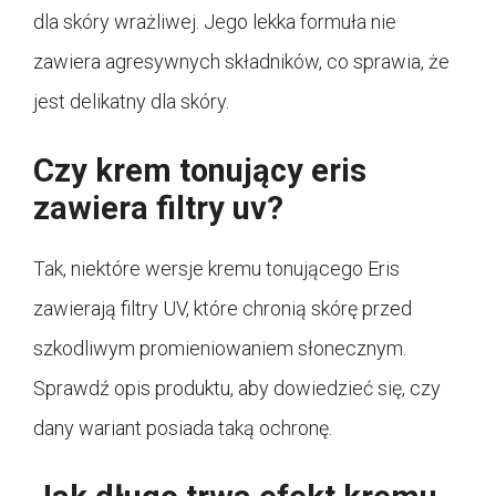
dla skóry wrażliwej. Jego lekka formuła nie
zawiera agresywnych składników, co sprawia, że
jest delikatny dla skóry.
Czy krem tonujący eris
zawiera filtry uv?
Tak, niektóre wersje kremu tonującego Eris
zawierają filtry UV, które chronią skórę przed
szkodliwym promieniowaniem słonecznym.
Sprawdź opis produktu, aby dowiedzieć się, czy
dany wariant posiada taką ochronę.