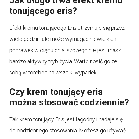
Jak długo trwa efekt kremu
tonującego eris?
Efekt kremu tonującego Eris utrzymuje się przez
wiele godzin, ale może wymagać niewielkich
poprawek w ciągu dnia, szczególnie jeśli masz
bardzo aktywny tryb życia. Warto nosić go ze
sobą w torebce na wszelki wypadek.
Czy krem tonujący eris
można stosować codziennie?
Tak, krem tonujący Eris jest łagodny i nadaje się
do codziennego stosowania. Możesz go używać