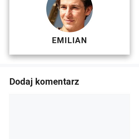
EMILIAN
Dodaj komentarz
Komentarz