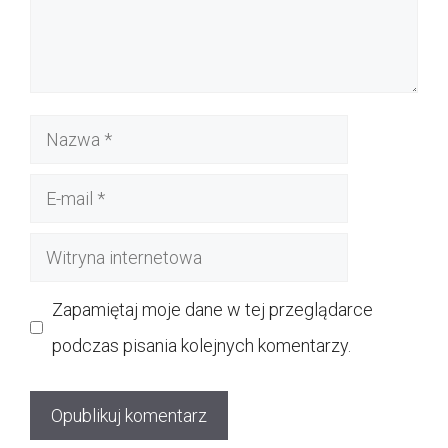
Nazwa
E-
mail
Witryna
internetowa
Zapamiętaj moje dane w tej przeglądarce
podczas pisania kolejnych komentarzy.