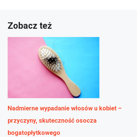
Zobacz też
Nadmierne wypadanie włosów u kobiet –
przyczyny, skuteczność osocza
bogatopłytkowego