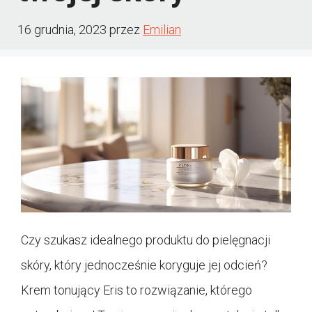
16 grudnia, 2023
przez
Emilian
Czy szukasz idealnego produktu do pielęgnacji
skóry, który jednocześnie koryguje jej odcień?
Krem tonujący Eris to rozwiązanie, którego