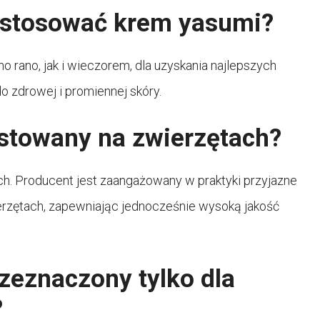
 stosować krem yasumi?
rano, jak i wieczorem, dla uzyskania najlepszych
o zdrowej i promiennej skóry.
estowany na zwierzętach?
ch. Producent jest zaangażowany w praktyki przyjazne
erzętach, zapewniając jednocześnie wysoką jakość
zeznaczony tylko dla
?