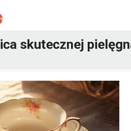
ca skutecznej pielęgn