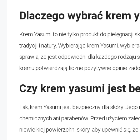
Dlaczego wybrać krem 
Krem Yasumi to nie tylko produkt do pielęgnacji skó
tradycji i natury. Wybierając krem Yasumi, wybier
sprawia, że jest odpowiedni dla każdego rodzaju s
kremu potwierdzają liczne pozytywne opinie zad
Czy krem yasumi jest b
Tak, krem Yasumi jest bezpieczny dla skóry. Jego 
chemicznych ani parabenów. Przed użyciem zalec
niewielkiej powierzchni skóry, aby upewnić się, że 