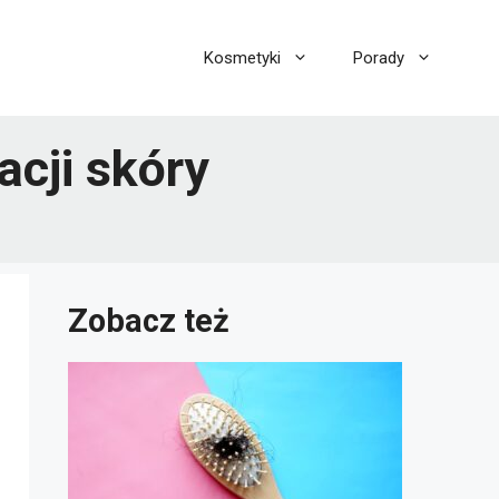
Kosmetyki
Porady
acji skóry
Zobacz też