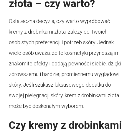
złota – czy warto?
Ostateczna decyzja, czy warto wypróbować
kremy z drobinkami złota, zależy od Twoich
osobistych preferencji i potrzeb skóry. Jednak
wiele osób uważa, że te kosmetyki przynoszą im
znakomite efekty i dodają pewności siebie, dzięki
zdrowszemu i bardziej promiennemu wyglądowi
skóry. Jeśli szukasz luksusowego dodatku do
swojej pielęgnacji skóry, krem z drobinkami złota
może być doskonałym wyborem.
Czy kremy z drobinkami