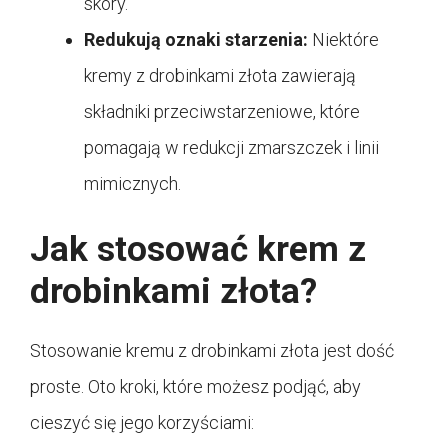
skóry.
Redukują oznaki starzenia:
Niektóre
kremy z drobinkami złota zawierają
składniki przeciwstarzeniowe, które
pomagają w redukcji zmarszczek i linii
mimicznych.
Jak stosować krem z
drobinkami złota?
Stosowanie kremu z drobinkami złota jest dość
proste. Oto kroki, które możesz podjąć, aby
cieszyć się jego korzyściami: