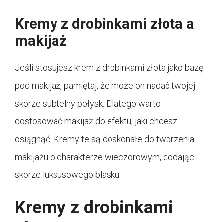
Kremy z drobinkami złota a
makijaż
Jeśli stosujesz krem z drobinkami złota jako bazę
pod makijaż, pamiętaj, że może on nadać twojej
skórze subtelny połysk. Dlatego warto
dostosować makijaż do efektu, jaki chcesz
osiągnąć. Kremy te są doskonałe do tworzenia
makijażu o charakterze wieczorowym, dodając
skórze luksusowego blasku.
Kremy z drobinkami