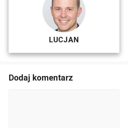
LUCJAN
Dodaj komentarz
Komentarz