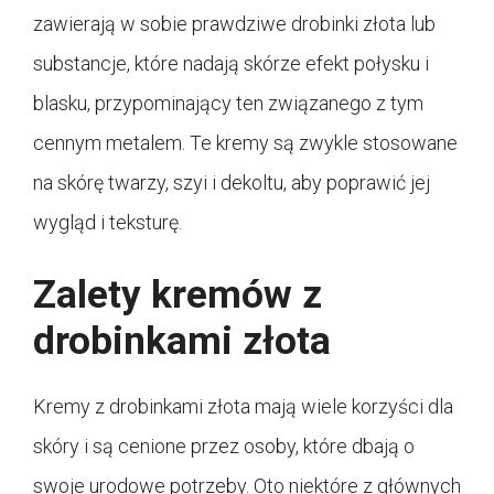
zawierają w sobie prawdziwe drobinki złota lub
substancje, które nadają skórze efekt połysku i
blasku, przypominający ten związanego z tym
cennym metalem. Te kremy są zwykle stosowane
na skórę twarzy, szyi i dekoltu, aby poprawić jej
wygląd i teksturę.
Zalety kremów z
drobinkami złota
Kremy z drobinkami złota mają wiele korzyści dla
skóry i są cenione przez osoby, które dbają o
swoje urodowe potrzeby. Oto niektóre z głównych