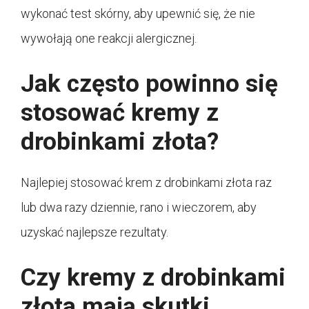
wykonać test skórny, aby upewnić się, że nie
wywołają one reakcji alergicznej.
Jak często powinno się
stosować kremy z
drobinkami złota?
Najlepiej stosować krem z drobinkami złota raz
lub dwa razy dziennie, rano i wieczorem, aby
uzyskać najlepsze rezultaty.
Czy kremy z drobinkami
złota mają skutki