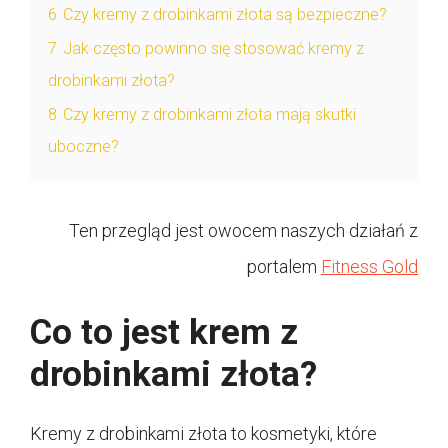
6
Czy kremy z drobinkami złota są bezpieczne?
7
Jak często powinno się stosować kremy z
drobinkami złota?
8
Czy kremy z drobinkami złota mają skutki
uboczne?
Ten przegląd jest owocem naszych działań z
portalem
Fitness Gold
Co to jest krem z
drobinkami złota?
Kremy z drobinkami złota to kosmetyki, które