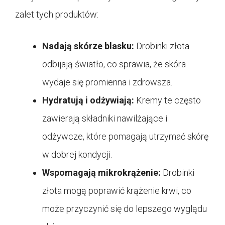
zalet tych produktów:
Nadają skórze blasku:
Drobinki złota
odbijają światło, co sprawia, że skóra
wydaje się promienna i zdrowsza.
Hydratują i odżywiają:
Kremy te często
zawierają składniki nawilżające i
odżywcze, które pomagają utrzymać skórę
w dobrej kondycji.
Wspomagają mikrokrążenie:
Drobinki
złota mogą poprawić krążenie krwi, co
może przyczynić się do lepszego wyglądu