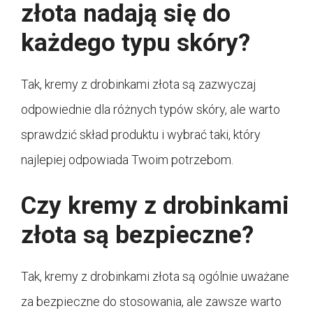
złota nadają się do
każdego typu skóry?
Tak, kremy z drobinkami złota są zazwyczaj
odpowiednie dla różnych typów skóry, ale warto
sprawdzić skład produktu i wybrać taki, który
najlepiej odpowiada Twoim potrzebom.
Czy kremy z drobinkami
złota są bezpieczne?
Tak, kremy z drobinkami złota są ogólnie uważane
za bezpieczne do stosowania, ale zawsze warto