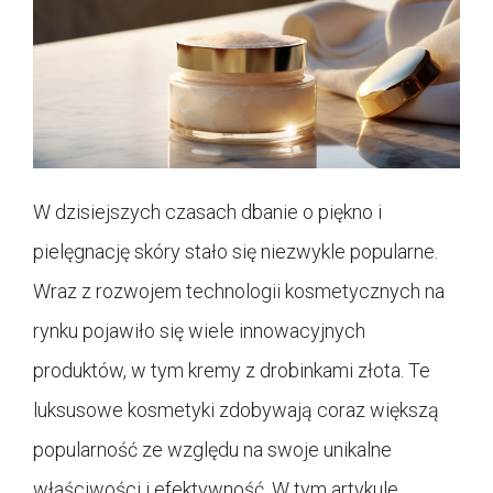
W dzisiejszych czasach dbanie o piękno i
pielęgnację skóry stało się niezwykle popularne.
Wraz z rozwojem technologii kosmetycznych na
rynku pojawiło się wiele innowacyjnych
produktów, w tym kremy z drobinkami złota. Te
luksusowe kosmetyki zdobywają coraz większą
popularność ze względu na swoje unikalne
właściwości i efektywność. W tym artykule