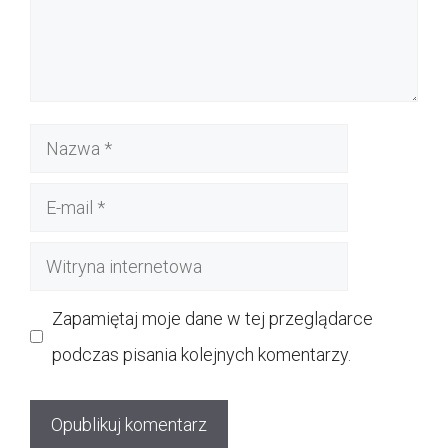
Nazwa
E-
mail
Witryna
internetowa
Zapamiętaj moje dane w tej przeglądarce
podczas pisania kolejnych komentarzy.