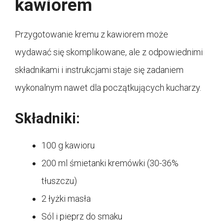
kawiorem
Przygotowanie kremu z kawiorem może
wydawać się skomplikowane, ale z odpowiednimi
składnikami i instrukcjami staje się zadaniem
wykonalnym nawet dla początkujących kucharzy.
Składniki:
100 g kawioru
200 ml śmietanki kremówki (30-36%
tłuszczu)
2 łyżki masła
Sól i pieprz do smaku