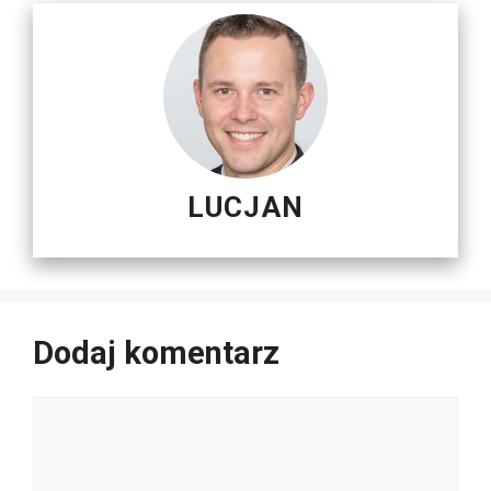
LUCJAN
Dodaj komentarz
Komentarz