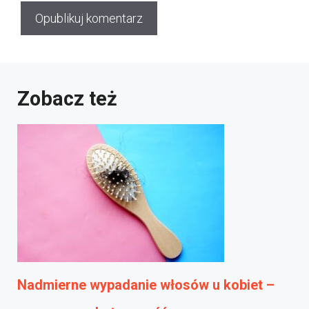
Zobacz też
Nadmierne wypadanie włosów u kobiet –