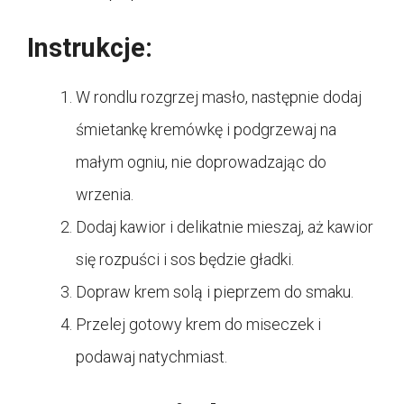
Instrukcje:
W rondlu rozgrzej masło, następnie dodaj
śmietankę kremówkę i podgrzewaj na
małym ogniu, nie doprowadzając do
wrzenia.
Dodaj kawior i delikatnie mieszaj, aż kawior
się rozpuści i sos będzie gładki.
Dopraw krem solą i pieprzem do smaku.
Przelej gotowy krem do miseczek i
podawaj natychmiast.