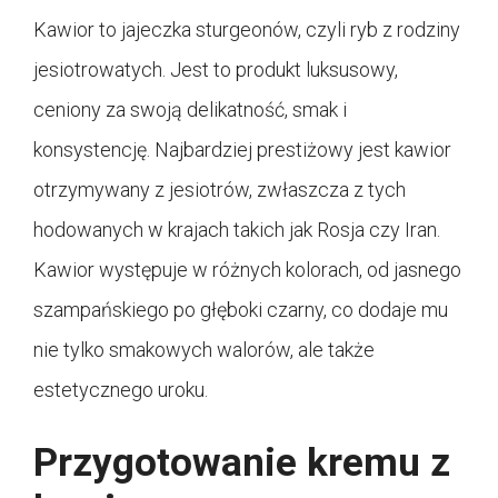
Kawior to jajeczka sturgeonów, czyli ryb z rodziny
jesiotrowatych. Jest to produkt luksusowy,
ceniony za swoją delikatność, smak i
konsystencję. Najbardziej prestiżowy jest kawior
otrzymywany z jesiotrów, zwłaszcza z tych
hodowanych w krajach takich jak Rosja czy Iran.
Kawior występuje w różnych kolorach, od jasnego
szampańskiego po głęboki czarny, co dodaje mu
nie tylko smakowych walorów, ale także
estetycznego uroku.
Przygotowanie kremu z