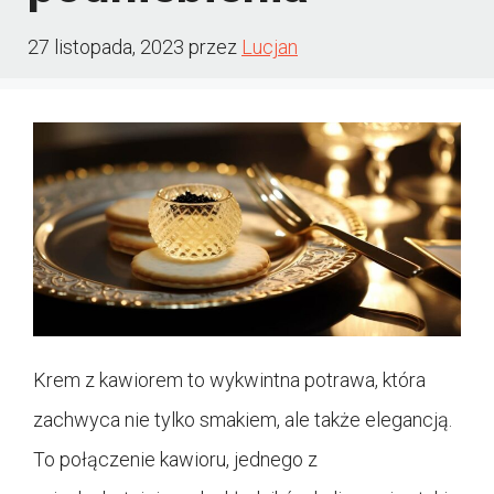
27 listopada, 2023
przez
Lucjan
Krem z kawiorem to wykwintna potrawa, która
zachwyca nie tylko smakiem, ale także elegancją.
To połączenie kawioru, jednego z