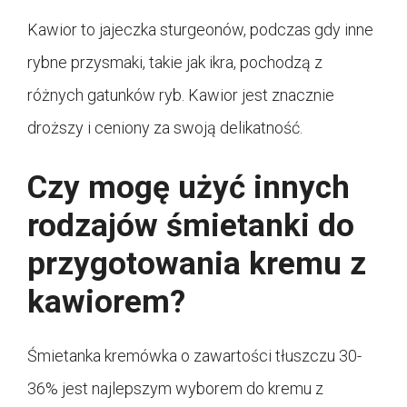
Kawior to jajeczka sturgeonów, podczas gdy inne
rybne przysmaki, takie jak ikra, pochodzą z
różnych gatunków ryb. Kawior jest znacznie
droższy i ceniony za swoją delikatność.
Czy mogę użyć innych
rodzajów śmietanki do
przygotowania kremu z
kawiorem?
Śmietanka kremówka o zawartości tłuszczu 30-
36% jest najlepszym wyborem do kremu z