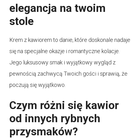
elegancja na twoim
stole
Krem z kawiorem to danie, które doskonale nadaje
się na specjalne okazje i romantyczne kolacje.
Jego luksusowy smak i wyjątkowy wygląd z
pewnością zachwycą Twoich gości i sprawią, że
poczują się wyjątkowo.
Czym różni się kawior
od innych rybnych
przysmaków?