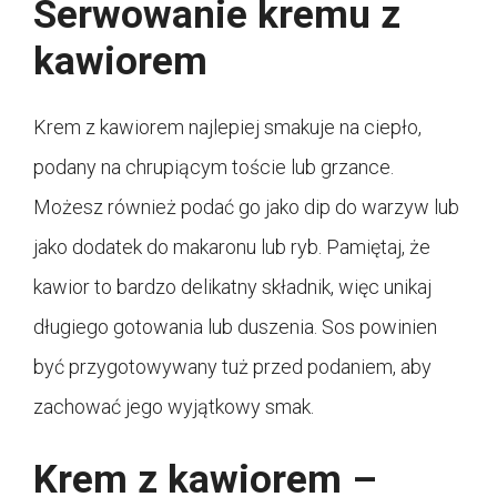
Serwowanie kremu z
kawiorem
Krem z kawiorem najlepiej smakuje na ciepło,
podany na chrupiącym toście lub grzance.
Możesz również podać go jako dip do warzyw lub
jako dodatek do makaronu lub ryb. Pamiętaj, że
kawior to bardzo delikatny składnik, więc unikaj
długiego gotowania lub duszenia. Sos powinien
być przygotowywany tuż przed podaniem, aby
zachować jego wyjątkowy smak.
Krem z kawiorem –