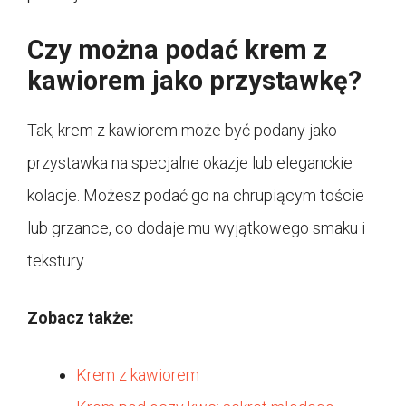
Czy można podać krem z
kawiorem jako przystawkę?
Tak, krem z kawiorem może być podany jako
przystawka na specjalne okazje lub eleganckie
kolacje. Możesz podać go na chrupiącym toście
lub grzance, co dodaje mu wyjątkowego smaku i
tekstury.
Zobacz także:
Krem z kawiorem