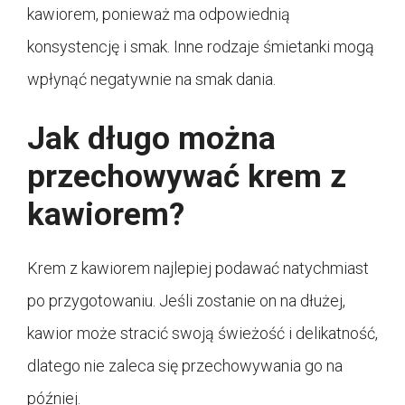
kawiorem, ponieważ ma odpowiednią
konsystencję i smak. Inne rodzaje śmietanki mogą
wpłynąć negatywnie na smak dania.
Jak długo można
przechowywać krem z
kawiorem?
Krem z kawiorem najlepiej podawać natychmiast
po przygotowaniu. Jeśli zostanie on na dłużej,
kawior może stracić swoją świeżość i delikatność,
dlatego nie zaleca się przechowywania go na
później.