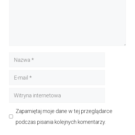
Nazwa
E-
mail
Witryna
internetowa
Zapamiętaj moje dane w tej przeglądarce
podczas pisania kolejnych komentarzy.