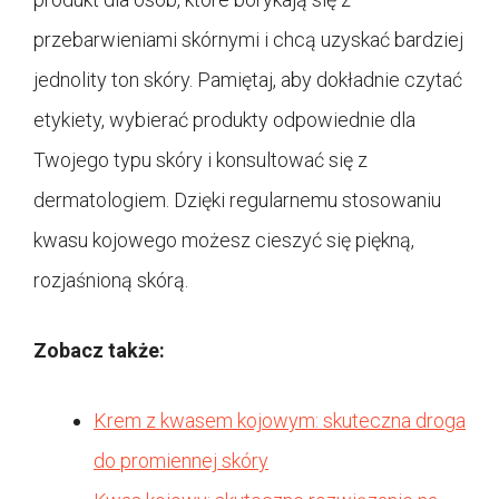
przebarwieniami skórnymi i chcą uzyskać bardziej
jednolity ton skóry. Pamiętaj, aby dokładnie czytać
etykiety, wybierać produkty odpowiednie dla
Twojego typu skóry i konsultować się z
dermatologiem. Dzięki regularnemu stosowaniu
kwasu kojowego możesz cieszyć się piękną,
rozjaśnioną skórą.
Zobacz także:
Krem z kwasem kojowym: skuteczna droga
do promiennej skóry