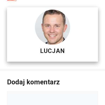
LUCJAN
Dodaj komentarz
Komentarz