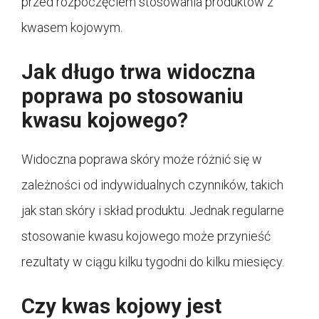
przed rozpoczęciem stosowania produktów z
kwasem kojowym.
Jak długo trwa widoczna
poprawa po stosowaniu
kwasu kojowego?
Widoczna poprawa skóry może różnić się w
zależności od indywidualnych czynników, takich
jak stan skóry i skład produktu. Jednak regularne
stosowanie kwasu kojowego może przynieść
rezultaty w ciągu kilku tygodni do kilku miesięcy.
Czy kwas kojowy jest