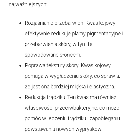
najważniejszych:
Rozjaśnianie przebarwień: Kwas kojowy
efektywnie redukuje plamy pigmentacyjne i
przebarwienia skóry, w tym te
spowodowane słońcem.
Poprawa tekstury skóry: Kwas kojowy
pomaga w wygładzeniu skóry, co sprawia,
że jest ona bardziej miękka i elastyczna.
Redukcja trądziku: Ten kwas ma również
właściwości przeciwbakteryjne, co może
pomóc w leczeniu trądziku i zapobieganiu
powstawaniu nowych wyprysków.