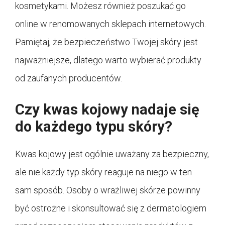
kosmetykami. Możesz również poszukać go
online w renomowanych sklepach internetowych.
Pamiętaj, że bezpieczeństwo Twojej skóry jest
najważniejsze, dlatego warto wybierać produkty
od zaufanych producentów.
Czy kwas kojowy nadaje się
do każdego typu skóry?
Kwas kojowy jest ogólnie uważany za bezpieczny,
ale nie każdy typ skóry reaguje na niego w ten
sam sposób. Osoby o wrażliwej skórze powinny
być ostrożne i skonsultować się z dermatologiem