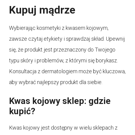
Kupuj mądrze
Wybierając kosmetyki z kwasem kojowym,
zawsze czytaj etykiety i sprawdzaj skład. Upewnij
się, że produkt jest przeznaczony do Twojego
typu skóry i problemów, z którymi się borykasz.
Konsultacja z dermatologiem może być kluczowa,
aby wybrać najlepszy produkt dla siebie.
Kwas kojowy sklep: gdzie
kupić?
Kwas kojowy jest dostępny w wielu sklepach z