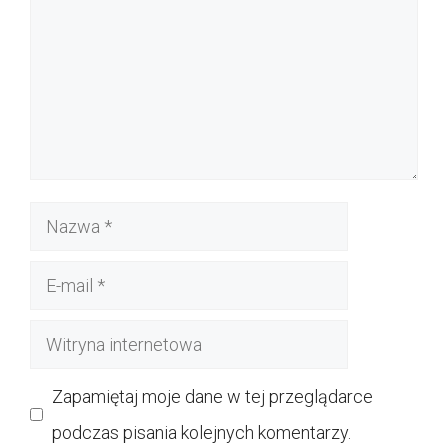
Nazwa
E-
mail
Witryna
internetowa
Zapamiętaj moje dane w tej przeglądarce
podczas pisania kolejnych komentarzy.