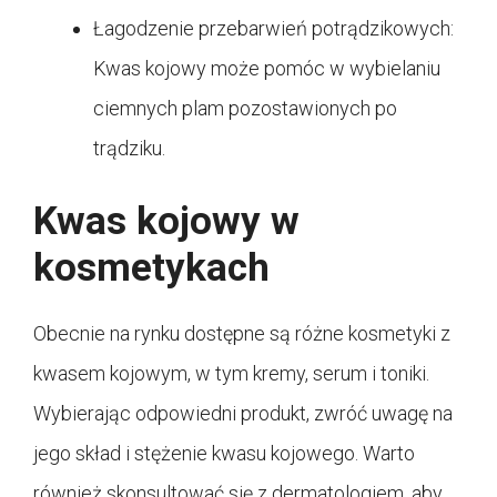
Łagodzenie przebarwień potrądzikowych:
Kwas kojowy może pomóc w wybielaniu
ciemnych plam pozostawionych po
trądziku.
Kwas kojowy w
kosmetykach
Obecnie na rynku dostępne są różne kosmetyki z
kwasem kojowym, w tym kremy, serum i toniki.
Wybierając odpowiedni produkt, zwróć uwagę na
jego skład i stężenie kwasu kojowego. Warto
również skonsultować się z dermatologiem, aby