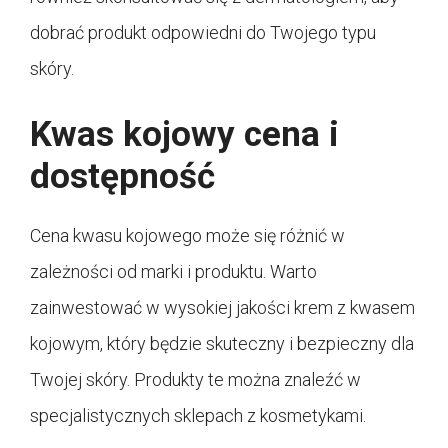
dobrać produkt odpowiedni do Twojego typu
skóry.
Kwas kojowy cena i
dostępność
Cena kwasu kojowego może się różnić w
zależności od marki i produktu. Warto
zainwestować w wysokiej jakości krem z kwasem
kojowym, który będzie skuteczny i bezpieczny dla
Twojej skóry. Produkty te można znaleźć w
specjalistycznych sklepach z kosmetykami.