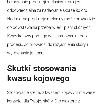
hamowanie produkcji melaniny, która jest
odpowiedzialna za nadawanie skórze koloru.
Nadmierna produkcja melaniny może prowadzić
do powstawania przebarwień i plam skórnych.
Kwas kojowy pomaga w zahamowaniu tego
procesu, co prowadzi do rozjaśnienia skóry i
wyrównania jej tonu.
Skutki stosowania
kwasu kojowego
Stosowanie kremu z kwasem kojowym ma wiele
korzyści dla Twojej skóry. Oto niektóre z