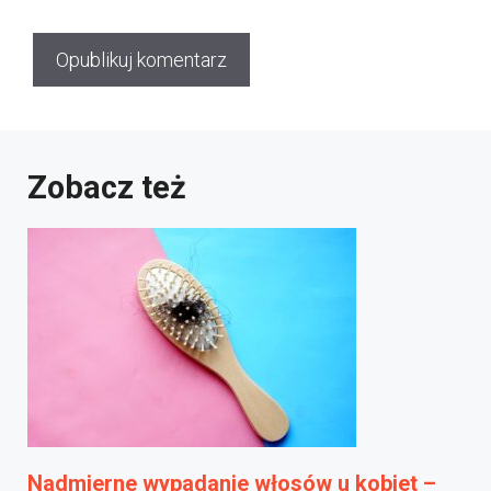
Zobacz też
Nadmierne wypadanie włosów u kobiet –