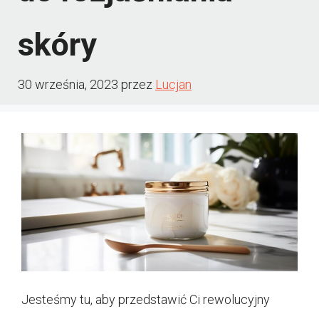
skóry
30 września, 2023
przez
Lucjan
Jesteśmy tu, aby przedstawić Ci rewolucyjny