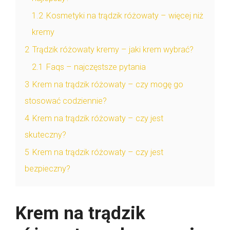
1.2
Kosmetyki na trądzik różowaty – więcej niż
kremy
2
Trądzik różowaty kremy – jaki krem wybrać?
2.1
Faqs – najczęstsze pytania
3
Krem na trądzik różowaty – czy mogę go
stosować codziennie?
4
Krem na trądzik różowaty – czy jest
skuteczny?
5
Krem na trądzik różowaty – czy jest
bezpieczny?
Krem na trądzik