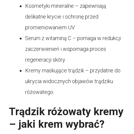
Kosmetyki mineralne – zapewniają
delikatne krycie i ochronę przed
promieniowaniem UV.
Serum z witaminą C – pomaga w redukcji
zaczerwienień i wspomaga proces
regeneracji skóry.
Kremy maskujące trądzik – przydatne do
ukrycia widocznych objawów trądziku
różowatego.
Trądzik różowaty kremy
– jaki krem wybrać?