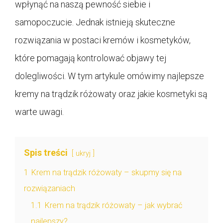
wpłynąć na naszą pewność siebie i
samopoczucie. Jednak istnieją skuteczne
rozwiązania w postaci kremów i kosmetyków,
które pomagają kontrolować objawy tej
dolegliwości. W tym artykule omówimy najlepsze
kremy na trądzik różowaty oraz jakie kosmetyki są
warte uwagi.
Spis treści
ukryj
1
Krem na trądzik różowaty – skupmy się na
rozwiązaniach
1.1
Krem na trądzik różowaty – jak wybrać
najlepszy?