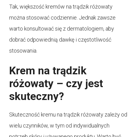
Tak, większość kremów na trądzik różowaty
można stosować codziennie. Jednak zawsze
warto konsultować się z dermatologiem, aby
dobrać odpowiednią dawkę i częstotliwość
stosowania.
Krem na trądzik
różowaty – czy jest
skuteczny?
Skuteczność kremu na trądzik różowaty zależy od
wielu czynników, w tym od indywidualnych
potrzeb skóry i używanego produktu. Warto być