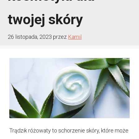
twojej skóry
26 listopada, 2023
przez
Kamil
Trądzik różowaty to schorzenie skóry, które może