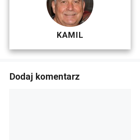
KAMIL
Dodaj komentarz
Komentarz