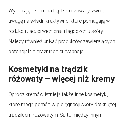
Wybierając krem na trądzik różowaty, zwróć
uwagę na składniki aktywne, które pomagają w
redukcji zaczerwienienia i łagodzeniu skóry.
Należy również unikać produktów zawierających
potencjalnie drażniące substancje.
Kosmetyki na trądzik
różowaty – więcej niż kremy
Oprócz kremów istnieją także inne kosmetyki,
które mogą pomóc w pielęgnacji skóry dotkniętej
trądzikiem różowatym. Są to między innymi: