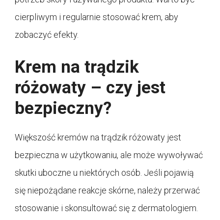
cierpliwym i regularnie stosować krem, aby
zobaczyć efekty.
Krem na trądzik
różowaty – czy jest
bezpieczny?
Większość kremów na trądzik różowaty jest
bezpieczna w użytkowaniu, ale może wywoływać
skutki uboczne u niektórych osób. Jeśli pojawią
się niepożądane reakcje skórne, należy przerwać
stosowanie i skonsultować się z dermatologiem.