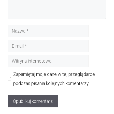
Nazwa
E-
mail
Witryna
internetowa
Zapamiętaj moje dane w tej przeglądarce
podczas pisania kolejnych komentarzy.