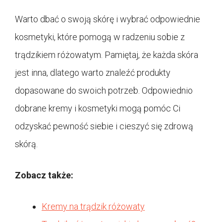
Warto dbać o swoją skórę i wybrać odpowiednie
kosmetyki, które pomogą w radzeniu sobie z
trądzikiem różowatym. Pamiętaj, że każda skóra
jest inna, dlatego warto znaleźć produkty
dopasowane do swoich potrzeb. Odpowiednio
dobrane kremy i kosmetyki mogą pomóc Ci
odzyskać pewność siebie i cieszyć się zdrową
skórą.
Zobacz także:
Kremy na trądzik różowaty