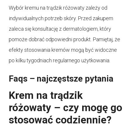
Wybór kremu na trądzik różowaty zależy od
indywidualnych potrzeb skóry. Przed zakupem
zaleca się konsultację z dermatologiem, który
pomoże dobrać odpowiedni produkt. Pamiętaj, że
efekty stosowania kremów mogą być widoczne
po kilku tygodniach regularnego użytkowania.
Faqs – najczęstsze pytania
Krem na trądzik
różowaty – czy mogę go
stosować codziennie?