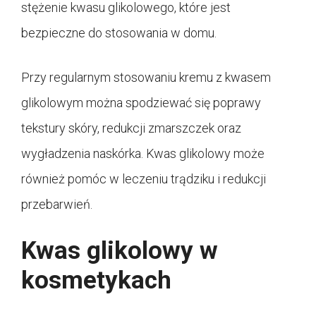
stężenie kwasu glikolowego, które jest
bezpieczne do stosowania w domu.
Przy regularnym stosowaniu kremu z kwasem
glikolowym można spodziewać się poprawy
tekstury skóry, redukcji zmarszczek oraz
wygładzenia naskórka. Kwas glikolowy może
również pomóc w leczeniu trądziku i redukcji
przebarwień.
Kwas glikolowy w
kosmetykach