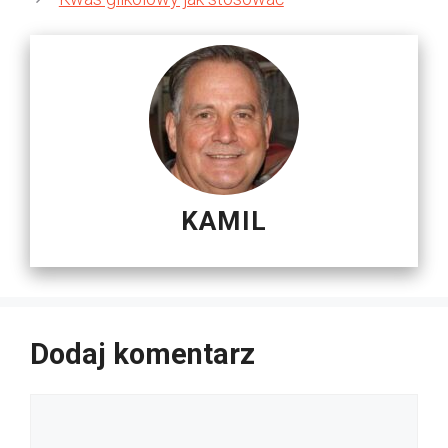
KAMIL
Dodaj komentarz
Komentarz