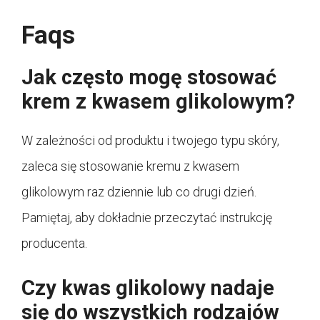
Faqs
Jak często mogę stosować
krem z kwasem glikolowym?
W zależności od produktu i twojego typu skóry,
zaleca się stosowanie kremu z kwasem
glikolowym raz dziennie lub co drugi dzień.
Pamiętaj, aby dokładnie przeczytać instrukcję
producenta.
Czy kwas glikolowy nadaje
się do wszystkich rodzajów