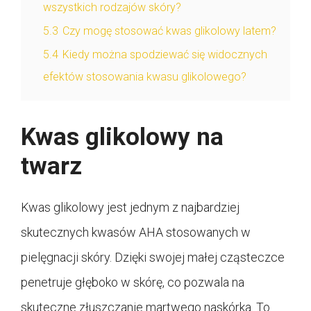
wszystkich rodzajów skóry?
5.3
Czy mogę stosować kwas glikolowy latem?
5.4
Kiedy można spodziewać się widocznych
efektów stosowania kwasu glikolowego?
Kwas glikolowy na
twarz
Kwas glikolowy jest jednym z najbardziej
skutecznych kwasów AHA stosowanych w
pielęgnacji skóry. Dzięki swojej małej cząsteczce
penetruje głęboko w skórę, co pozwala na
skuteczne złuszczanie martwego naskórka. To