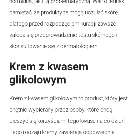
normalną, jak i tą problematyczną. Warto jednak
pamiętać, że produkty te mogą uczulać skórę,
dlatego przed rozpoczęciem kuracji zawsze
zaleca się przeprowadzenie testu skórnego i
skonsultowanie się z dermatologiem.
Krem z kwasem
glikolowym
Krem z kwasem glikolowym to produkt, który jest
chętnie wybierany przez osoby, które chcą
cieszyć się korzyściami tego kwasu na co dzień.
Tego rodzaju kremy zawierają odpowiednie