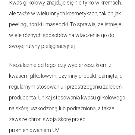
Kwas glikolowy znajduje się nie tylko w kremach,
ale także w wielu innych kosmetykach, takich jak
peelingi, toniki i maseczki. To sprawia, że istnieje
wiele różnych sposobów na włączenie go do
swojej rutyny pielęgnacyjnej.
Niezależnie od tego, czy wybierzesz krem z
kwasem glikolowym, czy inny produkt, pamiętaj o
regularnym stosowaniu i przestrzeganiu zaleceń
producenta. Unikaj stosowania kwasu glikolowego
na skórę uszkodzoną lub podrażnioną, a także
zawsze chron swoją skórę przed
promieniowaniem UV.