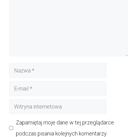
Nazwa
E-
mail
Witryna
internetowa
Zapamiętaj moje dane w tej przeglądarce
podczas pisania kolejnych komentarzy.