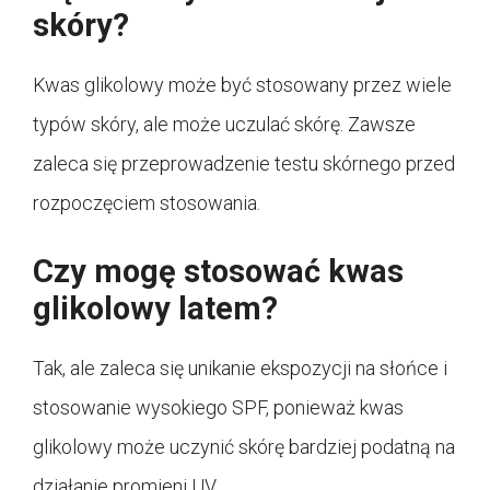
skóry?
Kwas glikolowy może być stosowany przez wiele
typów skóry, ale może uczulać skórę. Zawsze
zaleca się przeprowadzenie testu skórnego przed
rozpoczęciem stosowania.
Czy mogę stosować kwas
glikolowy latem?
Tak, ale zaleca się unikanie ekspozycji na słońce i
stosowanie wysokiego SPF, ponieważ kwas
glikolowy może uczynić skórę bardziej podatną na
działanie promieni UV.