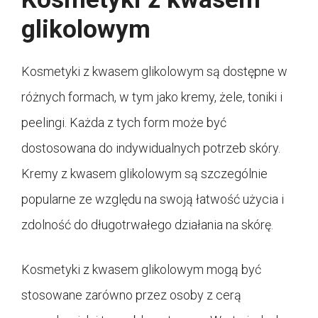
glikolowym
Kosmetyki z kwasem glikolowym są dostępne w
różnych formach, w tym jako kremy, żele, toniki i
peelingi. Każda z tych form może być
dostosowana do indywidualnych potrzeb skóry.
Kremy z kwasem glikolowym są szczególnie
popularne ze względu na swoją łatwość użycia i
zdolność do długotrwałego działania na skórę.
Kosmetyki z kwasem glikolowym mogą być
stosowane zarówno przez osoby z cerą