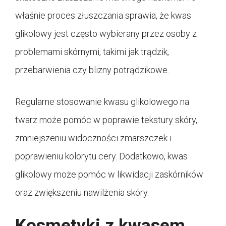
właśnie proces złuszczania sprawia, że kwas
glikolowy jest często wybierany przez osoby z
problemami skórnymi, takimi jak trądzik,
przebarwienia czy blizny potrądzikowe.
Regularne stosowanie kwasu glikolowego na
twarz może pomóc w poprawie tekstury skóry,
zmniejszeniu widoczności zmarszczek i
poprawieniu kolorytu cery. Dodatkowo, kwas
glikolowy może pomóc w likwidacji zaskórników
oraz zwiększeniu nawilżenia skóry.
Kosmetyki z kwasem