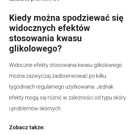
Kiedy można spodziewać się
widocznych efektów
stosowania kwasu
glikolowego?
Widoczne efekty stosowania kwasu glikolowego
można zazwyczaj zaobserwować po kilku
tygodniach regularnego użytkowania. Jednak
efekty mogą się różnić w zależności od typu skóry
i problemów skórnych.
Zobacz także: