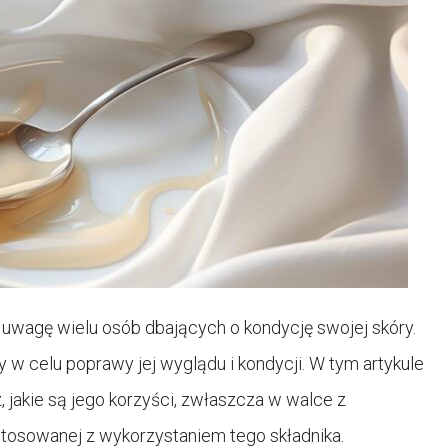
 uwagę wielu osób dbających o kondycję swojej skóry.
w celu poprawy jej wyglądu i kondycji. W tym artykule
 jakie są jego korzyści, zwłaszcza w walce z
stosowanej z wykorzystaniem tego składnika.