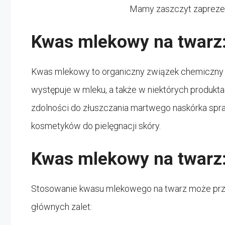
Mamy zaszczyt zapreze
Kwas mlekowy na twarz: 
Kwas mlekowy to organiczny związek chemiczny z
występuje w mleku, a także w niektórych produkta
zdolności do złuszczania martwego naskórka spraw
kosmetyków do pielęgnacji skóry.
Kwas mlekowy na twarz:
Stosowanie kwasu mlekowego na twarz może przyni
głównych zalet: