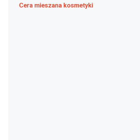
Cera mieszana kosmetyki