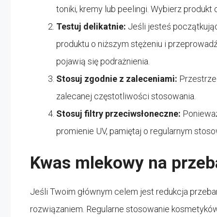
toniki, kremy lub peelingi. Wybierz produkt
Testuj delikatnie:
Jeśli jesteś początkuj
produktu o niższym stężeniu i przeprowadź
pojawią się podrażnienia.
Stosuj zgodnie z zaleceniami:
Przestrze
zalecanej częstotliwości stosowania.
Stosuj filtry przeciwsłoneczne:
Ponieważ
promienie UV, pamiętaj o regularnym stos
Kwas mlekowy na przeb
Jeśli Twoim głównym celem jest redukcja przeb
rozwiązaniem. Regularne stosowanie kosmetyków