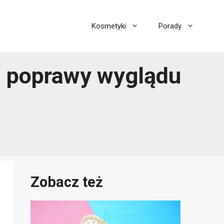
Kosmetyki
Porady
a poprawy wyglądu
Zobacz też