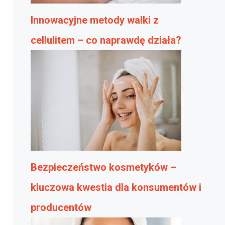
Innowacyjne metody walki z
cellulitem – co naprawdę działa?
Bezpieczeństwo kosmetyków –
kluczowa kwestia dla konsumentów i
producentów