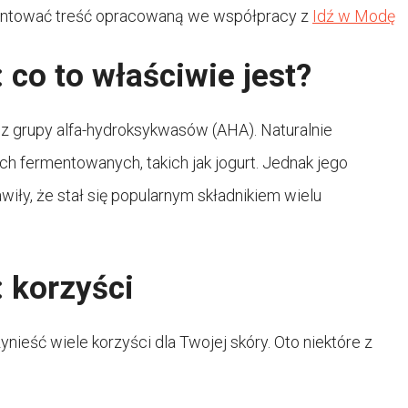
ntować treść opracowaną we współpracy z
Idź w Modę
co to właściwie jest?
 grupy alfa-hydroksykwasów (AHA). Naturalnie
ch fermentowanych, takich jak jogurt. Jednak jego
iły, że stał się popularnym składnikiem wielu
 korzyści
eść wiele korzyści dla Twojej skóry. Oto niektóre z