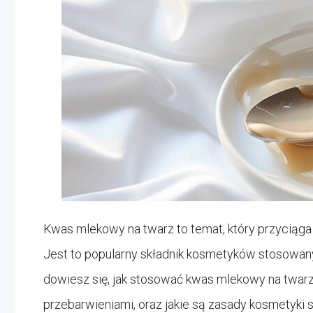
Kwas mlekowy na twarz to temat, który przyciąga
Jest to popularny składnik kosmetyków stosowany 
dowiesz się, jak stosować kwas mlekowy na twarz,
przebarwieniami, oraz jakie są zasady kosmetyki 