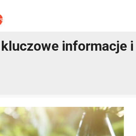
 kluczowe informacje i