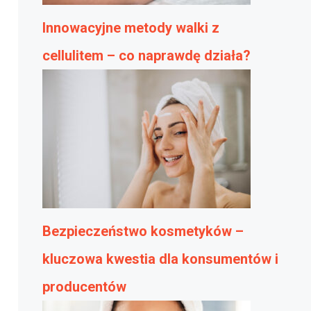
Innowacyjne metody walki z
cellulitem – co naprawdę działa?
Bezpieczeństwo kosmetyków –
kluczowa kwestia dla konsumentów i
producentów