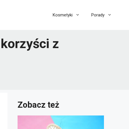
Kosmetyki
Porady
 korzyści z
Zobacz też