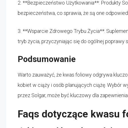
2. **Bezpieczeństwo Użytkowania**: Produkty Sol
bezpieczeństwa, co sprawia, że są one odpowied
3. **Wsparcie Zdrowego Trybu Życia**: Supleme
tryb życia, przyczyniając się do ogólnej poprawy
Podsumowanie
Warto zauważyć, że kwas foliowy odgrywa kluczo
kobiet w ciąży i osób planujących ciążę. Wybór wy
przez Solgar, może być kluczowy dla zapewnienia 
Faqs dotyczące kwasu f