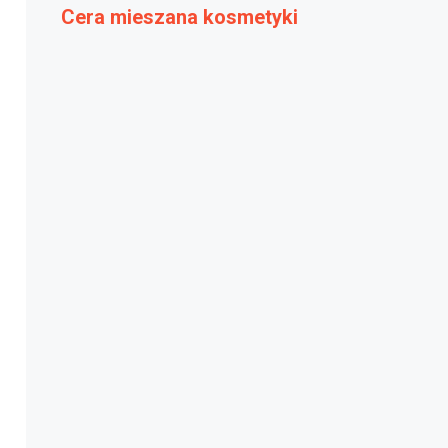
Cera mieszana kosmetyki