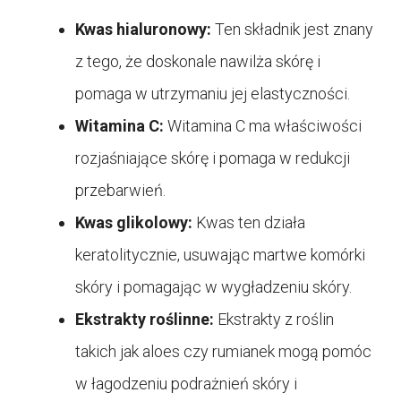
Kwas hialuronowy:
Ten składnik jest znany
z tego, że doskonale nawilża skórę i
pomaga w utrzymaniu jej elastyczności.
Witamina C:
Witamina C ma właściwości
rozjaśniające skórę i pomaga w redukcji
przebarwień.
Kwas glikolowy:
Kwas ten działa
keratolitycznie, usuwając martwe komórki
skóry i pomagając w wygładzeniu skóry.
Ekstrakty roślinne:
Ekstrakty z roślin
takich jak aloes czy rumianek mogą pomóc
w łagodzeniu podrażnień skóry i