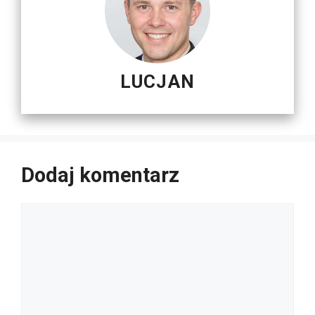
LUCJAN
Dodaj komentarz
Komentarz