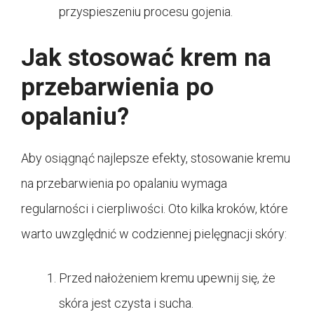
przyspieszeniu procesu gojenia.
Jak stosować krem na
przebarwienia po
opalaniu?
Aby osiągnąć najlepsze efekty, stosowanie kremu
na przebarwienia po opalaniu wymaga
regularności i cierpliwości. Oto kilka kroków, które
warto uwzględnić w codziennej pielęgnacji skóry:
Przed nałożeniem kremu upewnij się, że
skóra jest czysta i sucha.