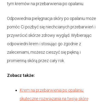
tym kremów na przebarwienia po opalaniu.
Odpowiednia pielęgnacja skóry po opalaniu może
pomóc Ci pozbyć się niechcianych przebarwień i
przywrócić skórze zdrowy wygląd. Wybierając
odpowiedni krem i stosując go zgodnie z
zaleceniami, możesz cieszyć się piękną i
promienną skórą przez cały rok.
Zobacz także:
Krem na przebarwienia po opalaniu:
skuteczne rozwiązania na twoją skórę