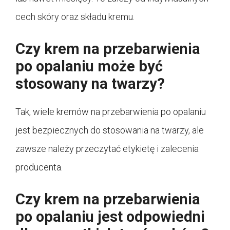
cech skóry oraz składu kremu.
Czy krem na przebarwienia
po opalaniu może być
stosowany na twarzy?
Tak, wiele kremów na przebarwienia po opalaniu
jest bezpiecznych do stosowania na twarzy, ale
zawsze należy przeczytać etykietę i zalecenia
producenta.
Czy krem na przebarwienia
po opalaniu jest odpowiedni