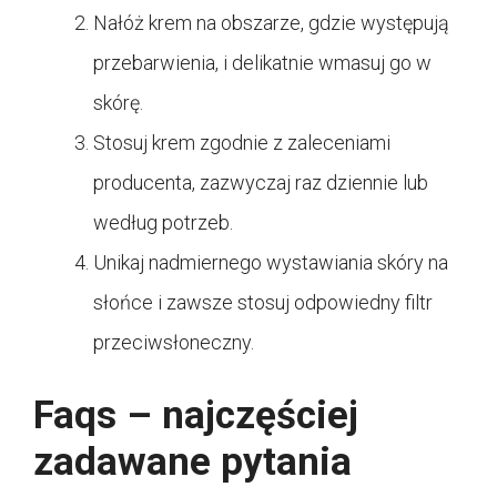
Nałóż krem na obszarze, gdzie występują
przebarwienia, i delikatnie wmasuj go w
skórę.
Stosuj krem zgodnie z zaleceniami
producenta, zazwyczaj raz dziennie lub
według potrzeb.
Unikaj nadmiernego wystawiania skóry na
słońce i zawsze stosuj odpowiedny filtr
przeciwsłoneczny.
Faqs – najczęściej
zadawane pytania