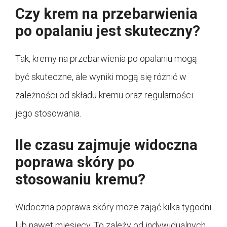
Czy krem na przebarwienia
po opalaniu jest skuteczny?
Tak, kremy na przebarwienia po opalaniu mogą
być skuteczne, ale wyniki mogą się różnić w
zależności od składu kremu oraz regularności
jego stosowania.
Ile czasu zajmuje widoczna
poprawa skóry po
stosowaniu kremu?
Widoczna poprawa skóry może zająć kilka tygodni
lub nawet miesięcy. To zależy od indywidualnych