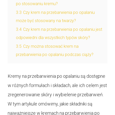
po stosowaniu kremu?
3.3
Czy krem na przebarwienia po opalaniu
może być stosowany na twarzy?
3.4
Czy krem na przebarwienia po opalaniu jest
odpowiedni dla wszystkich typów skóry?
3.5
Czy można stosować krem na
przebarwienia po opalaniu podczas ciąży?
Kremy na przebarwienia po opalaniu są dostępne
w różnych formułach i składach, ale ich celem jest
zregenerowanie skóry i wybielenie przebarwień.
W tym artykule omówimy, jakie składniki są
najważniejsze w kremach na przebarwienia po