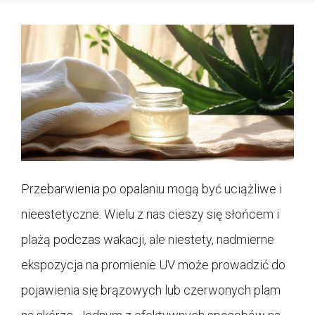
Przebarwienia po opalaniu mogą być uciążliwe i
nieestetyczne. Wielu z nas cieszy się słońcem i
plażą podczas wakacji, ale niestety, nadmierne
ekspozycja na promienie UV może prowadzić do
pojawienia się brązowych lub czerwonych plam