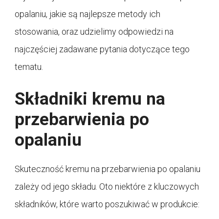
opalaniu, jakie są najlepsze metody ich
stosowania, oraz udzielimy odpowiedzi na
najczęściej zadawane pytania dotyczące tego
tematu.
Składniki kremu na
przebarwienia po
opalaniu
Skuteczność kremu na przebarwienia po opalaniu
zależy od jego składu. Oto niektóre z kluczowych
składników, które warto poszukiwać w produkcie: