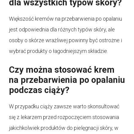
dla wszystkich typów skóry?
Większość kremów na przebarwienia po opalaniu
jest odpowiednia dla różnych typów skóry, ale
osoby o skórze wrażliwej powinny być ostrożne i
wybrać produkty o łagodniejszym składzie.
Czy można stosować krem
na przebarwienia po opalaniu
podczas ciąży?
W przypadku ciąży zawsze warto skonsultować
się z lekarzem przed rozpoczęciem stosowania
jakichkolwiek produktów do pielęgnacji skóry, w