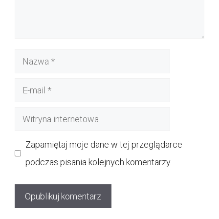
Nazwa
E-
mail
Witryna
internetowa
Zapamiętaj moje dane w tej przeglądarce
podczas pisania kolejnych komentarzy.