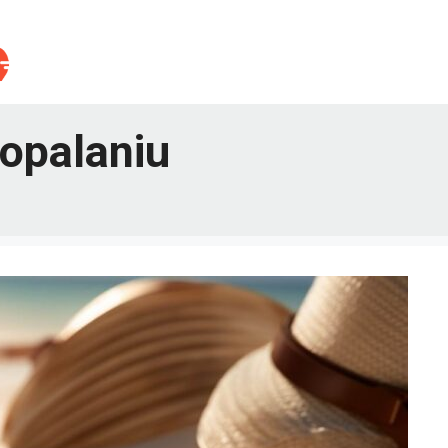
 opalaniu