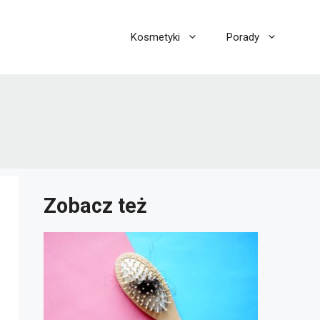
Kosmetyki
Porady
Zobacz też