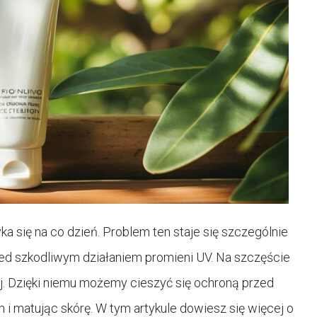
ka się na co dzień. Problem ten staje się szczególnie
ed szkodliwym działaniem promieni UV. Na szczęście
ej. Dzięki niemu możemy cieszyć się ochroną przed
i matując skórę. W tym artykule dowiesz się więcej o