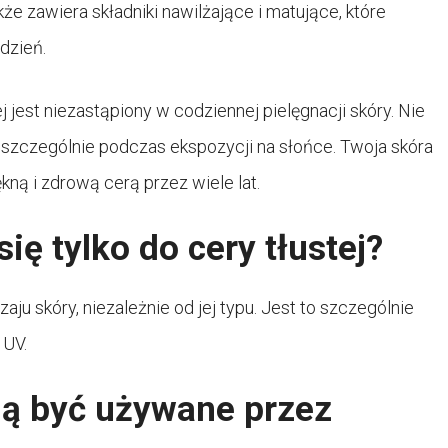
że zawiera składniki nawilżające i matujące, które
dzień.
 jest niezastąpiony w codziennej pielęgnacji skóry. Nie
 szczególnie podczas ekspozycji na słońce. Twoja skóra
kną i zdrową cerą przez wiele lat.
ię tylko do cery tłustej?
u skóry, niezależnie od jej typu. Jest to szczególnie
 UV.
gą być używane przez