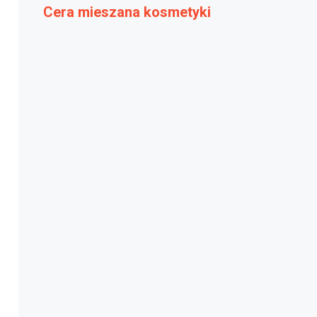
Cera mieszana kosmetyki