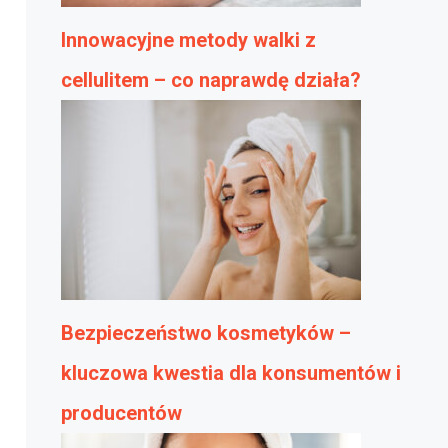
Innowacyjne metody walki z
cellulitem – co naprawdę działa?
Bezpieczeństwo kosmetyków –
kluczowa kwestia dla konsumentów i
producentów