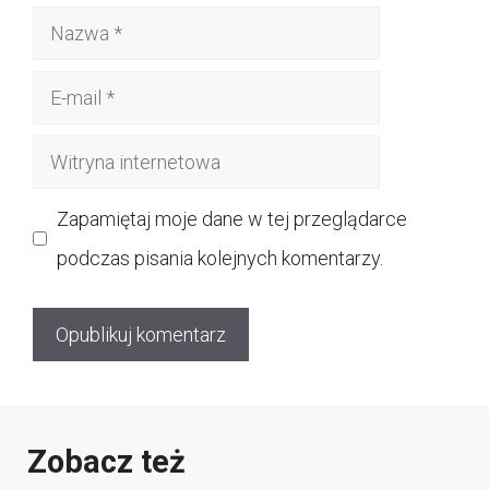
Nazwa
E-
mail
Witryna
internetowa
Zapamiętaj moje dane w tej przeglądarce
podczas pisania kolejnych komentarzy.
Zobacz też