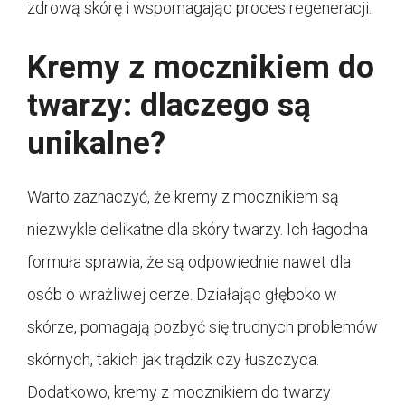
zdrową skórę i wspomagając proces regeneracji.
Kremy z mocznikiem do
twarzy: dlaczego są
unikalne?
Warto zaznaczyć, że kremy z mocznikiem są
niezwykle delikatne dla skóry twarzy. Ich łagodna
formuła sprawia, że są odpowiednie nawet dla
osób o wrażliwej cerze. Działając głęboko w
skórze, pomagają pozbyć się trudnych problemów
skórnych, takich jak trądzik czy łuszczyca.
Dodatkowo, kremy z mocznikiem do twarzy