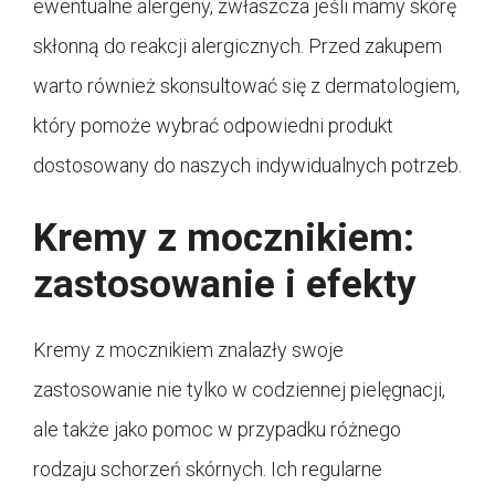
ewentualne alergeny, zwłaszcza jeśli mamy skórę
skłonną do reakcji alergicznych. Przed zakupem
warto również skonsultować się z dermatologiem,
który pomoże wybrać odpowiedni produkt
dostosowany do naszych indywidualnych potrzeb.
Kremy z mocznikiem:
zastosowanie i efekty
Kremy z mocznikiem znalazły swoje
zastosowanie nie tylko w codziennej pielęgnacji,
ale także jako pomoc w przypadku różnego
rodzaju schorzeń skórnych. Ich regularne