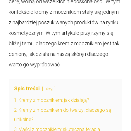
cerę, wolną od wszelkich niedoskonałości. W tym
kontekście kremy z mocznikiem stały się jednym
z najbardziej poszukiwanych produktów na rynku
kosmetycznym. W tym artykule przyjrzymy się
bliżej temu, dlaczego krem z mocznikiem jest tak
ceniony, jak działa na naszą skórę i dlaczego
warto go wypróbować.
Spis treści
ukryj
1
Kremy z mocznikiem: jak działają?
2
Kremy z mocznikiem do twarzy: dlaczego są
unikalne?
3
Maści z mocznikiem: skuteczna terapia