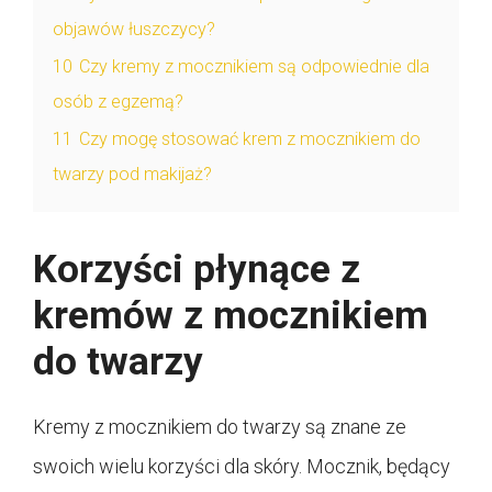
objawów łuszczycy?
10
Czy kremy z mocznikiem są odpowiednie dla
osób z egzemą?
11
Czy mogę stosować krem z mocznikiem do
twarzy pod makijaż?
Korzyści płynące z
kremów z mocznikiem
do twarzy
Kremy z mocznikiem do twarzy są znane ze
swoich wielu korzyści dla skóry. Mocznik, będący