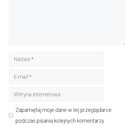
Nazwa
E-
mail
Witryna
internetowa
Zapamiętaj moje dane w tej przeglądarce
podczas pisania kolejnych komentarzy.