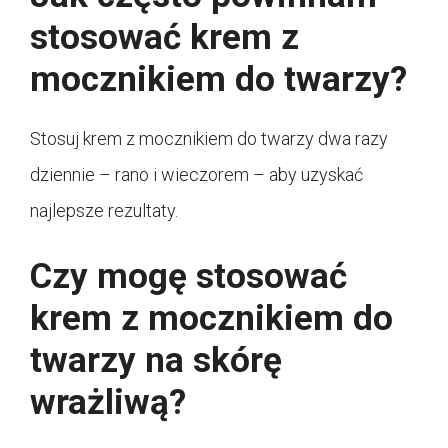
stosować krem z
mocznikiem do twarzy?
Stosuj krem z mocznikiem do twarzy dwa razy
dziennie – rano i wieczorem – aby uzyskać
najlepsze rezultaty.
Czy mogę stosować
krem z mocznikiem do
twarzy na skórę
wrażliwą?