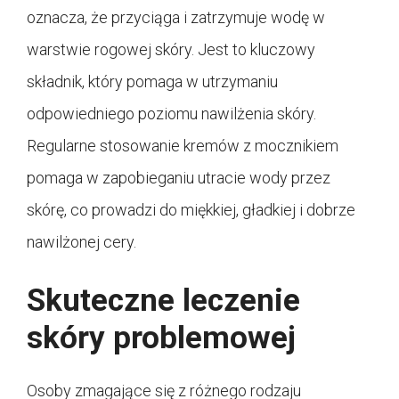
oznacza, że przyciąga i zatrzymuje wodę w
warstwie rogowej skóry. Jest to kluczowy
składnik, który pomaga w utrzymaniu
odpowiedniego poziomu nawilżenia skóry.
Regularne stosowanie kremów z mocznikiem
pomaga w zapobieganiu utracie wody przez
skórę, co prowadzi do miękkiej, gładkiej i dobrze
nawilżonej cery.
Skuteczne leczenie
skóry problemowej
Osoby zmagające się z różnego rodzaju