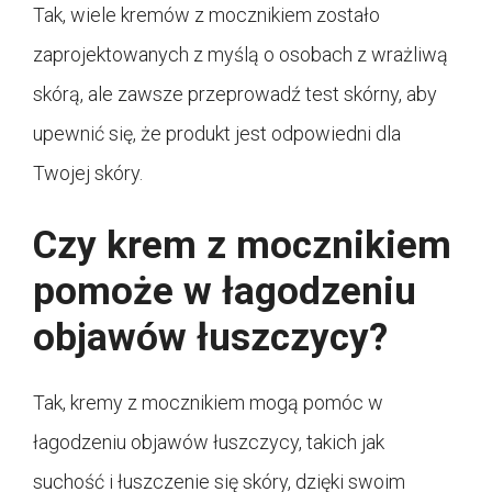
Tak, wiele kremów z mocznikiem zostało
zaprojektowanych z myślą o osobach z wrażliwą
skórą, ale zawsze przeprowadź test skórny, aby
upewnić się, że produkt jest odpowiedni dla
Twojej skóry.
Czy krem z mocznikiem
pomoże w łagodzeniu
objawów łuszczycy?
Tak, kremy z mocznikiem mogą pomóc w
łagodzeniu objawów łuszczycy, takich jak
suchość i łuszczenie się skóry, dzięki swoim