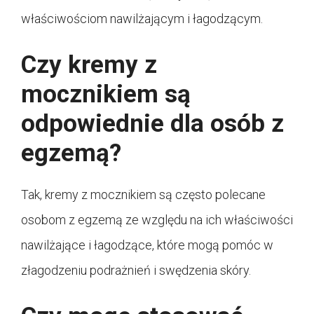
właściwościom nawilżającym i łagodzącym.
Czy kremy z
mocznikiem są
odpowiednie dla osób z
egzemą?
Tak, kremy z mocznikiem są często polecane
osobom z egzemą ze względu na ich właściwości
nawilżające i łagodzące, które mogą pomóc w
złagodzeniu podrażnień i swędzenia skóry.