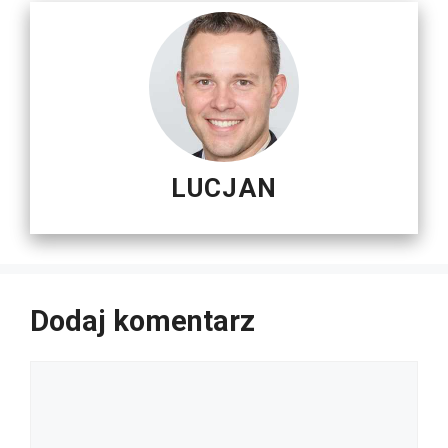
LUCJAN
Dodaj komentarz
Komentarz