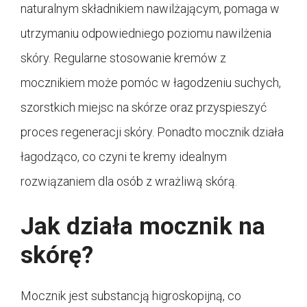
naturalnym składnikiem nawilżającym, pomaga w
utrzymaniu odpowiedniego poziomu nawilżenia
skóry. Regularne stosowanie kremów z
mocznikiem może pomóc w łagodzeniu suchych,
szorstkich miejsc na skórze oraz przyspieszyć
proces regeneracji skóry. Ponadto mocznik działa
łagodząco, co czyni te kremy idealnym
rozwiązaniem dla osób z wrażliwą skórą.
Jak działa mocznik na
skórę?
Mocznik jest substancją higroskopijną, co