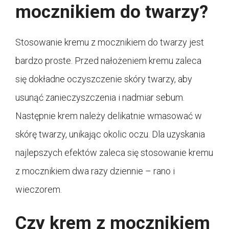
mocznikiem do twarzy?
Stosowanie kremu z mocznikiem do twarzy jest
bardzo proste. Przed nałożeniem kremu zaleca
się dokładne oczyszczenie skóry twarzy, aby
usunąć zanieczyszczenia i nadmiar sebum.
Następnie krem należy delikatnie wmasować w
skórę twarzy, unikając okolic oczu. Dla uzyskania
najlepszych efektów zaleca się stosowanie kremu
z mocznikiem dwa razy dziennie – rano i
wieczorem.
Czy krem z mocznikiem