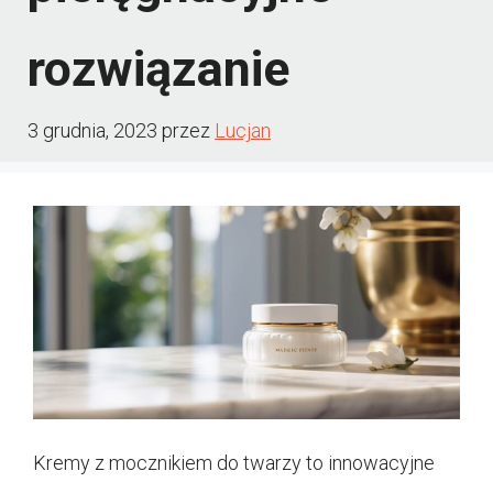
rozwiązanie
3 grudnia, 2023
przez
Lucjan
Kremy z mocznikiem do twarzy to innowacyjne