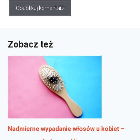
Zobacz też
Nadmierne wypadanie włosów u kobiet –