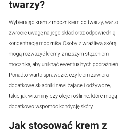
twarzy?
Wybierając krem z mocznikiem do twarzy, warto
zwrócić uwagę na jego skład oraz odpowiednią
koncentrację mocznika. Osoby z wrażliwą skórą
mogą rozważyć kremy z niższym stężeniem
mocznika, aby uniknąć ewentualnych podrażnień.
Ponadto warto sprawdzić, czy krem zawiera
dodatkowe składniki nawilżające i odżywcze,
takie jak witaminy czy oleje roślinne, które mogą
dodatkowo wspomóc kondycję skóry.
Jak stosować krem z