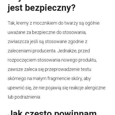
jest bezpieczny?
Tak, kremy z mocznikiem do twarzy są ogólnie
uważane za bezpieczne do stosowania,
zwłaszcza jeśli są stosowane zgodnie z
zaleceniami producenta. Jednakże, przed
rozpoczęciem stosowania nowego produktu,
zawsze zaleca się przeprowadzenie testu
skórnego na małym fragmencie skóry, aby
upewnić się, że nie pojawią się reakcje alergiczne
lub podrażnienia.
Jak często powinnam