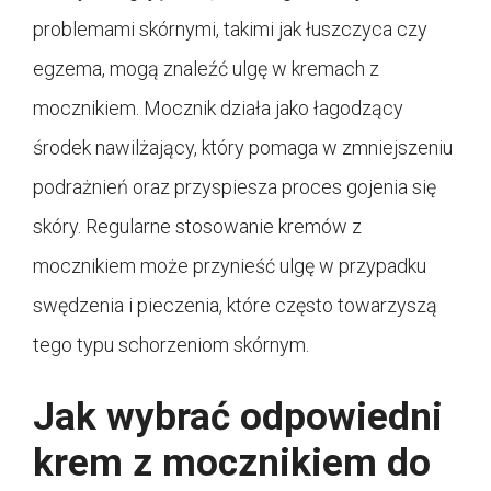
problemami skórnymi, takimi jak łuszczyca czy
egzema, mogą znaleźć ulgę w kremach z
mocznikiem. Mocznik działa jako łagodzący
środek nawilżający, który pomaga w zmniejszeniu
podrażnień oraz przyspiesza proces gojenia się
skóry. Regularne stosowanie kremów z
mocznikiem może przynieść ulgę w przypadku
swędzenia i pieczenia, które często towarzyszą
tego typu schorzeniom skórnym.
Jak wybrać odpowiedni
krem z mocznikiem do