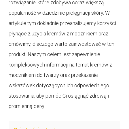
rozwiązanie, które zdobywa coraz większą
popularność w dziedzinie pielęgnacji skóry. W
artykule tym dokładnie przeanalizujemy korzyści
płynące z użycia kremów z mocznikiem oraz
omówimy, dlaczego warto zainwestować w ten
produkt. Naszym celem jest zapewnienie
kompleksowych informacji na temat kremów z
mocznikiem do twarzy oraz przekazanie
wskazówek dotyczących ich odpowiedniego
stosowania, aby pomóc Ci osiągnąć zdrową i
promienną cerę.