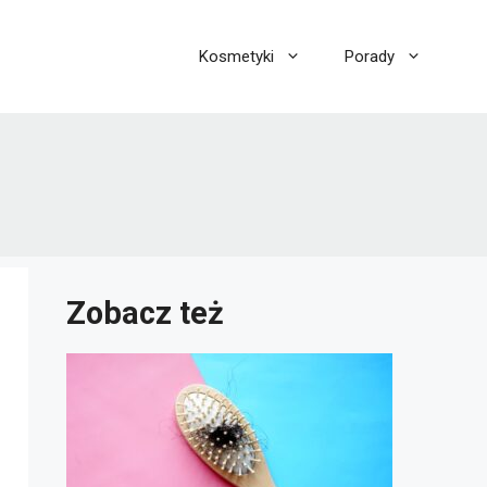
Kosmetyki
Porady
Zobacz też