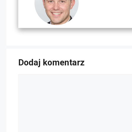
Dodaj komentarz
Komentarz